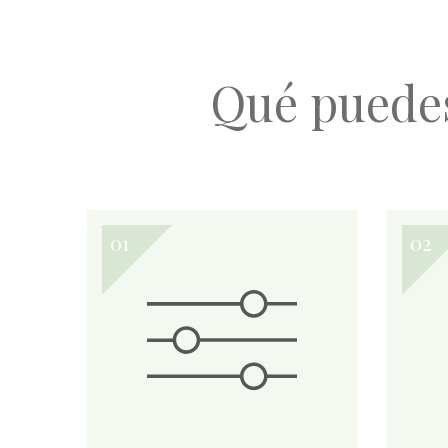
Qué puede