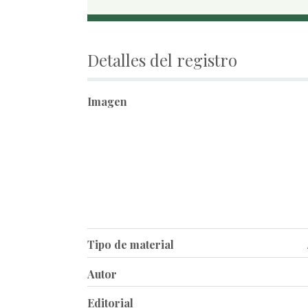
Detalles del registro
Imagen
Tipo de material
Autor
Editorial