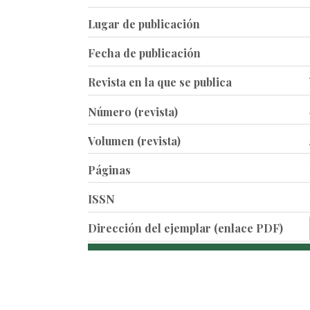
Lugar de publicación
Fecha de publicación
Revista en la que se publica
Número (revista)
Volumen (revista)
Páginas
ISSN
Dirección del ejemplar (enlace PDF)