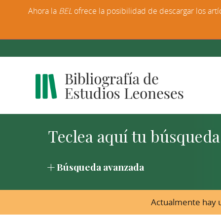
Ahora la
BEL
ofrece la posibilidad de descargar los artí
Búsqueda avanzada
Actualmente hay u