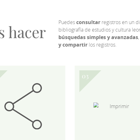
Puedes
consultar
registros en un d
s hacer
bibliografía de estudios y cultura l
búsquedas simples y avanzadas
,
y compartir
los registros.