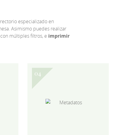
irectorio especializado en
eonesa. Asimismo puedes realizar
 con múltiples filtros, e
imprimir