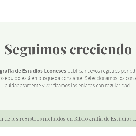
Seguimos creciendo
ografía de Estudios Leoneses
publica nuevos registros perió
ro equipo está en búsqueda constante. Seleccionamos los cont
cuidadosamente y verificamos los enlaces con regularidad.
n de los registros incluidos en Bibliografía de Estudios