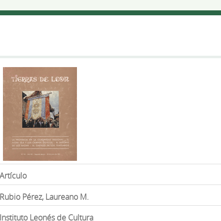
Artículo
Rubio Pérez, Laureano M.
Instituto Leonés de Cultura