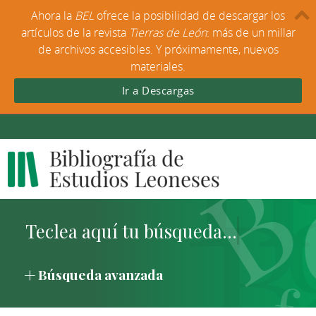
Ahora la
BEL
ofrece la posibilidad de descargar los
artículos de la revista
Tierras de León
: más de un millar
de archivos accesibles. Y próximamente, nuevos
materiales.
Ir a Descargas
Búsqueda avanzada