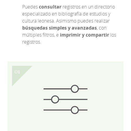
Puedes
consultar
registros en un directorio
especializado en bibliografía de estudios y
cultura leonesa. Asimismo puedes realizar
búsquedas simples y avanzadas
, con
múltiples filtros, e
imprimir y compartir
los
registros.