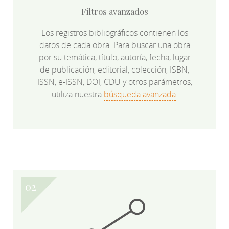
Filtros avanzados
Los registros bibliográficos contienen los
datos de cada obra. Para buscar una obra
por su temática, título, autoría, fecha, lugar
de publicación, editorial, colección, ISBN,
ISSN, e-ISSN, DOI, CDU y otros parámetros,
utiliza nuestra
búsqueda avanzada
.