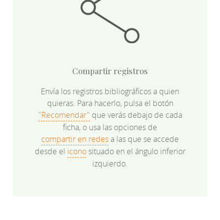
Compartir registros
Envía los registros bibliográficos a quien
quieras. Para hacerlo, pulsa el botón
"Recomendar"
que verás debajo de cada
ficha, o usa las opciones de
compartir en redes
a las que se accede
desde el
icono
situado en el ángulo inferior
izquierdo.