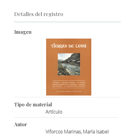
Detalles del registro
Imagen
Tipo de material
Artículo
Autor
Viforcos Marinas, María Isabel