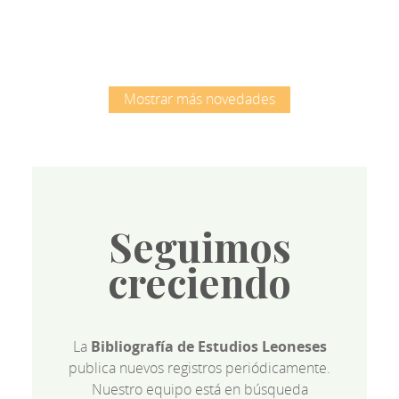
Mostrar más novedades
Seguimos
creciendo
La
Bibliografía de Estudios Leoneses
publica nuevos registros periódicamente.
Nuestro equipo está en búsqueda