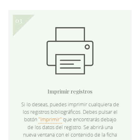
Imprimir registros
Si lo deseas, puedes imprimir cualquiera de
los registros bibliográficos. Debes pulsar el
botón
"Imprimir"
que encontrarás debajo
de los datos del registro. Se abrirá una
nueva ventana con el contenido de la ficha