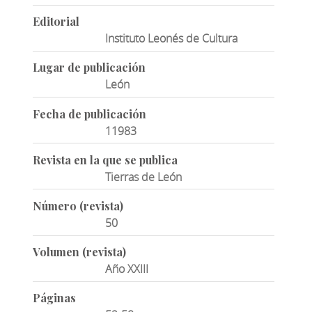
Editorial
Instituto Leonés de Cultura
Lugar de publicación
León
Fecha de publicación
11983
Revista en la que se publica
Tierras de León
Número (revista)
50
Volumen (revista)
Año XXIII
Páginas