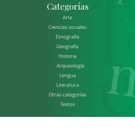
Categorías
Arte
Ciencias sociales
Etnografía
Geografía
Historia
Arqueología
Lengua
Literatura
Otras categorías
Textos