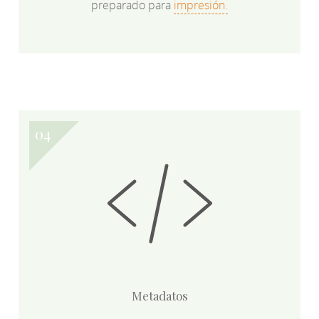
preparado para
impresión.
Metadatos