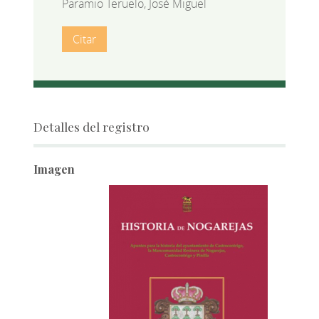
Paramio Teruelo, José Miguel
Citar
Detalles del registro
Imagen