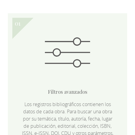
Filtros avanzados
Los registros bibliográficos contienen los
datos de cada obra. Para buscar una obra
por su temática, título, autoría, fecha, lugar
de publicación, editorial, colección, ISBN,
ISSN, e-ISSN, DOI, CDU y otros parámetros,