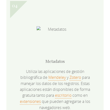
Metadatos
Utiliza las aplicaciones de gestión
bibliográfica de
Mendeley
y
Zotero
para
manejar los datos de los registros. Estas
aplicaciones están disponibles de forma
gratuita tanto para
escritorio
como en
extensiones
que pueden agregarse a los
navegadores web.