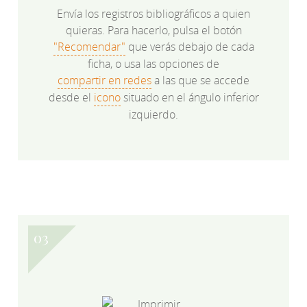
Envía los registros bibliográficos a quien
quieras. Para hacerlo, pulsa el botón
"Recomendar"
que verás debajo de cada
ficha, o usa las opciones de
compartir en redes
a las que se accede
desde el
icono
situado en el ángulo inferior
izquierdo.