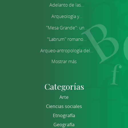
Adelanto de las...
Arqueología y...
''Mesa Grande'': un...
''Labrum'' romano...
Arqueo-antropología del...
Mostrar más
Categorías
Arte
Ciencias sociales
Etnografía
Geografía