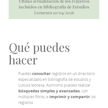
Última actualización de los registros
incluidos en Bibliografía de Estudios
Leoneses 10/04/2026
Qué puedes
hacer
Puedes
consultar
registros en un directorio
especializado en bibliografía de estudios y
cultura leonesa. Asimismo puedes realizar
búsquedas simples y avanzadas
, con
múltiples filtros, e
imprimir y compartir
los
registros.