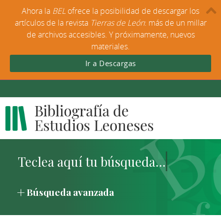
Ahora la
BEL
ofrece la posibilidad de descargar los
artículos de la revista
Tierras de León
: más de un millar
de archivos accesibles. Y próximamente, nuevos
materiales.
Ir a Descargas
Búsqueda avanzada