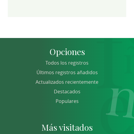
Opciones
Todos los registros
Últimos registros añadidos
Actualizados recientemente
Destacados
Populares
Más visitados