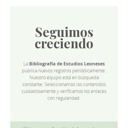
Seguimos
creciendo
La
Bibliografía de Estudios Leoneses
publica nuevos registros periódicamente.
Nuestro equipo está en búsqueda
constante. Seleccionamos los contenidos
cuidadosamente y verificamos los enlaces
con regularidad.