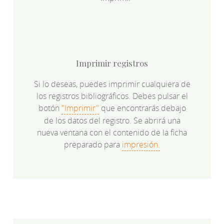
Imprimir registros
Si lo deseas, puedes imprimir cualquiera de
los registros bibliográficos. Debes pulsar el
botón
"Imprimir"
que encontrarás debajo
de los datos del registro. Se abrirá una
nueva ventana con el contenido de la ficha
preparado para
impresión.