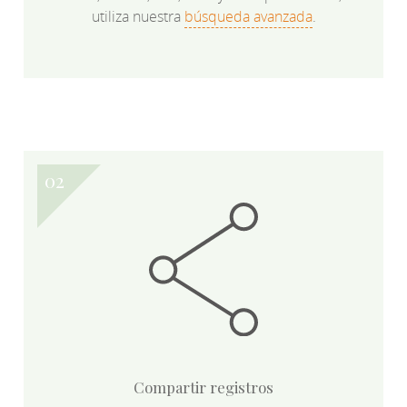
utiliza nuestra
búsqueda avanzada
.
Compartir registros