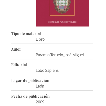
Tipo de material
Libro
Autor
Paramio Teruelo, José Miguel
Editorial
Lobo Sapiens
Lugar de publicación
León
Fecha de publicación
2009