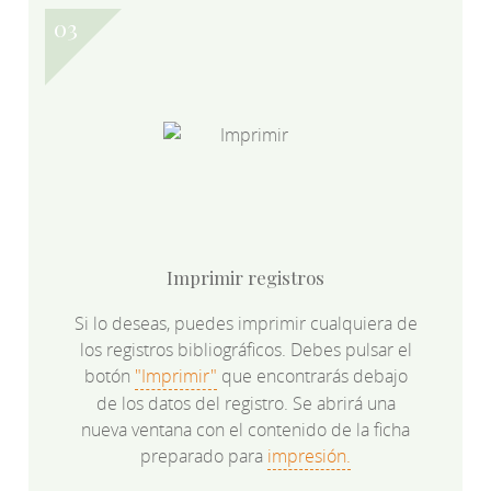
Imprimir registros
Si lo deseas, puedes imprimir cualquiera de
los registros bibliográficos. Debes pulsar el
botón
"Imprimir"
que encontrarás debajo
de los datos del registro. Se abrirá una
nueva ventana con el contenido de la ficha
preparado para
impresión.