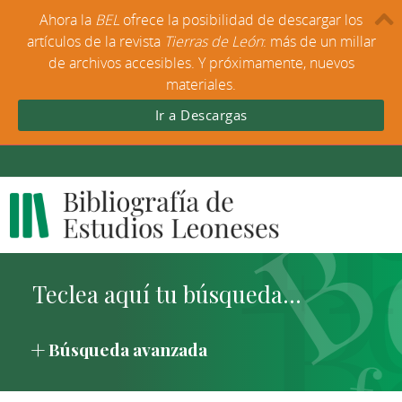
Ahora la
BEL
ofrece la posibilidad de descargar los
artículos de la revista
Tierras de León
: más de un millar
de archivos accesibles. Y próximamente, nuevos
materiales.
Ir a Descargas
Búsqueda avanzada