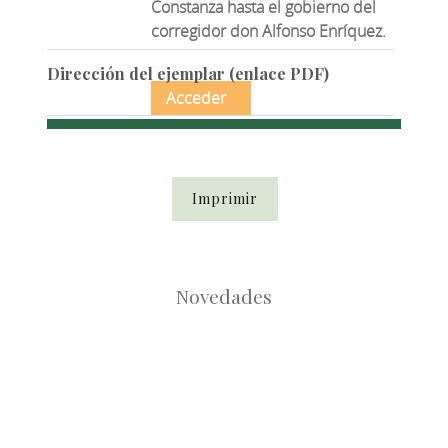
Constanza hasta el gobierno del
corregidor don Alfonso Enríquez.
Dirección del ejemplar (enlace PDF)
Acceder
Imprimir
Novedades