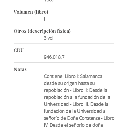
Volumen (libro)
I
Otros (descripción física)
3 vol.
CDU
946.018.7
Notas
Contiene: Libro I: Salamanca
desde su origen hasta su
repoblación - Libro II: Desde la
repoblación a la fundación de la
Universidad - Libro III. Desde la
fundación de la Universidad al
señorío de Doña Constanza - Libro
IV. Desde el señorío de doña