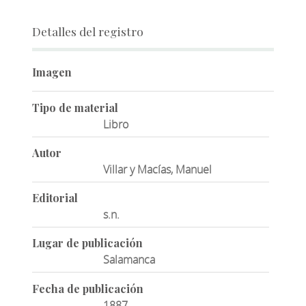
Detalles del registro
Imagen
Tipo de material
Libro
Autor
Villar y Macías, Manuel
Editorial
s.n.
Lugar de publicación
Salamanca
Fecha de publicación
1887