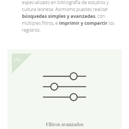
especializado en bibliografía de estudios y
cultura leonesa. Asimismo puedes realizar
búsquedas simples y avanzadas
, con
múltiples filtros, e
imprimir y compartir
los
registros.
Filtros avanzados