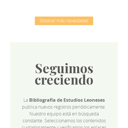
Mostrar más novedades
Seguimos
creciendo
La
Bibliografía de Estudios Leoneses
publica nuevos registros periódicamente.
Nuestro equipo está en búsqueda
constante. Seleccionamos los contenidos
cuidadosamente y verificamos los enlaces