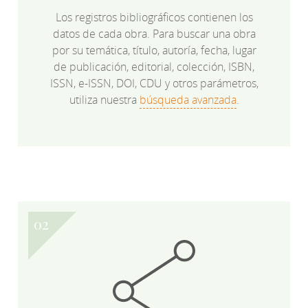
Los registros bibliográficos contienen los
datos de cada obra. Para buscar una obra
por su temática, título, autoría, fecha, lugar
de publicación, editorial, colección, ISBN,
ISSN, e-ISSN, DOI, CDU y otros parámetros,
utiliza nuestra
búsqueda avanzada
.