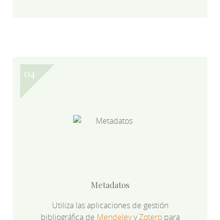
Metadatos
Utiliza las aplicaciones de gestión
bibliográfica de
Mendeley
y
Zotero
para