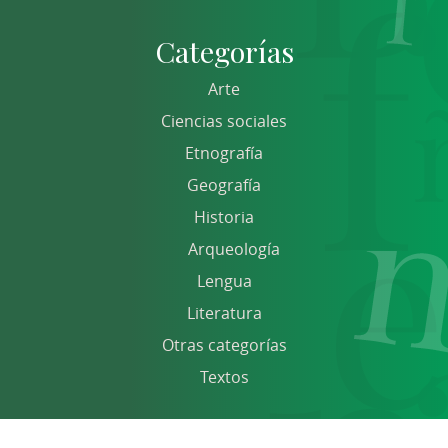
Categorías
Arte
Ciencias sociales
Etnografía
Geografía
Historia
Arqueología
Lengua
Literatura
Otras categorías
Textos