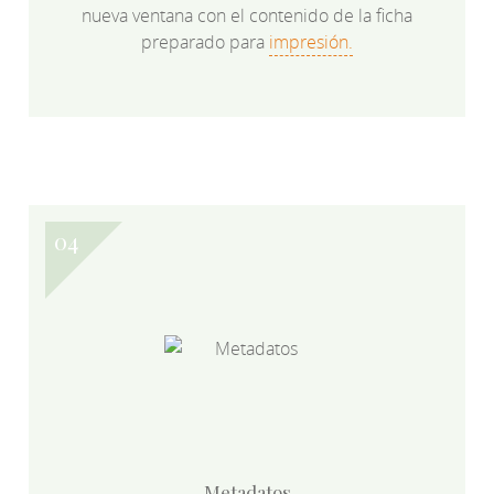
nueva ventana con el contenido de la ficha
preparado para
impresión.
Metadatos