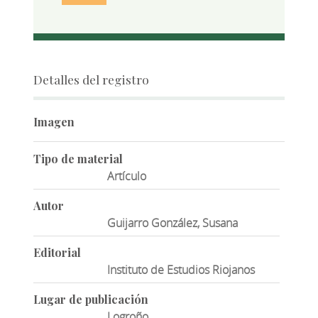
Detalles del registro
Imagen
Tipo de material
Artículo
Autor
Guijarro González, Susana
Editorial
Instituto de Estudios Riojanos
Lugar de publicación
Logroño