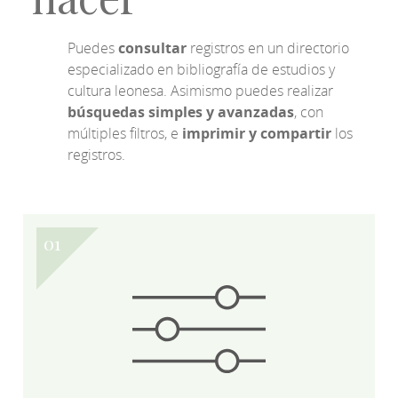
Puedes
consultar
registros en un directorio
especializado en bibliografía de estudios y
cultura leonesa. Asimismo puedes realizar
búsquedas simples y avanzadas
, con
múltiples filtros, e
imprimir y compartir
los
registros.