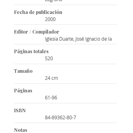
Fecha de publicación
2000
Editor / Compilador
Iglesia Duarte, José Ignacio de la
Páginas totales
520
Tamaño
24 cm
Páginas
61-96
ISBN
84-89362-80-7
Notas