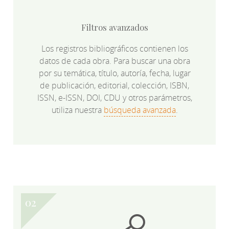
Filtros avanzados
Los registros bibliográficos contienen los
datos de cada obra. Para buscar una obra
por su temática, título, autoría, fecha, lugar
de publicación, editorial, colección, ISBN,
ISSN, e-ISSN, DOI, CDU y otros parámetros,
utiliza nuestra
búsqueda avanzada
.