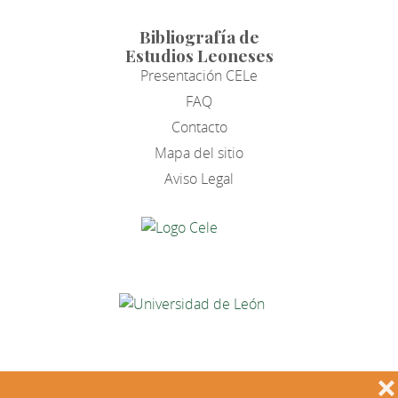
Bibliografía de
Estudios Leoneses
Presentación CELe
FAQ
Contacto
Mapa del sitio
Aviso Legal
❌