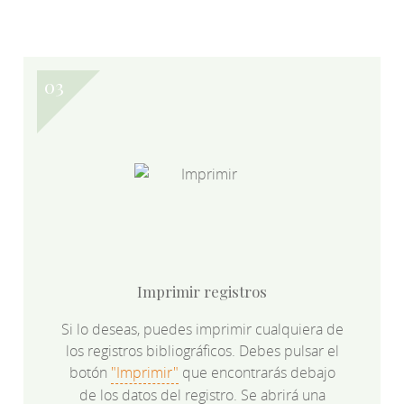
Imprimir registros
Si lo deseas, puedes imprimir cualquiera de
los registros bibliográficos. Debes pulsar el
botón
"Imprimir"
que encontrarás debajo
de los datos del registro. Se abrirá una