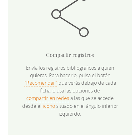
Compartir registros
Envía los registros bibliográficos a quien
quieras. Para hacerlo, pulsa el botón
"Recomendar"
que verás debajo de cada
ficha, o usa las opciones de
compartir en redes
a las que se accede
desde el
icono
situado en el ángulo inferior
izquierdo.