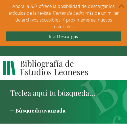
Ahora la
BEL
ofrece la posibilidad de descargar los
artículos de la revista
Tierras de León
: más de un millar
de archivos accesibles. Y próximamente, nuevos
materiales.
Ir a Descargas
Búsqueda avanzada