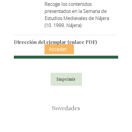
Recoge los contenidos
presentados en la Semana de
Estudios Medievales de Nájera
(10. 1999. Nájera)
Dirección del ejemplar (enlace PDF)
Acceder
Imprimir
Novedades