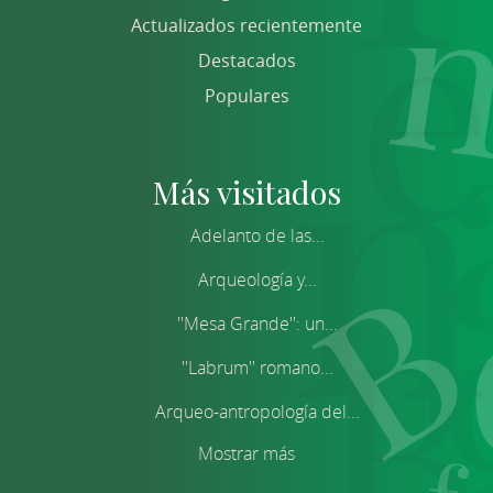
Actualizados recientemente
Destacados
Populares
Más visitados
Adelanto de las...
Arqueología y...
''Mesa Grande'': un...
''Labrum'' romano...
Arqueo-antropología del...
Mostrar más