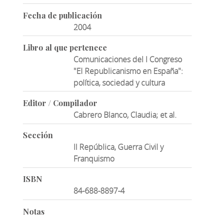
Fecha de publicación
2004
Libro al que pertenece
Comunicaciones del I Congreso
"El Republicanismo en España":
política, sociedad y cultura
Editor / Compilador
Cabrero Blanco, Claudia; et al.
Sección
II República, Guerra Civil y
Franquismo
ISBN
84-688-8897-4
Notas