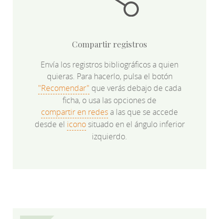
Compartir registros
Envía los registros bibliográficos a quien
quieras. Para hacerlo, pulsa el botón
"Recomendar"
que verás debajo de cada
ficha, o usa las opciones de
compartir en redes
a las que se accede
desde el
icono
situado en el ángulo inferior
izquierdo.