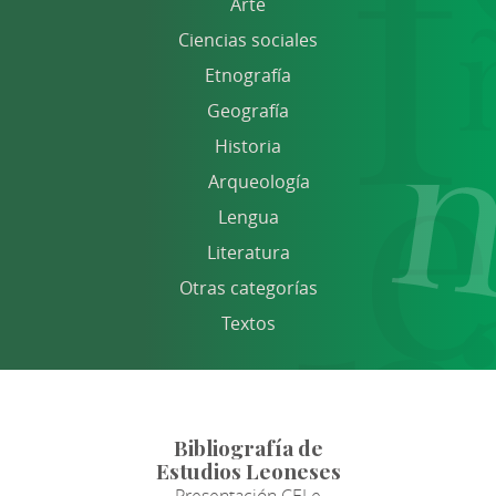
Arte
Ciencias sociales
Etnografía
Geografía
Historia
Arqueología
Lengua
Literatura
Otras categorías
Textos
Bibliografía de
Estudios Leoneses