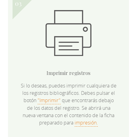
Imprimir registros
Si lo deseas, puedes imprimir cualquiera de
los registros bibliográficos. Debes pulsar el
botón
"Imprimir"
que encontrarás debajo
de los datos del registro. Se abrirá una
nueva ventana con el contenido de la ficha
preparado para
impresión.