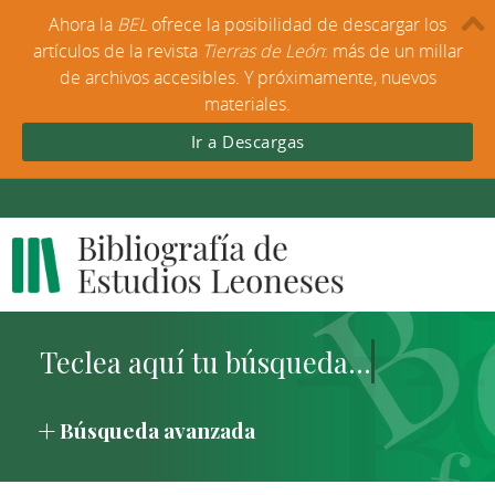
Ahora la
BEL
ofrece la posibilidad de descargar los
artículos de la revista
Tierras de León
: más de un millar
de archivos accesibles. Y próximamente, nuevos
materiales.
Ir a Descargas
Búsqueda avanzada