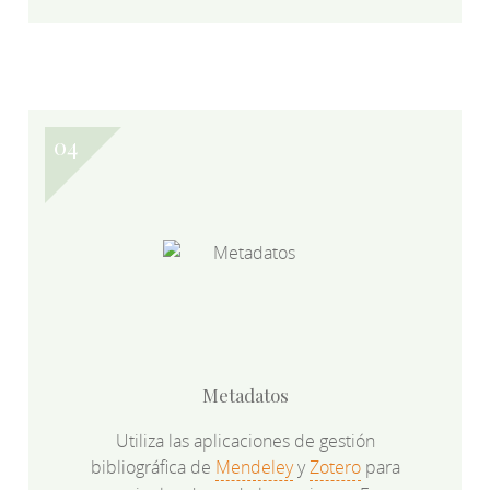
Metadatos
Utiliza las aplicaciones de gestión
bibliográfica de
Mendeley
y
Zotero
para