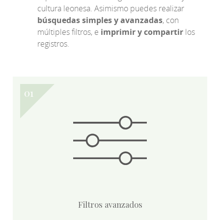
cultura leonesa. Asimismo puedes realizar
búsquedas simples y avanzadas
, con
múltiples filtros, e
imprimir y compartir
los
registros.
Filtros avanzados