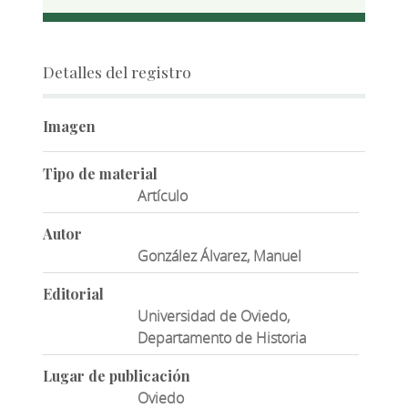
Detalles del registro
Imagen
Tipo de material
Artículo
Autor
González Álvarez, Manuel
Editorial
Universidad de Oviedo,
Departamento de Historia
Lugar de publicación
Oviedo