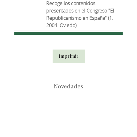
Recoge los contenidos
presentados en el Congreso "El
Republicanismo en España" (1.
2004. Oviedo).
Imprimir
Novedades
Root