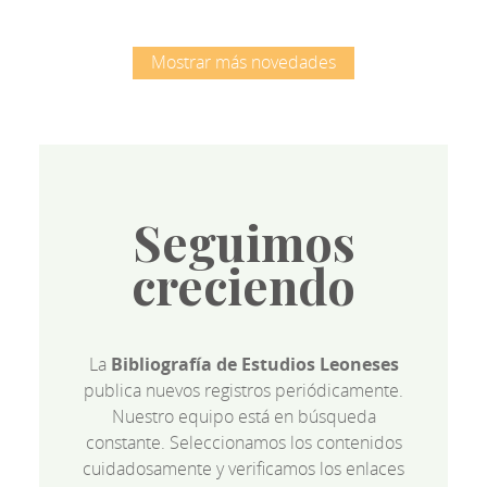
Mostrar más novedades
Seguimos
creciendo
La
Bibliografía de Estudios Leoneses
publica nuevos registros periódicamente.
Nuestro equipo está en búsqueda
constante. Seleccionamos los contenidos
cuidadosamente y verificamos los enlaces