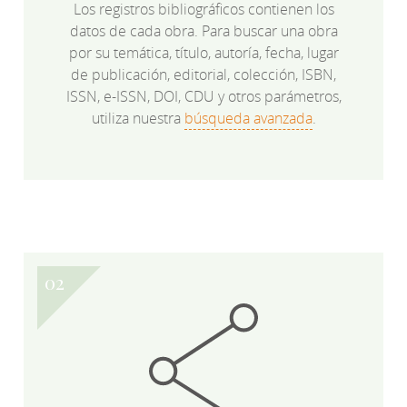
Los registros bibliográficos contienen los
datos de cada obra. Para buscar una obra
por su temática, título, autoría, fecha, lugar
de publicación, editorial, colección, ISBN,
ISSN, e-ISSN, DOI, CDU y otros parámetros,
utiliza nuestra
búsqueda avanzada
.