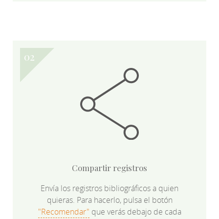
Compartir registros
Envía los registros bibliográficos a quien
quieras. Para hacerlo, pulsa el botón
"Recomendar"
que verás debajo de cada