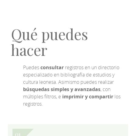
Qué puedes
hacer
Puedes
consultar
registros en un directorio
especializado en bibliografía de estudios y
cultura leonesa. Asimismo puedes realizar
búsquedas simples y avanzadas
, con
múltiples filtros, e
imprimir y compartir
los
registros.