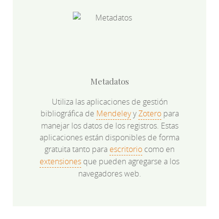
Metadatos
Utiliza las aplicaciones de gestión
bibliográfica de
Mendeley
y
Zotero
para
manejar los datos de los registros. Estas
aplicaciones están disponibles de forma
gratuita tanto para
escritorio
como en
extensiones
que pueden agregarse a los
navegadores web.