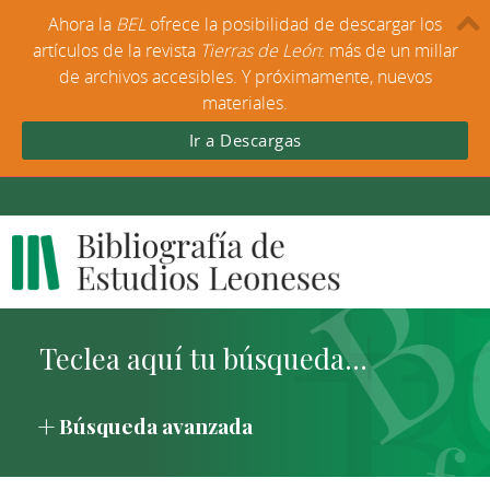
Ahora la
BEL
ofrece la posibilidad de descargar los
artículos de la revista
Tierras de León
: más de un millar
de archivos accesibles. Y próximamente, nuevos
materiales.
Ir a Descargas
Búsqueda avanzada