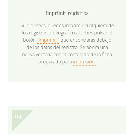
Imprimir registros
Si lo deseas, puedes imprimir cualquiera de
los registros bibliográficos. Debes pulsar el
botón
"Imprimir"
que encontrarás debajo
de los datos del registro. Se abrirá una
nueva ventana con el contenido de la ficha
preparado para
impresión.