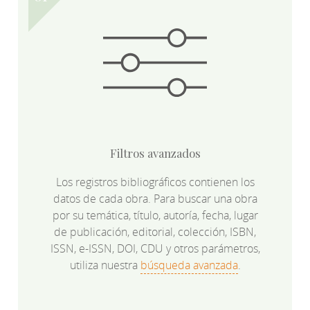
Filtros avanzados
Los registros bibliográficos contienen los
datos de cada obra. Para buscar una obra
por su temática, título, autoría, fecha, lugar
de publicación, editorial, colección, ISBN,
ISSN, e-ISSN, DOI, CDU y otros parámetros,
utiliza nuestra
búsqueda avanzada
.