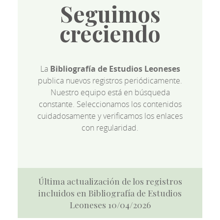
Seguimos
creciendo
La
Bibliografía de Estudios Leoneses
publica nuevos registros periódicamente.
Nuestro equipo está en búsqueda
constante. Seleccionamos los contenidos
cuidadosamente y verificamos los enlaces
con regularidad.
Última actualización de los registros
incluidos en Bibliografía de Estudios
Leoneses 10/04/2026