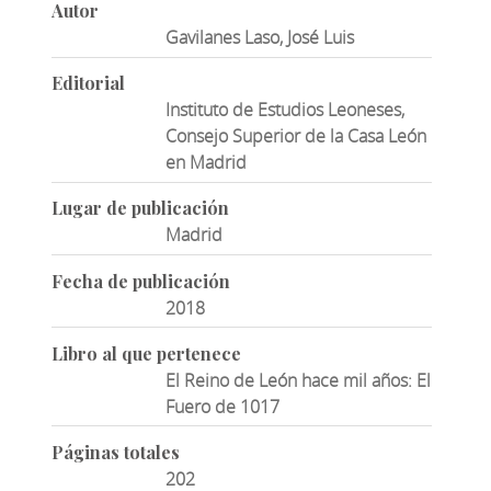
Autor
Gavilanes Laso, José Luis
Editorial
Instituto de Estudios Leoneses,
Consejo Superior de la Casa León
en Madrid
Lugar de publicación
Madrid
Fecha de publicación
2018
Libro al que pertenece
El Reino de León hace mil años: El
Fuero de 1017
Páginas totales
202