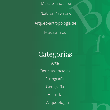
''Mesa Grande'': un...
''Labrum'' romano...
Arqueo-antropología del...
Mostrar más
Categorías
Arte
Ciencias sociales
Etnografía
Geografía
Historia
Arqueología