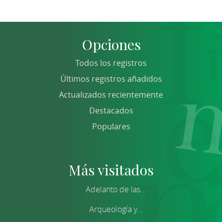
Opciones
Todos los registros
Últimos registros añadidos
Actualizados recientemente
Destacados
Populares
Más visitados
Adelanto de las...
Arqueología y...