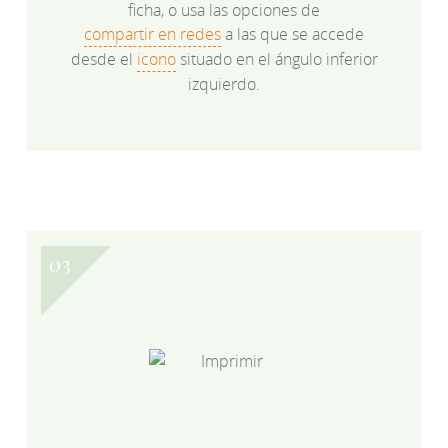
ficha, o usa las opciones de
compartir en redes
a las que se accede
desde el
icono
situado en el ángulo inferior
izquierdo.