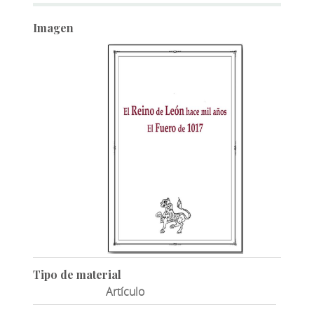
Imagen
Tipo de material
Artículo