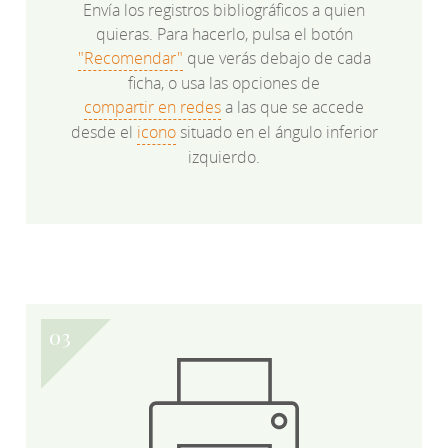
Envía los registros bibliográficos a quien
quieras. Para hacerlo, pulsa el botón
"Recomendar"
que verás debajo de cada
ficha, o usa las opciones de
compartir en redes
a las que se accede
desde el
icono
situado en el ángulo inferior
izquierdo.