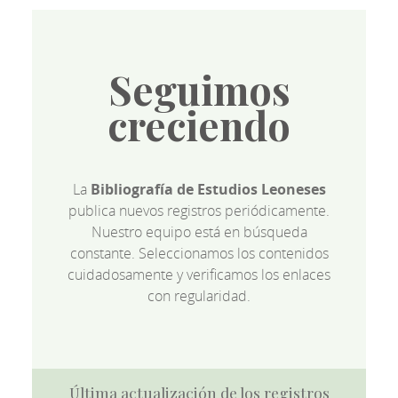
Seguimos
creciendo
La
Bibliografía de Estudios Leoneses
publica nuevos registros periódicamente.
Nuestro equipo está en búsqueda
constante. Seleccionamos los contenidos
cuidadosamente y verificamos los enlaces
con regularidad.
Última actualización de los registros