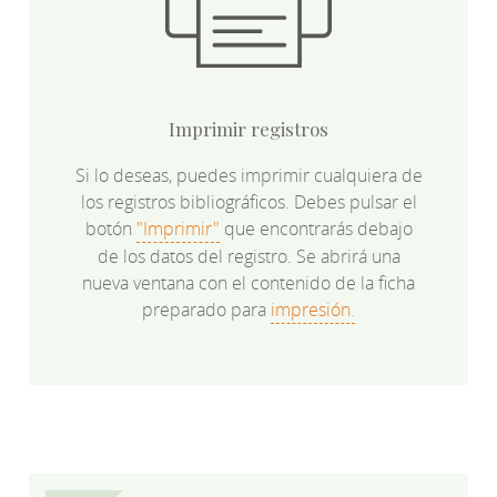
Imprimir registros
Si lo deseas, puedes imprimir cualquiera de
los registros bibliográficos. Debes pulsar el
botón
"Imprimir"
que encontrarás debajo
de los datos del registro. Se abrirá una
nueva ventana con el contenido de la ficha
preparado para
impresión.