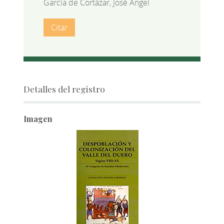
García de Cortázar, José Ángel
Citar
Detalles del registro
Imagen