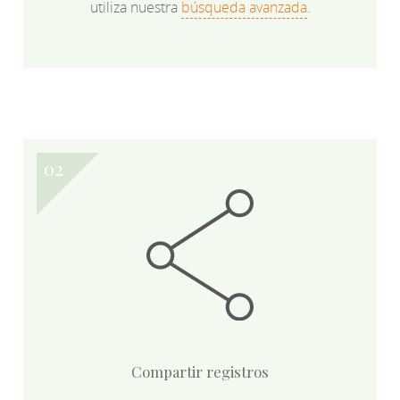
utiliza nuestra
búsqueda avanzada
.
Compartir registros