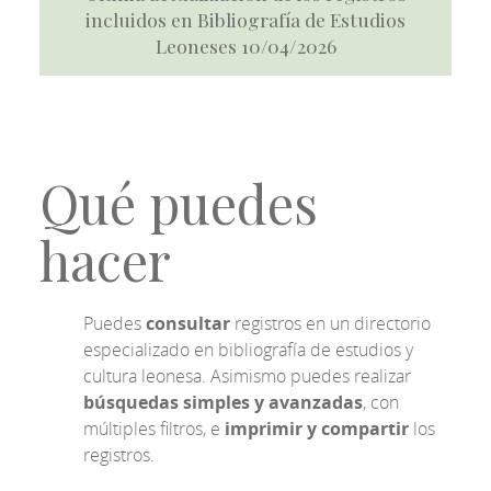
incluidos en Bibliografía de Estudios
Leoneses 10/04/2026
Qué puedes
hacer
Puedes
consultar
registros en un directorio
especializado en bibliografía de estudios y
cultura leonesa. Asimismo puedes realizar
búsquedas simples y avanzadas
, con
múltiples filtros, e
imprimir y compartir
los
registros.