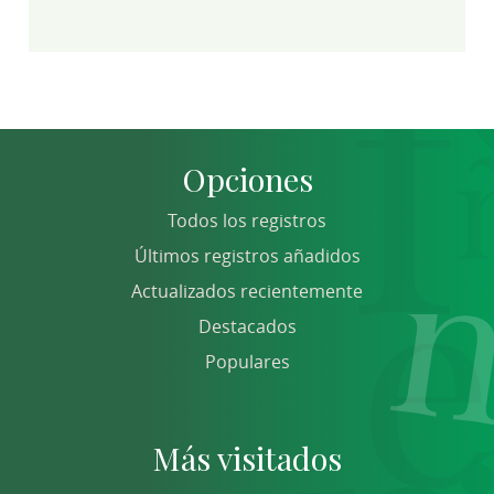
Opciones
Todos los registros
Últimos registros añadidos
Actualizados recientemente
Destacados
Populares
Más visitados