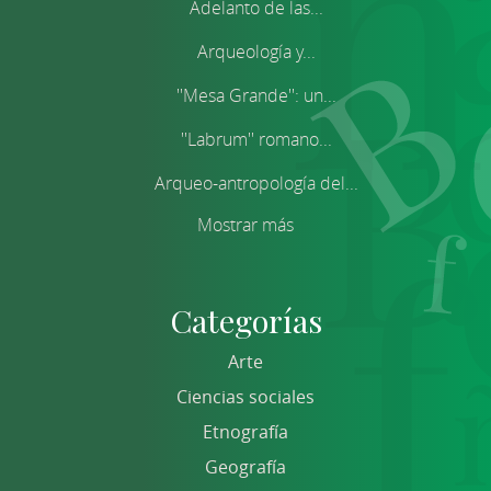
Adelanto de las...
Arqueología y...
''Mesa Grande'': un...
''Labrum'' romano...
Arqueo-antropología del...
Mostrar más
Categorías
Arte
Ciencias sociales
Etnografía
Geografía