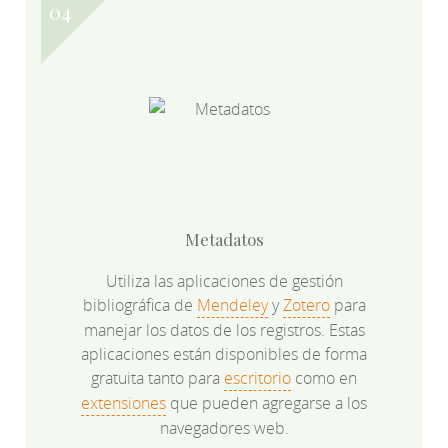
Metadatos
Utiliza las aplicaciones de gestión
bibliográfica de
Mendeley
y
Zotero
para
manejar los datos de los registros. Estas
aplicaciones están disponibles de forma
gratuita tanto para
escritorio
como en
extensiones
que pueden agregarse a los
navegadores web.