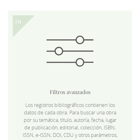
Filtros avanzados
Los registros bibliográficos contienen los
datos de cada obra. Para buscar una obra
por su temática, título, autoría, fecha, lugar
de publicación, editorial, colección, ISBN,
ISSN, e-ISSN, DOI, CDU y otros parámetros,