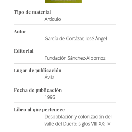
Tipo de material
Artículo
Autor
García de Cortázar, José Ángel
Editorial
Fundación Sánchez-Albornoz
Lugar de publicación
Ávila
Fecha de publicación
1995
Libro al que pertenece
Despoblación y colonización del
valle del Duero: siglos VIII-XX: IV