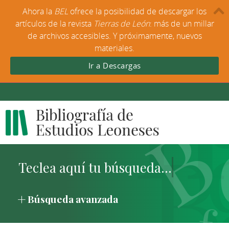
Ahora la
BEL
ofrece la posibilidad de descargar los
artículos de la revista
Tierras de León
: más de un millar
de archivos accesibles. Y próximamente, nuevos
materiales.
Ir a Descargas
Búsqueda avanzada