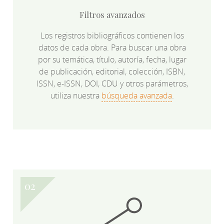
Filtros avanzados
Los registros bibliográficos contienen los
datos de cada obra. Para buscar una obra
por su temática, título, autoría, fecha, lugar
de publicación, editorial, colección, ISBN,
ISSN, e-ISSN, DOI, CDU y otros parámetros,
utiliza nuestra
búsqueda avanzada
.