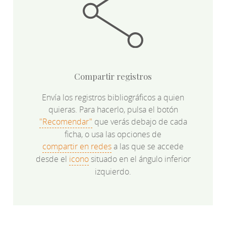
Compartir registros
Envía los registros bibliográficos a quien
quieras. Para hacerlo, pulsa el botón
"Recomendar"
que verás debajo de cada
ficha, o usa las opciones de
compartir en redes
a las que se accede
desde el
icono
situado en el ángulo inferior
izquierdo.