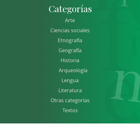
Categorías
Arte
Ciencias sociales
Etnografía
Geografía
Historia
Arqueología
Lengua
Literatura
Otras categorías
Textos