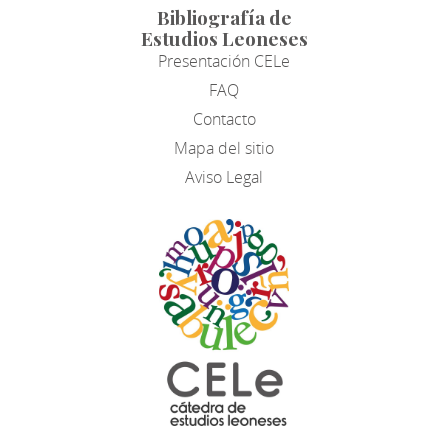
Bibliografía de
Estudios Leoneses
Presentación CELe
FAQ
Contacto
Mapa del sitio
Aviso Legal