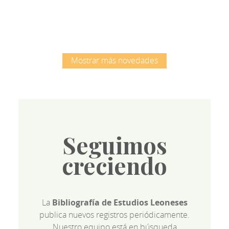
Mostrar más novedades
Seguimos
creciendo
La
Bibliografía de Estudios Leoneses
publica nuevos registros periódicamente.
Nuestro equipo está en búsqueda