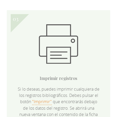
Imprimir registros
Si lo deseas, puedes imprimir cualquiera de
los registros bibliográficos. Debes pulsar el
botón
"Imprimir"
que encontrarás debajo
de los datos del registro. Se abrirá una
nueva ventana con el contenido de la ficha