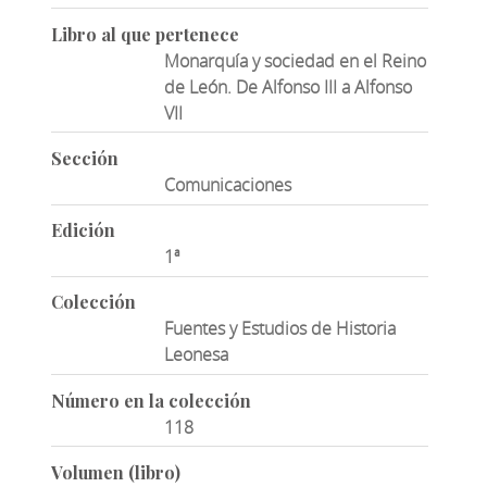
Libro al que pertenece
Monarquía y sociedad en el Reino
de León. De Alfonso III a Alfonso
VII
Sección
Comunicaciones
Edición
1ª
Colección
Fuentes y Estudios de Historia
Leonesa
Número en la colección
118
Volumen (libro)