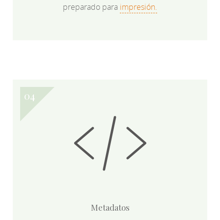
preparado para
impresión.
Metadatos