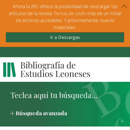
Ahora la
BEL
ofrece la posibilidad de descargar los
artículos de la revista
Tierras de León
: más de un millar
de archivos accesibles. Y próximamente, nuevos
materiales.
Ir a Descargas
Búsqueda avanzada