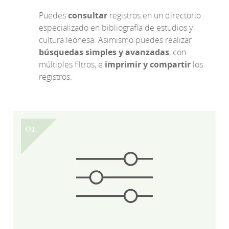
Puedes
consultar
registros en un directorio
especializado en bibliografía de estudios y
cultura leonesa. Asimismo puedes realizar
búsquedas simples y avanzadas
, con
múltiples filtros, e
imprimir y compartir
los
registros.