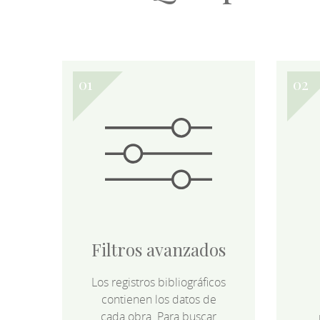
Filtros avanzados
Los registros bibliográficos
contienen los datos de
cada obra. Para buscar