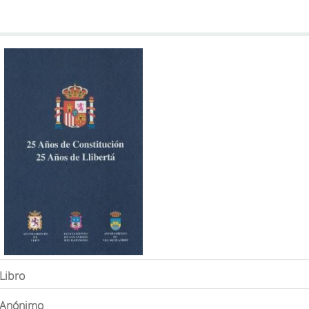
Libro
Anónimo