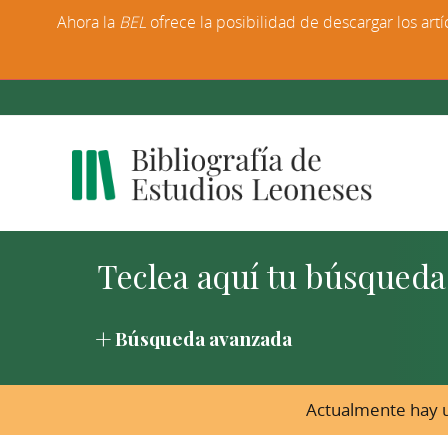
Ahora la
BEL
ofrece la posibilidad de descargar los artí
Búsqueda avanzada
Actualmente hay u