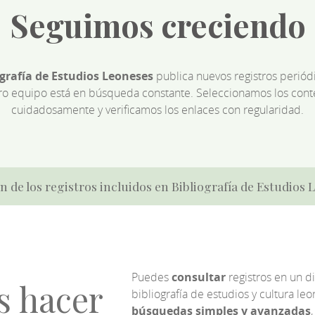
Seguimos creciendo
ografía de Estudios Leoneses
publica nuevos registros perió
ro equipo está en búsqueda constante. Seleccionamos los cont
cuidadosamente y verificamos los enlaces con regularidad.
n de los registros incluidos en Bibliografía de Estudios
Puedes
consultar
registros en un d
s hacer
bibliografía de estudios y cultura l
búsquedas simples y avanzadas
,