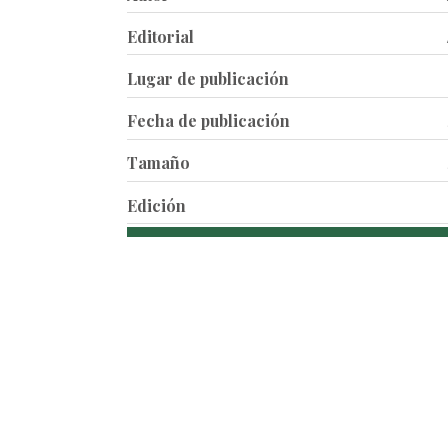
Editorial
Lugar de publicación
Fecha de publicación
Tamaño
Edición