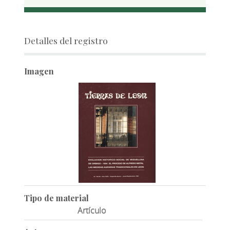
Detalles del registro
Imagen
Tipo de material
Artículo