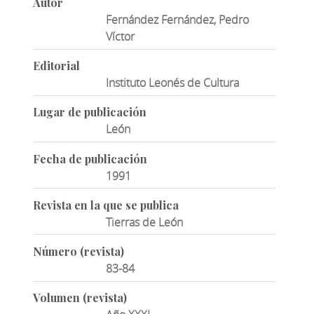
Autor
Fernández Fernández, Pedro
Víctor
Editorial
Instituto Leonés de Cultura
Lugar de publicación
León
Fecha de publicación
1991
Revista en la que se publica
Tierras de León
Número (revista)
83-84
Volumen (revista)