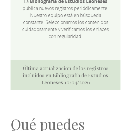
La
Bibliografía de Estudios Leoneses
publica nuevos registros periódicamente.
Nuestro equipo está en búsqueda
constante. Seleccionamos los contenidos
cuidadosamente y verificamos los enlaces
con regularidad.
Última actualización de los registros
incluidos en Bibliografía de Estudios
Leoneses 10/04/2026
Qué puedes