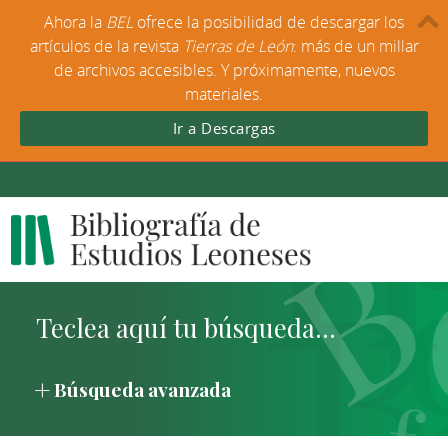
Ahora la
BEL
ofrece la posibilidad de descargar los
artículos de la revista
Tierras de León
: más de un millar
de archivos accesibles. Y próximamente, nuevos
materiales.
Ir a Descargas
Búsqueda avanzada