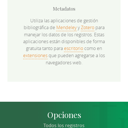
Metadatos
Utiliza las aplicaciones de gestión
bibliográfica de
Mendeley
y
Zotero
para
manejar los datos de los registros. Estas
aplicaciones están disponibles de forma
gratuita tanto para
escritorio
como en
extensiones
que pueden agregarse a los
navegadores web.
Opciones
Todos los registros