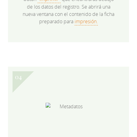
de los datos del registro. Se abrirá una
nueva ventana con el contenido de la ficha
preparado para
impresión.