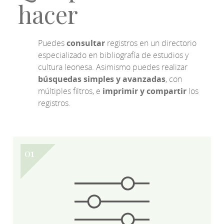
hacer
Puedes
consultar
registros en un directorio
especializado en bibliografía de estudios y
cultura leonesa. Asimismo puedes realizar
búsquedas simples y avanzadas
, con
múltiples filtros, e
imprimir y compartir
los
registros.