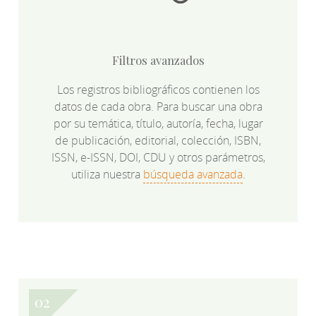
Filtros avanzados
Los registros bibliográficos contienen los
datos de cada obra. Para buscar una obra
por su temática, título, autoría, fecha, lugar
de publicación, editorial, colección, ISBN,
ISSN, e-ISSN, DOI, CDU y otros parámetros,
utiliza nuestra
búsqueda avanzada
.