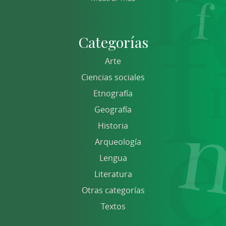
Categorías
Arte
Ciencias sociales
Etnografía
Geografía
Historia
Arqueología
Lengua
Literatura
Otras categorías
Textos