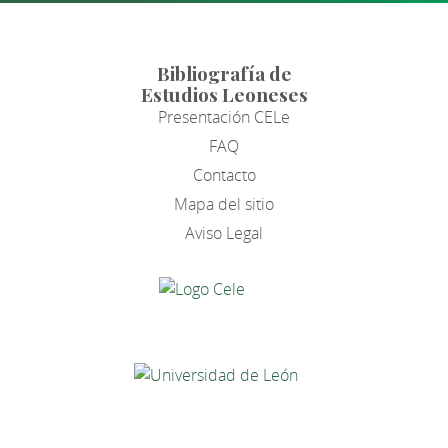
Bibliografía de
Estudios Leoneses
Presentación CELe
FAQ
Contacto
Mapa del sitio
Aviso Legal