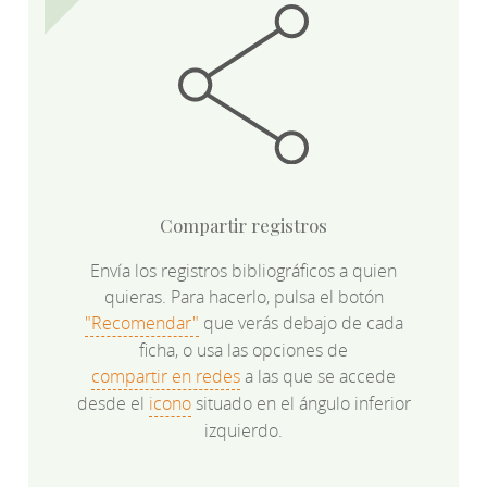
Compartir registros
Envía los registros bibliográficos a quien
quieras. Para hacerlo, pulsa el botón
"Recomendar"
que verás debajo de cada
ficha, o usa las opciones de
compartir en redes
a las que se accede
desde el
icono
situado en el ángulo inferior
izquierdo.