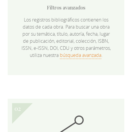
Filtros avanzados
Los registros bibliográficos contienen los
datos de cada obra. Para buscar una obra
por su temática, título, autoría, fecha, lugar
de publicación, editorial, colección, ISBN,
ISSN, e-ISSN, DOI, CDU y otros parámetros,
utiliza nuestra
búsqueda avanzada
.