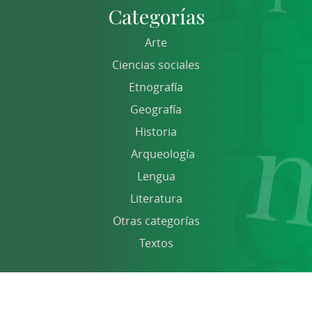
Categorías
Arte
Ciencias sociales
Etnografía
Geografía
Historia
Arqueología
Lengua
Literatura
Otras categorías
Textos