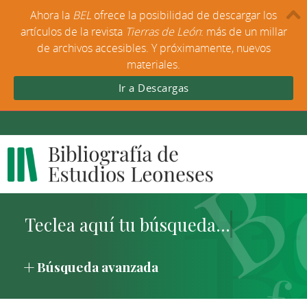
Ahora la
BEL
ofrece la posibilidad de descargar los
artículos de la revista
Tierras de León
: más de un millar
de archivos accesibles. Y próximamente, nuevos
materiales.
Ir a Descargas
Búsqueda avanzada