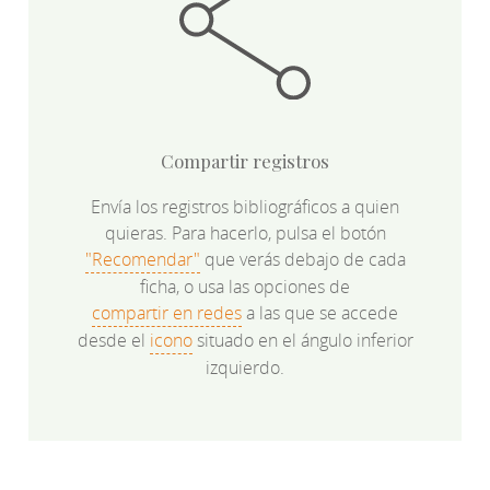
Compartir registros
Envía los registros bibliográficos a quien
quieras. Para hacerlo, pulsa el botón
"Recomendar"
que verás debajo de cada
ficha, o usa las opciones de
compartir en redes
a las que se accede
desde el
icono
situado en el ángulo inferior
izquierdo.