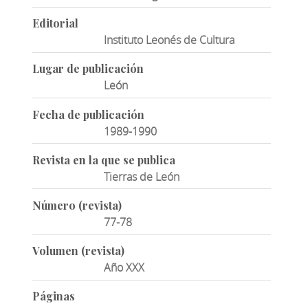
Editorial
Instituto Leonés de Cultura
Lugar de publicación
León
Fecha de publicación
1989-1990
Revista en la que se publica
Tierras de León
Número (revista)
77-78
Volumen (revista)
Año XXX
Páginas