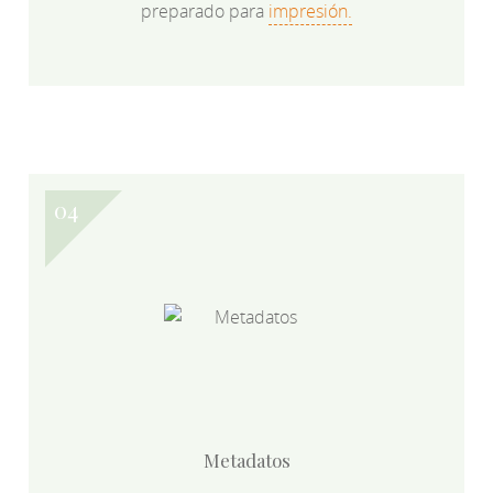
preparado para
impresión.
Metadatos