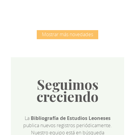
Mostrar más novedades
Seguimos
creciendo
La
Bibliografía de Estudios Leoneses
publica nuevos registros periódicamente.
Nuestro equipo está en búsqueda