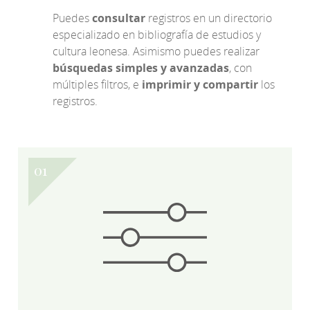
Puedes
consultar
registros en un directorio
especializado en bibliografía de estudios y
cultura leonesa. Asimismo puedes realizar
búsquedas simples y avanzadas
, con
múltiples filtros, e
imprimir y compartir
los
registros.