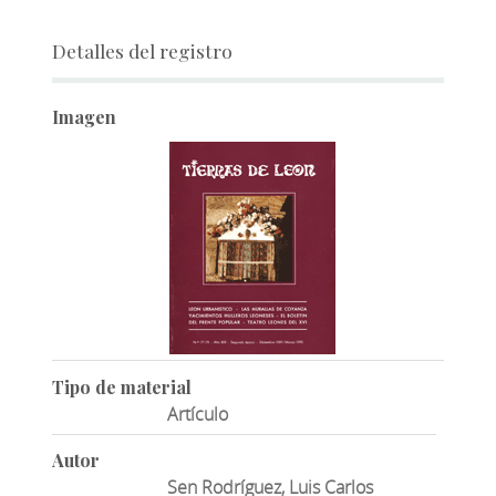
Detalles del registro
Imagen
Tipo de material
Artículo
Autor
Sen Rodríguez, Luis Carlos