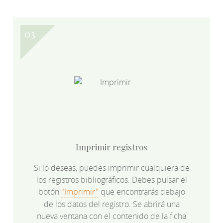
Imprimir registros
Si lo deseas, puedes imprimir cualquiera de
los registros bibliográficos. Debes pulsar el
botón
"Imprimir"
que encontrarás debajo
de los datos del registro. Se abrirá una
nueva ventana con el contenido de la ficha