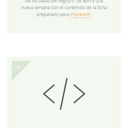
de los datos del registro. Se abrirá una
nueva ventana con el contenido de la ficha
preparado para
impresión.