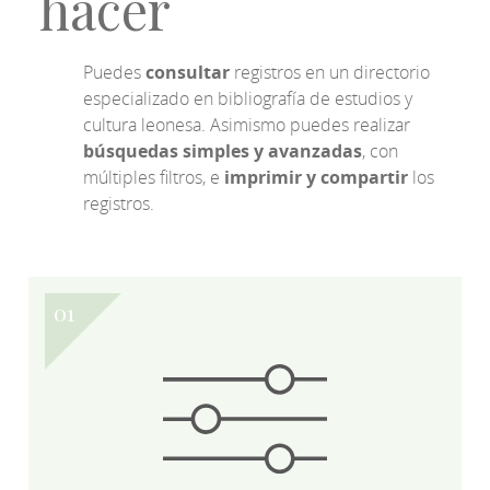
hacer
Puedes
consultar
registros en un directorio
especializado en bibliografía de estudios y
cultura leonesa. Asimismo puedes realizar
búsquedas simples y avanzadas
, con
múltiples filtros, e
imprimir y compartir
los
registros.