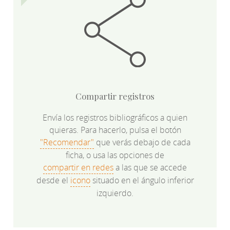
Compartir registros
Envía los registros bibliográficos a quien
quieras. Para hacerlo, pulsa el botón
"Recomendar"
que verás debajo de cada
ficha, o usa las opciones de
compartir en redes
a las que se accede
desde el
icono
situado en el ángulo inferior
izquierdo.