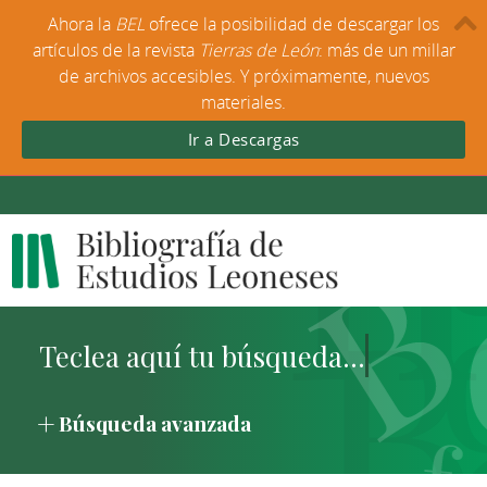
Ahora la
BEL
ofrece la posibilidad de descargar los
artículos de la revista
Tierras de León
: más de un millar
de archivos accesibles. Y próximamente, nuevos
materiales.
Ir a Descargas
Búsqueda avanzada