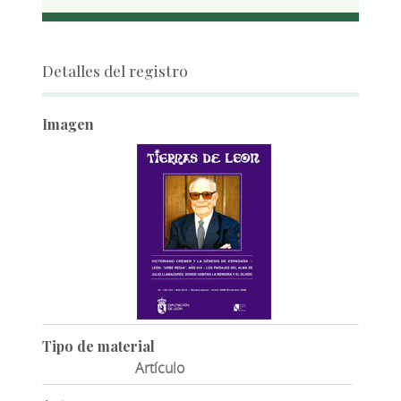
Detalles del registro
Imagen
Tipo de material
Artículo