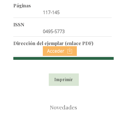
Páginas
117-145
ISSN
0495-5773
Dirección del ejemplar (enlace PDF)
Acceder
Imprimir
Novedades