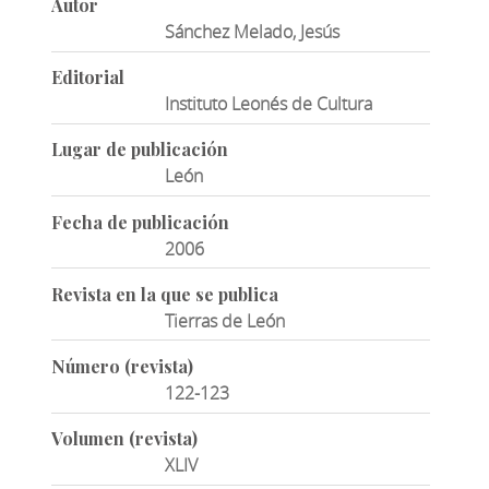
Autor
Sánchez Melado, Jesús
Editorial
Instituto Leonés de Cultura
Lugar de publicación
León
Fecha de publicación
2006
Revista en la que se publica
Tierras de León
Número (revista)
122-123
Volumen (revista)
XLIV