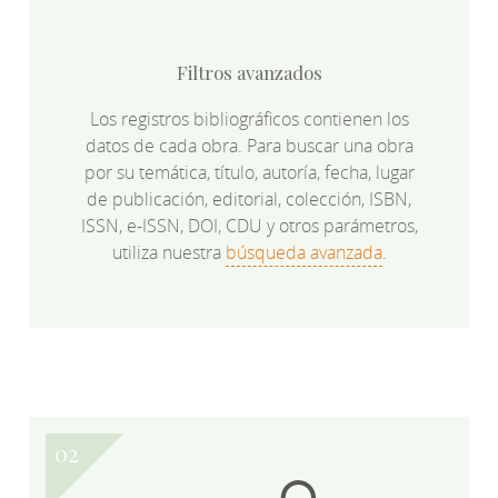
Filtros avanzados
Los registros bibliográficos contienen los
datos de cada obra. Para buscar una obra
por su temática, título, autoría, fecha, lugar
de publicación, editorial, colección, ISBN,
ISSN, e-ISSN, DOI, CDU y otros parámetros,
utiliza nuestra
búsqueda avanzada
.