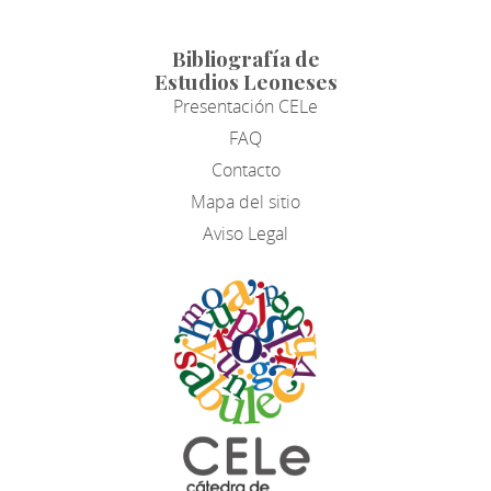
Bibliografía de
Estudios Leoneses
Presentación CELe
FAQ
Contacto
Mapa del sitio
Aviso Legal