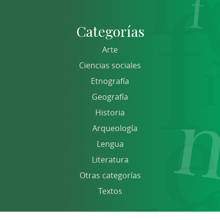
Categorías
Arte
Ciencias sociales
Etnografía
Geografía
Historia
Arqueología
Lengua
Literatura
Otras categorías
Textos