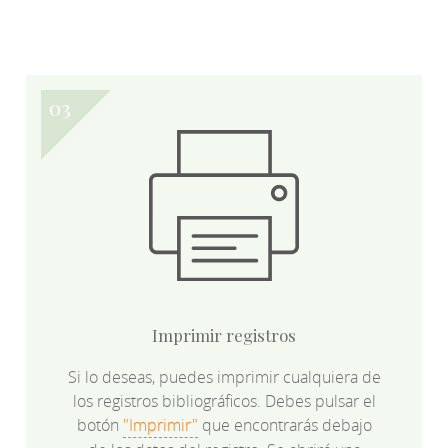
Imprimir registros
Si lo deseas, puedes imprimir cualquiera de
los registros bibliográficos. Debes pulsar el
botón
"Imprimir"
que encontrarás debajo