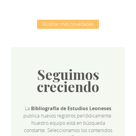
Mostrar más novedades
Seguimos
creciendo
La
Bibliografía de Estudios Leoneses
publica nuevos registros periódicamente.
Nuestro equipo está en búsqueda
constante. Seleccionamos los contenidos