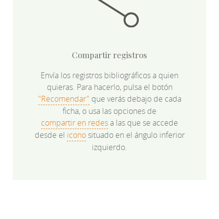
Compartir registros
Envía los registros bibliográficos a quien
quieras. Para hacerlo, pulsa el botón
"Recomendar"
que verás debajo de cada
ficha, o usa las opciones de
compartir en redes
a las que se accede
desde el
icono
situado en el ángulo inferior
izquierdo.