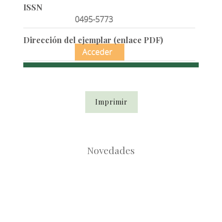
ISSN
0495-5773
Dirección del ejemplar (enlace PDF)
Acceder
Imprimir
Novedades