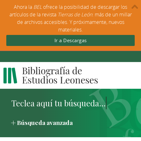
Ahora la
BEL
ofrece la posibilidad de descargar los
artículos de la revista
Tierras de León
: más de un millar
de archivos accesibles. Y próximamente, nuevos
materiales.
Ir a Descargas
Búsqueda avanzada