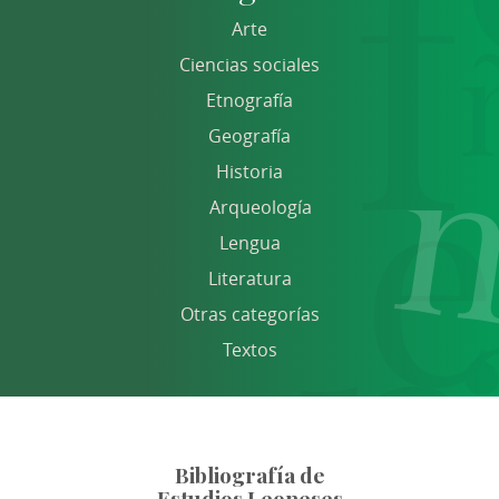
Arte
Ciencias sociales
Etnografía
Geografía
Historia
Arqueología
Lengua
Literatura
Otras categorías
Textos
Bibliografía de
Estudios Leoneses