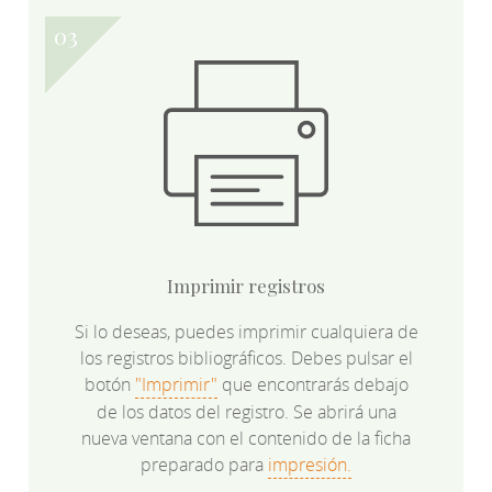
Imprimir registros
Si lo deseas, puedes imprimir cualquiera de
los registros bibliográficos. Debes pulsar el
botón
"Imprimir"
que encontrarás debajo
de los datos del registro. Se abrirá una
nueva ventana con el contenido de la ficha
preparado para
impresión.