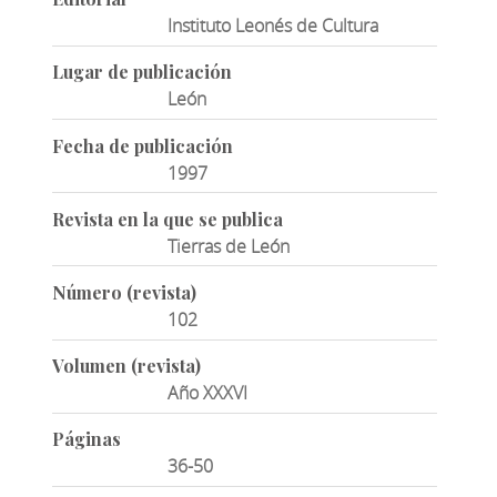
Instituto Leonés de Cultura
Lugar de publicación
León
Fecha de publicación
1997
Revista en la que se publica
Tierras de León
Número (revista)
102
Volumen (revista)
Año XXXVI
Páginas
36-50