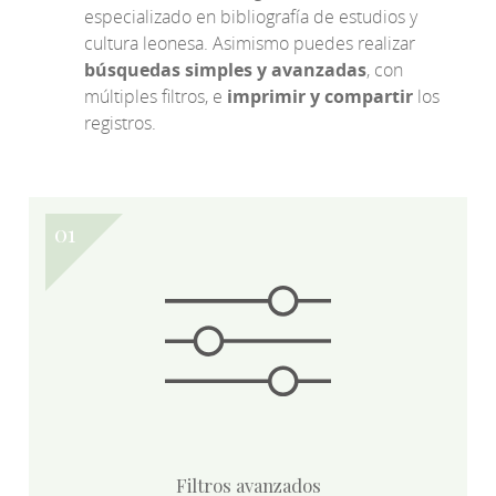
especializado en bibliografía de estudios y
cultura leonesa. Asimismo puedes realizar
búsquedas simples y avanzadas
, con
múltiples filtros, e
imprimir y compartir
los
registros.
Filtros avanzados