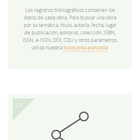
Los registros bibliográficos contienen los
datos de cada obra. Para buscar una obra
por su temática, título, autoría, fecha, lugar
de publicación, editorial, colección, ISBN,
ISSN, e-ISSN, DOI, CDU y otros parámetros,
utiliza nuestra
búsqueda avanzada
.