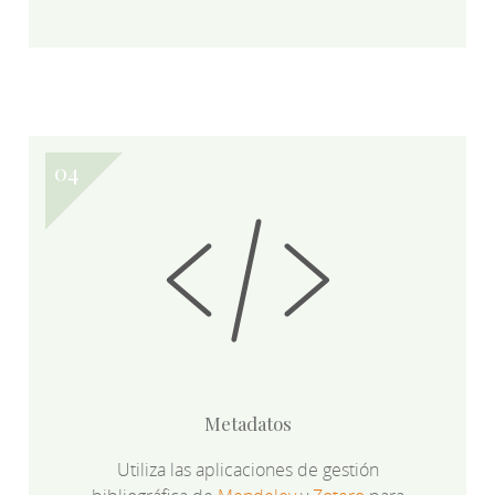
Metadatos
Utiliza las aplicaciones de gestión