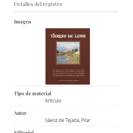
Detalles del registro
Imagen
Tipo de material
Artículo
Autor
Sáenz de Tejada, Pilar
Editorial