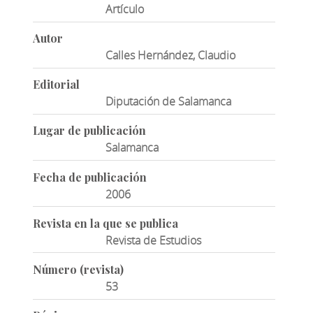
Artículo
Autor
Calles Hernández, Claudio
Editorial
Diputación de Salamanca
Lugar de publicación
Salamanca
Fecha de publicación
2006
Revista en la que se publica
Revista de Estudios
Número (revista)
53