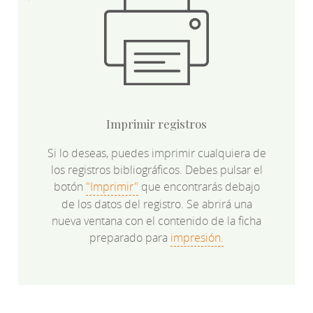
Imprimir registros
Si lo deseas, puedes imprimir cualquiera de
los registros bibliográficos. Debes pulsar el
botón
"Imprimir"
que encontrarás debajo
de los datos del registro. Se abrirá una
nueva ventana con el contenido de la ficha
preparado para
impresión.