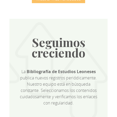
Seguimos
creciendo
La
Bibliografía de Estudios Leoneses
publica nuevos registros periódicamente.
Nuestro equipo está en búsqueda
constante. Seleccionamos los contenidos
cuidadosamente y verificamos los enlaces
con regularidad.