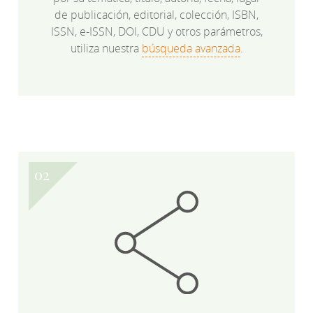
de publicación, editorial, colección, ISBN,
ISSN, e-ISSN, DOI, CDU y otros parámetros,
utiliza nuestra
búsqueda avanzada
.