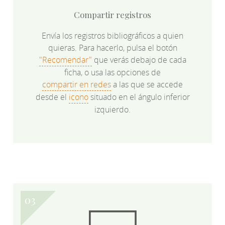
Compartir registros
Envía los registros bibliográficos a quien
quieras. Para hacerlo, pulsa el botón
"Recomendar"
que verás debajo de cada
ficha, o usa las opciones de
compartir en redes
a las que se accede
desde el
icono
situado en el ángulo inferior
izquierdo.