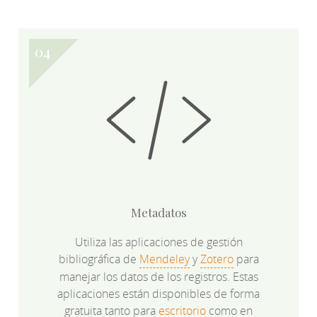
Metadatos
Utiliza las aplicaciones de gestión
bibliográfica de
Mendeley
y
Zotero
para
manejar los datos de los registros. Estas
aplicaciones están disponibles de forma
gratuita tanto para
escritorio
como en