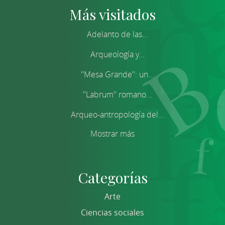
Más visitados
Adelanto de las...
Arqueología y...
''Mesa Grande'': un...
''Labrum'' romano...
Arqueo-antropología del...
Mostrar más
Categorías
Arte
Ciencias sociales