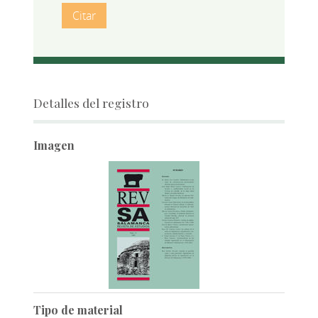
Citar
Detalles del registro
Imagen
Tipo de material