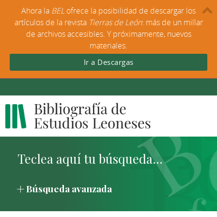
Ahora la
BEL
ofrece la posibilidad de descargar los
artículos de la revista
Tierras de León
: más de un millar
de archivos accesibles. Y próximamente, nuevos
materiales.
Ir a Descargas
Búsqueda avanzada