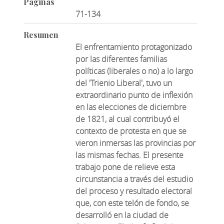
Páginas
71-134
Resumen
El enfrentamiento protagonizado
por las diferentes familias
políticas (liberales o no) a lo largo
del 'Trienio Liberal', tuvo un
extraordinario punto de inflexión
en las elecciones de diciembre
de 1821, al cual contribuyó el
contexto de protesta en que se
vieron inmersas las provincias por
las mismas fechas. El presente
trabajo pone de relieve esta
circunstancia a través del estudio
del proceso y resultado electoral
que, con este telón de fondo, se
desarrolló en la ciudad de