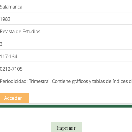
Salamanca
1982
Revista de Estudios
3
117-134
0212-7105
Periodicidad: Trimestral. Contiene gráficos y tablas de índices 
Acceder
Imprimir