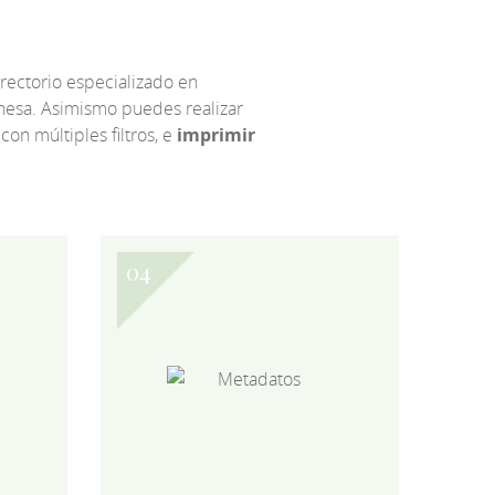
irectorio especializado en
eonesa. Asimismo puedes realizar
 con múltiples filtros, e
imprimir