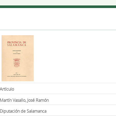
Artículo
Martín Vasallo, José Ramón
Diputación de Salamanca