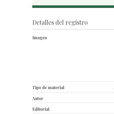
Detalles del registro
Imagen
Tipo de material
Autor
Editorial