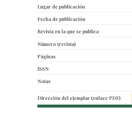
Lugar de publicación
Fecha de publicación
Revista en la que se publica
Número (revista)
Páginas
ISSN
Notas
Dirección del ejemplar (enlace PDF)