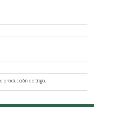
de producción de trigo.