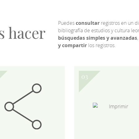
Puedes
consultar
registros en un d
s hacer
bibliografía de estudios y cultura l
búsquedas simples y avanzadas
,
y compartir
los registros.