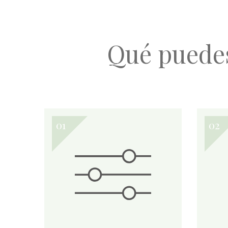
Qué puede