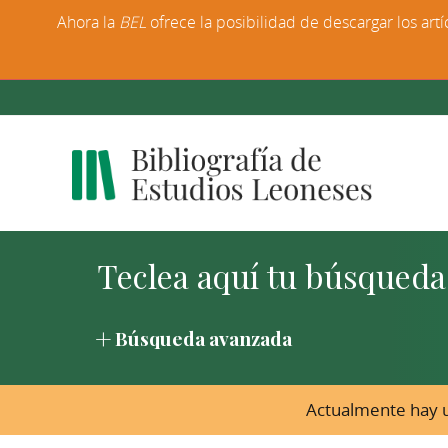
Ahora la
BEL
ofrece la posibilidad de descargar los artí
Búsqueda avanzada
Actualmente hay u