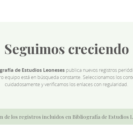
Seguimos creciendo
ografía de Estudios Leoneses
publica nuevos registros perió
ro equipo está en búsqueda constante. Seleccionamos los cont
cuidadosamente y verificamos los enlaces con regularidad.
n de los registros incluidos en Bibliografía de Estudios