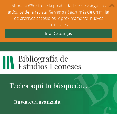
Ahora la
BEL
ofrece la posibilidad de descargar los
artículos de la revista
Tierras de León
: más de un millar
de archivos accesibles. Y próximamente, nuevos
materiales.
Ir a Descargas
Búsqueda avanzada