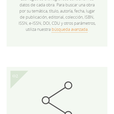
datos de cada obra. Para buscar una obra
por su temática, título, autoría, fecha, lugar
de publicación, editorial, colección, ISBN,
ISSN, e-ISSN, DOI, CDU y otros parámetros,
utiliza nuestra
búsqueda avanzada
.