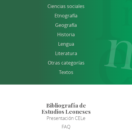
Ciencias sociales
Etnografía
Geografía
Historia
Lengua
Literatura
Otras categorías
Textos
Bibliografía de
Estudios Leoneses
Presentación CELe
FAQ