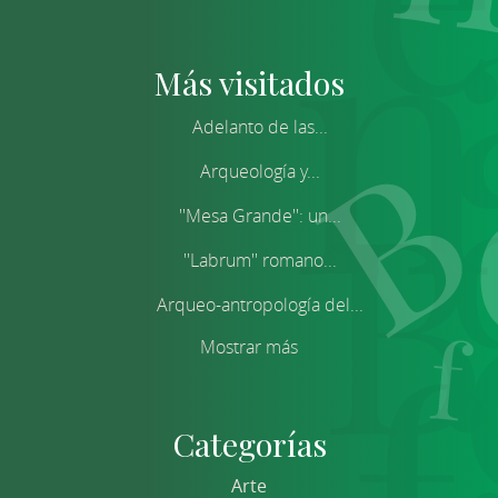
Más visitados
Adelanto de las...
Arqueología y...
''Mesa Grande'': un...
''Labrum'' romano...
Arqueo-antropología del...
Mostrar más
Categorías
Arte