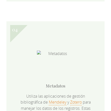
Metadatos
Utiliza las aplicaciones de gestión
bibliográfica de
Mendeley
y
Zotero
para
manejar los datos de los registros. Estas