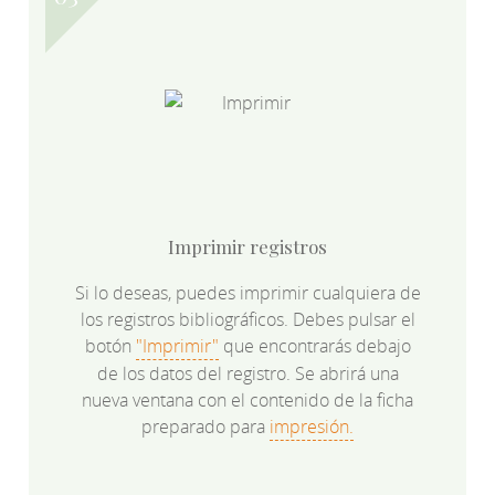
Imprimir registros
Si lo deseas, puedes imprimir cualquiera de
los registros bibliográficos. Debes pulsar el
botón
"Imprimir"
que encontrarás debajo
de los datos del registro. Se abrirá una
nueva ventana con el contenido de la ficha
preparado para
impresión.