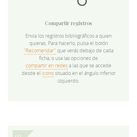
Compartir registros
Envía los registros bibliográficos a quien
quieras. Para hacerlo, pulsa el botón
"Recomendar"
que verás debajo de cada
ficha, o usa las opciones de
compartir en redes
a las que se accede
desde el
icono
situado en el ángulo inferior
izquierdo.