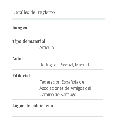
Detalles del registro
Imagen
Tipo de material
Artículo
Autor
Rodríguez Pascual, Manuel
Editorial
Federación Española de
Asociaciones de Amigos del
Camino de Santiago
Lugar de publicación
-