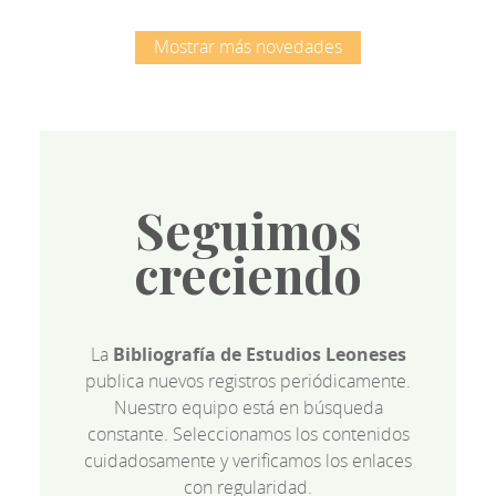
Mostrar más novedades
Seguimos
creciendo
La
Bibliografía de Estudios Leoneses
publica nuevos registros periódicamente.
Nuestro equipo está en búsqueda
constante. Seleccionamos los contenidos
cuidadosamente y verificamos los enlaces
con regularidad.