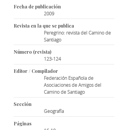
Fecha de publicación
2009
Revista en la que se publica
Peregrino: revista del Camino de
Santiago
Número (revista)
123-124
Editor / Compilador
Federación Española de
Asociaciones de Amigos del
Camino de Santiago
Sección
Geografía
Páginas