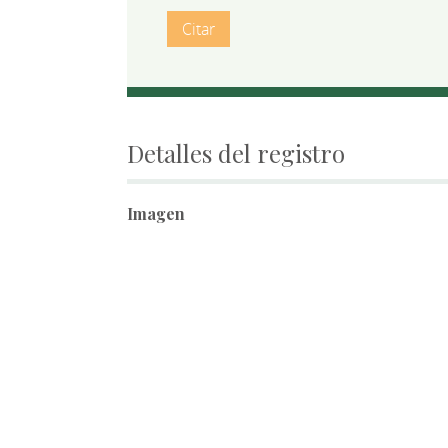
Citar
Detalles del registro
Imagen