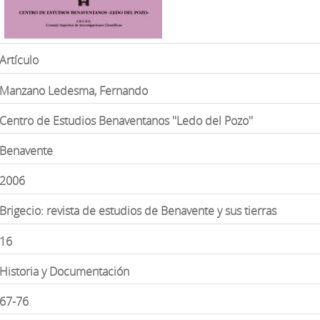
Artículo
Manzano Ledesma, Fernando
Centro de Estudios Benaventanos ''Ledo del Pozo''
Benavente
2006
Brigecio: revista de estudios de Benavente y sus tierras
16
Historia y Documentación
67-76