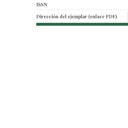
ISSN
Dirección del ejemplar (enlace PDF)