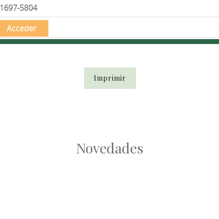
1697-5804
Acceder
Imprimir
Novedades