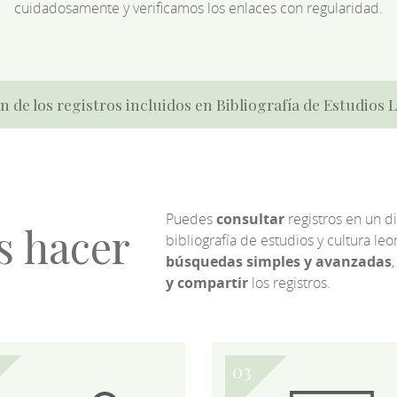
cuidadosamente y verificamos los enlaces con regularidad.
n de los registros incluidos en Bibliografía de Estudios
Puedes
consultar
registros en un d
s hacer
bibliografía de estudios y cultura l
búsquedas simples y avanzadas
,
y compartir
los registros.