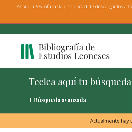
Ahora la
BEL
ofrece la posibilidad de descargar los artí
Búsqueda avanzada
Actualmente hay u