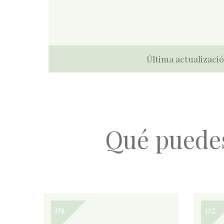
Última actualizació
Qué puede