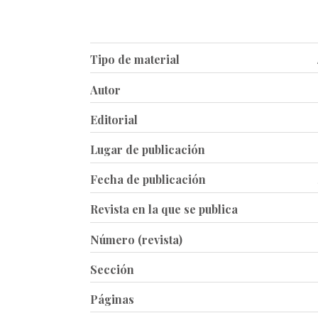
Tipo de material
Autor
Editorial
Lugar de publicación
Fecha de publicación
Revista en la que se publica
Número (revista)
Sección
Páginas