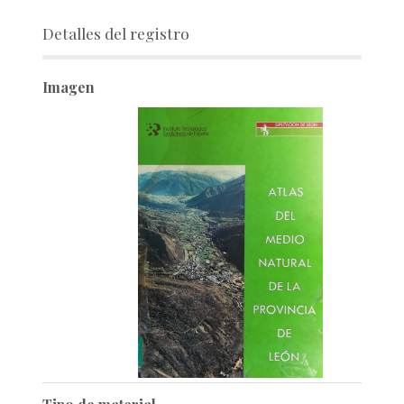
Detalles del registro
Imagen