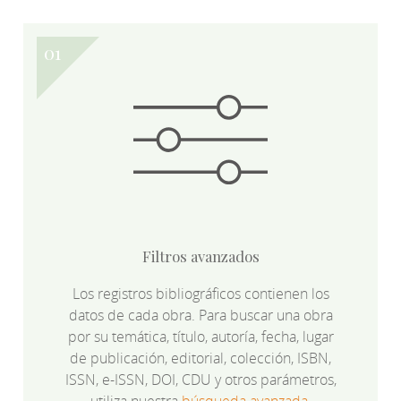
Filtros avanzados
Los registros bibliográficos contienen los
datos de cada obra. Para buscar una obra
por su temática, título, autoría, fecha, lugar
de publicación, editorial, colección, ISBN,
ISSN, e-ISSN, DOI, CDU y otros parámetros,