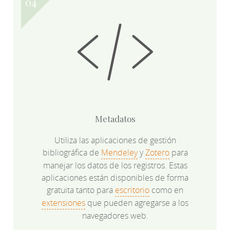
Metadatos
Utiliza las aplicaciones de gestión
bibliográfica de
Mendeley
y
Zotero
para
manejar los datos de los registros. Estas
aplicaciones están disponibles de forma
gratuita tanto para
escritorio
como en
extensiones
que pueden agregarse a los
navegadores web.