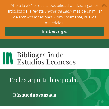
Ahora la
BEL
ofrece la posibilidad de descargar los
artículos de la revista
Tierras de León
: más de un millar
de archivos accesibles. Y próximamente, nuevos
materiales.
Ir a Descargas
Búsqueda avanzada