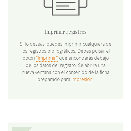
Imprimir registros
Si lo deseas, puedes imprimir cualquiera de
los registros bibliográficos. Debes pulsar el
botón
"Imprimir"
que encontrarás debajo
de los datos del registro. Se abrirá una
nueva ventana con el contenido de la ficha
preparado para
impresión.