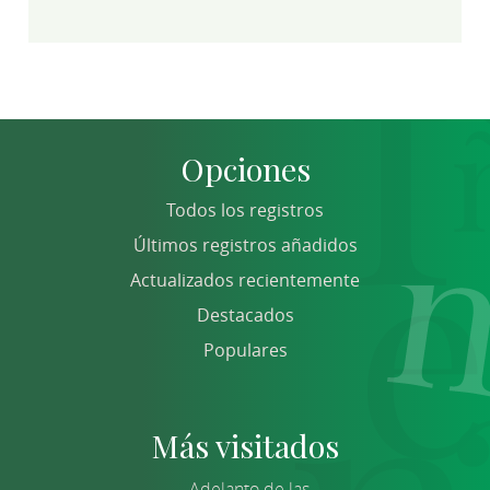
Opciones
Todos los registros
Últimos registros añadidos
Actualizados recientemente
Destacados
Populares
Más visitados
Adelanto de las...