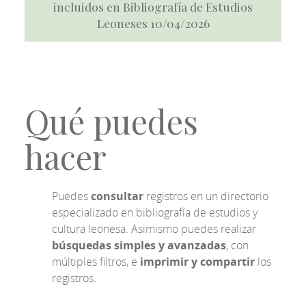
incluidos en Bibliografía de Estudios
Leoneses 10/04/2026
Qué puedes
hacer
Puedes
consultar
registros en un directorio
especializado en bibliografía de estudios y
cultura leonesa. Asimismo puedes realizar
búsquedas simples y avanzadas
, con
múltiples filtros, e
imprimir y compartir
los
registros.