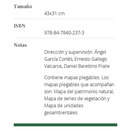
Tamaño
43x31 cm
ISBN
978-84-7840-237-3
Notas
Dirección y supervisión: Ángel
García Cortés, Ernesto Gallego
Valcarce, Daniel Barettino Fraile
Contiene mapas plegables. Los
mapas plegables que acompañan
son: Mapa del patrimonio natural,
Mapa de series de vegetación y
Mapa de unidades
geoambientales.