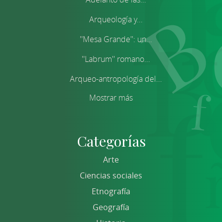
Arqueología y...
''Mesa Grande'': un...
''Labrum'' romano...
Arqueo-antropología del...
Mostrar más
Categorías
Arte
Ciencias sociales
Etnografía
Geografía