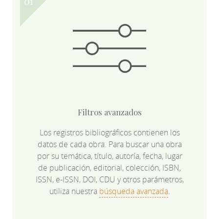
Filtros avanzados
Los registros bibliográficos contienen los
datos de cada obra. Para buscar una obra
por su temática, título, autoría, fecha, lugar
de publicación, editorial, colección, ISBN,
ISSN, e-ISSN, DOI, CDU y otros parámetros,
utiliza nuestra
búsqueda avanzada
.