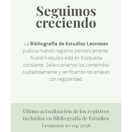
Seguimos
creciendo
La
Bibliografía de Estudios Leoneses
publica nuevos registros periódicamente.
Nuestro equipo está en búsqueda
constante. Seleccionamos los contenidos
cuidadosamente y verificamos los enlaces
con regularidad.
Última actualización de los registros
incluidos en Bibliografía de Estudios
Leoneses 10/04/2026