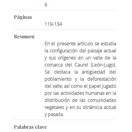
6
Páginas
119-134
Resumen
En el presente artículo se estudia
la configuración del paisaje actual
y sus orígenes en un valle de la
comarca del Caurel (León-Lugo).
Se destaca la antigüedad del
poblamiento y la deforestación
del valle, así como el papel jugado
por las actividades humanas en la
distribución de las comunidades
vegetales y en su dinámica actual
y pasada.
Palabras clave