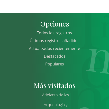
Opciones
Todos los registros
Últimos registros añadidos
Actualizados recientemente
Destacados
Populares
Más visitados
Adelanto de las...
Arqueología y...