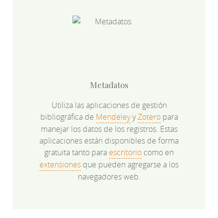
Metadatos
Utiliza las aplicaciones de gestión
bibliográfica de
Mendeley
y
Zotero
para
manejar los datos de los registros. Estas
aplicaciones están disponibles de forma
gratuita tanto para
escritorio
como en
extensiones
que pueden agregarse a los
navegadores web.