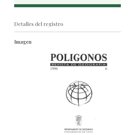
Detalles del registro
Imagen