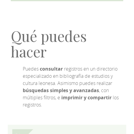
Qué puedes
hacer
Puedes
consultar
registros en un directorio
especializado en bibliografía de estudios y
cultura leonesa. Asimismo puedes realizar
búsquedas simples y avanzadas
, con
múltiples filtros, e
imprimir y compartir
los
registros.