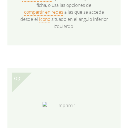
ficha, o usa las opciones de
compartir en redes
a las que se accede
desde el
icono
situado en el ángulo inferior
izquierdo.