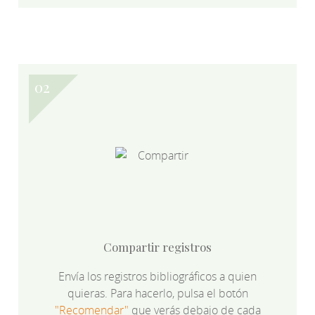
Compartir registros
Envía los registros bibliográficos a quien
quieras. Para hacerlo, pulsa el botón
"Recomendar"
que verás debajo de cada