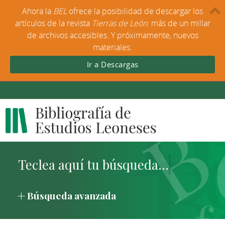
Ahora la
BEL
ofrece la posibilidad de descargar los
artículos de la revista
Tierras de León
: más de un millar
de archivos accesibles. Y próximamente, nuevos
materiales.
Ir a Descargas
Búsqueda avanzada