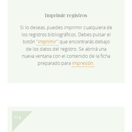
Imprimir registros
Si lo deseas, puedes imprimir cualquiera de
los registros bibliográficos. Debes pulsar el
botón
"Imprimir"
que encontrarás debajo
de los datos del registro. Se abrirá una
nueva ventana con el contenido de la ficha
preparado para
impresión.