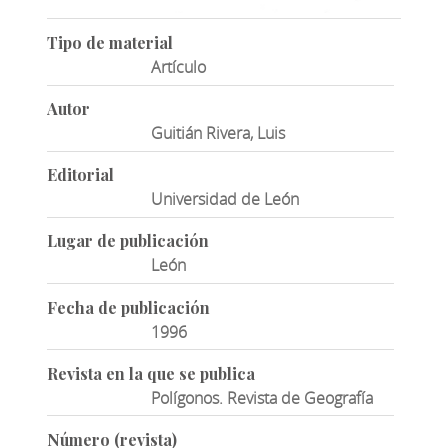
Tipo de material
Artículo
Autor
Guitián Rivera, Luis
Editorial
Universidad de León
Lugar de publicación
León
Fecha de publicación
1996
Revista en la que se publica
Polígonos. Revista de Geografía
Número (revista)