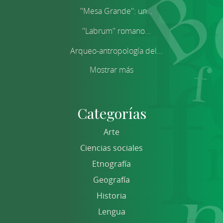
''Mesa Grande'': un...
''Labrum'' romano...
Arqueo-antropología del...
Mostrar más
Categorías
Arte
Ciencias sociales
Etnografía
Geografía
Historia
Lengua