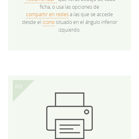
ficha, o usa las opciones de
compartir en redes
a las que se accede
desde el
icono
situado en el ángulo inferior
izquierdo.