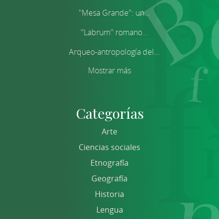
''Mesa Grande'': un...
''Labrum'' romano...
Arqueo-antropología del...
Mostrar más
Categorías
Arte
Ciencias sociales
Etnografía
Geografía
Historia
Lengua