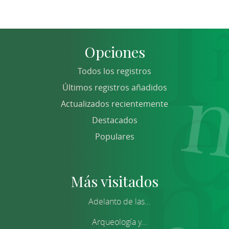
Opciones
Todos los registros
Últimos registros añadidos
Actualizados recientemente
Destacados
Populares
Más visitados
Adelanto de las...
Arqueología y...