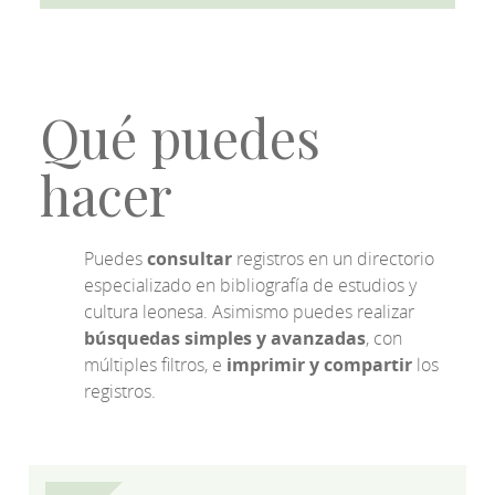
Qué puedes
hacer
Puedes
consultar
registros en un directorio
especializado en bibliografía de estudios y
cultura leonesa. Asimismo puedes realizar
búsquedas simples y avanzadas
, con
múltiples filtros, e
imprimir y compartir
los
registros.