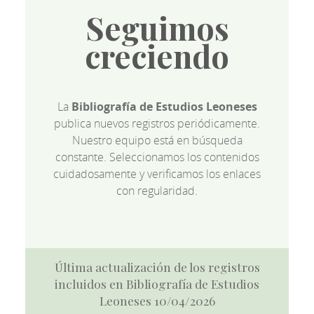
Seguimos
creciendo
La
Bibliografía de Estudios Leoneses
publica nuevos registros periódicamente.
Nuestro equipo está en búsqueda
constante. Seleccionamos los contenidos
cuidadosamente y verificamos los enlaces
con regularidad.
Última actualización de los registros
incluidos en Bibliografía de Estudios
Leoneses 10/04/2026