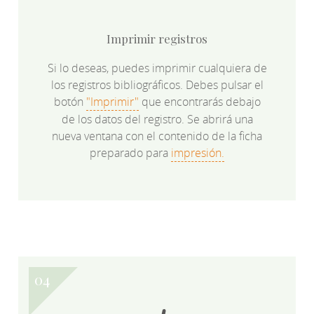
Imprimir registros
Si lo deseas, puedes imprimir cualquiera de
los registros bibliográficos. Debes pulsar el
botón
"Imprimir"
que encontrarás debajo
de los datos del registro. Se abrirá una
nueva ventana con el contenido de la ficha
preparado para
impresión.