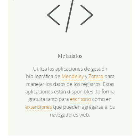
Metadatos
Utiliza las aplicaciones de gestión
bibliográfica de
Mendeley
y
Zotero
para
manejar los datos de los registros. Estas
aplicaciones están disponibles de forma
gratuita tanto para
escritorio
como en
extensiones
que pueden agregarse a los
navegadores web.