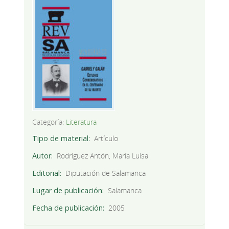
Categoría:
Literatura
Tipo de material
Artículo
Autor
Rodríguez Antón, María Luisa
Editorial
Diputación de Salamanca
Lugar de publicación
Salamanca
Fecha de publicación
2005