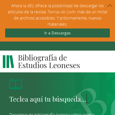
Ahora la
BEL
ofrece la posibilidad de descargar los
artículos de la revista
Tierras de León
: más de un millar
de archivos accesibles. Y próximamente, nuevos
materiales.
Ir a Descargas
Directorio de bibliografía leonesa sobre lengua,