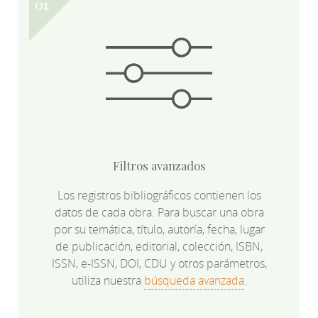
Filtros avanzados
Los registros bibliográficos contienen los
datos de cada obra. Para buscar una obra
por su temática, título, autoría, fecha, lugar
de publicación, editorial, colección, ISBN,
ISSN, e-ISSN, DOI, CDU y otros parámetros,
utiliza nuestra
búsqueda avanzada
.