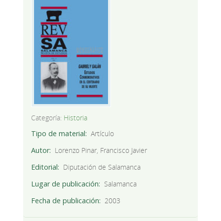
Categoría:
Historia
Tipo de material
Artículo
Autor
Lorenzo Pinar, Francisco Javier
Editorial
Diputación de Salamanca
Lugar de publicación
Salamanca
Fecha de publicación
2003