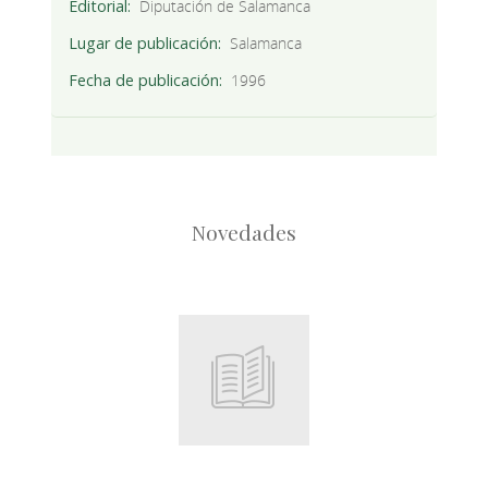
Editorial
Diputación de Salamanca
Lugar de publicación
Salamanca
Fecha de publicación
1996
Novedades
Root