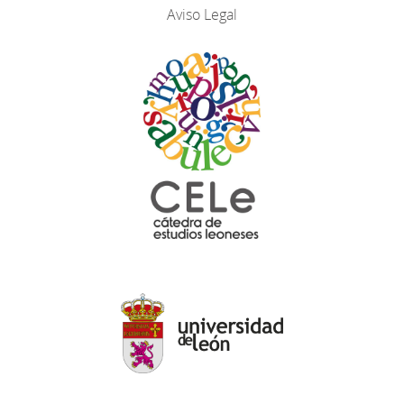
Aviso Legal