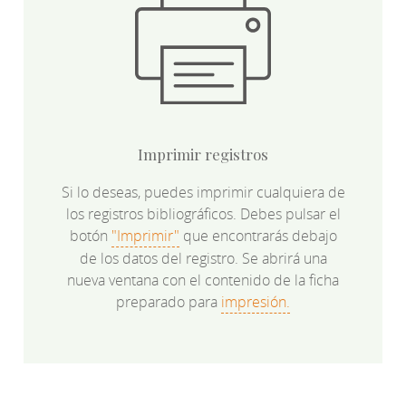
Imprimir registros
Si lo deseas, puedes imprimir cualquiera de
los registros bibliográficos. Debes pulsar el
botón
"Imprimir"
que encontrarás debajo
de los datos del registro. Se abrirá una
nueva ventana con el contenido de la ficha
preparado para
impresión.