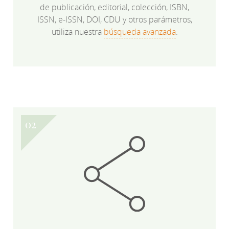
de publicación, editorial, colección, ISBN,
ISSN, e-ISSN, DOI, CDU y otros parámetros,
utiliza nuestra
búsqueda avanzada
.