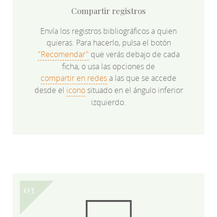
Compartir registros
Envía los registros bibliográficos a quien
quieras. Para hacerlo, pulsa el botón
"Recomendar"
que verás debajo de cada
ficha, o usa las opciones de
compartir en redes
a las que se accede
desde el
icono
situado en el ángulo inferior
izquierdo.