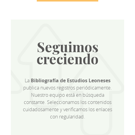
Seguimos
creciendo
La
Bibliografía de Estudios Leoneses
publica nuevos registros periódicamente.
Nuestro equipo está en búsqueda
constante. Seleccionamos los contenidos
cuidadosamente y verificamos los enlaces
con regularidad.