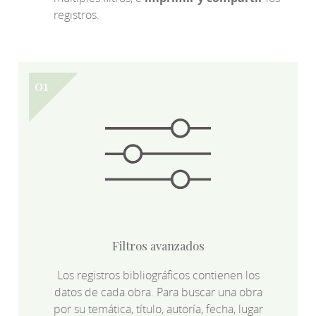
registros.
Filtros avanzados
Los registros bibliográficos contienen los
datos de cada obra. Para buscar una obra
por su temática, título, autoría, fecha, lugar