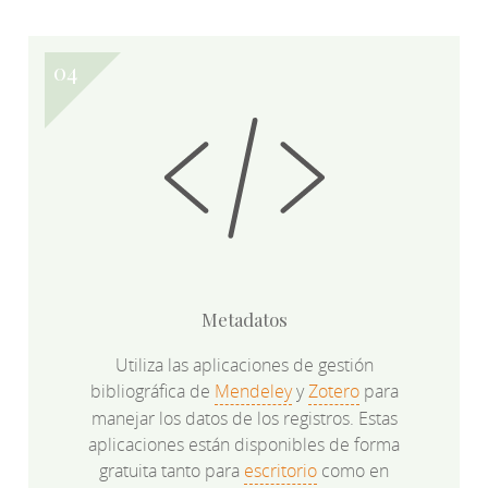
Metadatos
Utiliza las aplicaciones de gestión
bibliográfica de
Mendeley
y
Zotero
para
manejar los datos de los registros. Estas
aplicaciones están disponibles de forma
gratuita tanto para
escritorio
como en