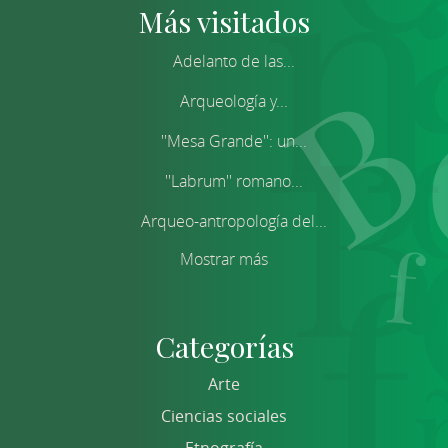
Más visitados
Adelanto de las...
Arqueología y...
''Mesa Grande'': un...
''Labrum'' romano...
Arqueo-antropología del...
Mostrar más
Categorías
Arte
Ciencias sociales
Etnografía