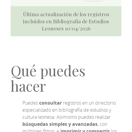
Última actualización de los registros
incluidos en Bibliografía de Estudios
Leoneses 10/04/2026
Qué puedes
hacer
Puedes
consultar
registros en un directorio
especializado en bibliografía de estudios y
cultura leonesa. Asimismo puedes realizar
búsquedas simples y avanzadas
, con
múltiples filtros, e
imprimir y compartir
los