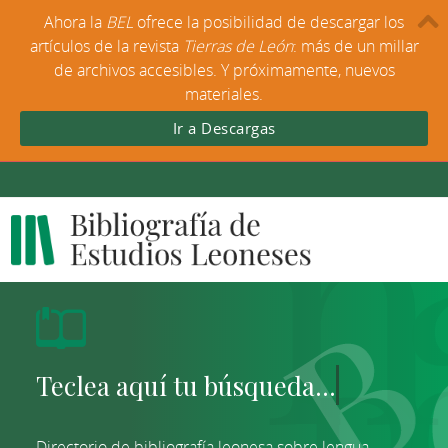
Ahora la
BEL
ofrece la posibilidad de descargar los
artículos de la revista
Tierras de León
: más de un millar
de archivos accesibles. Y próximamente, nuevos
materiales.
Ir a Descargas
Directorio de bibliografía leonesa sobre lengua,