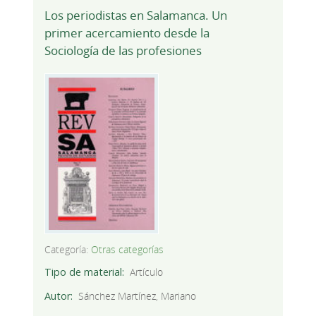
Los periodistas en Salamanca. Un
primer acercamiento desde la
Sociología de las profesiones
Categoría:
Otras categorías
Tipo de material
Artículo
Autor
Sánchez Martínez, Mariano