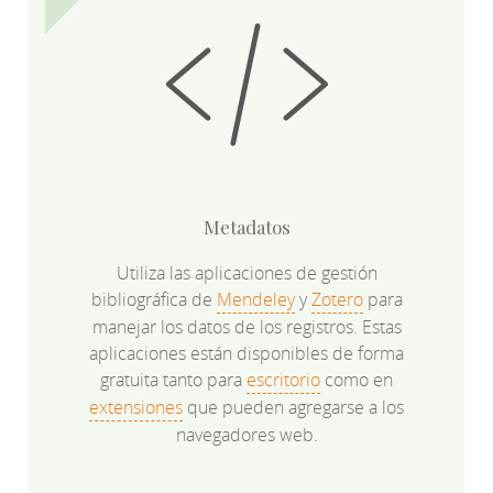
Metadatos
Utiliza las aplicaciones de gestión
bibliográfica de
Mendeley
y
Zotero
para
manejar los datos de los registros. Estas
aplicaciones están disponibles de forma
gratuita tanto para
escritorio
como en
extensiones
que pueden agregarse a los
navegadores web.