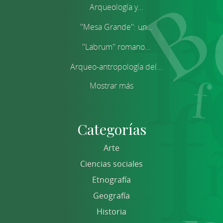
Arqueología y...
''Mesa Grande'': un...
''Labrum'' romano...
Arqueo-antropología del...
Mostrar más
Categorías
Arte
Ciencias sociales
Etnografía
Geografía
Historia