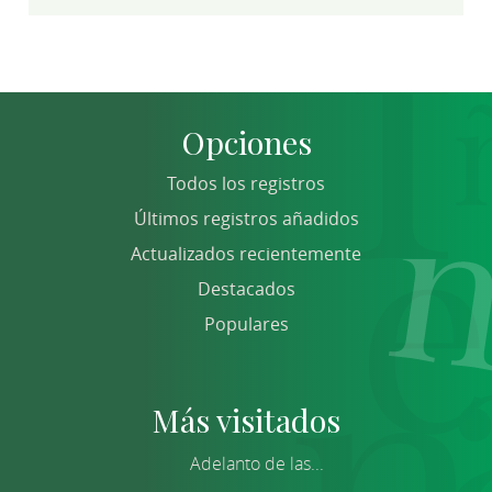
Opciones
Todos los registros
Últimos registros añadidos
Actualizados recientemente
Destacados
Populares
Más visitados
Adelanto de las...