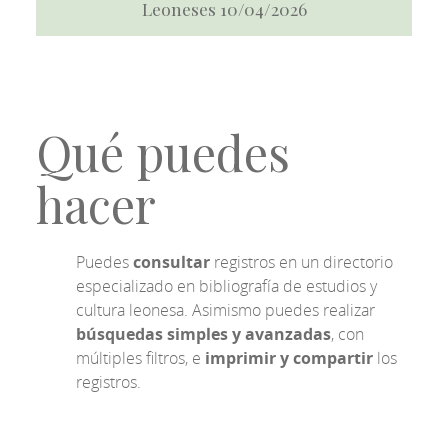
Leoneses 10/04/2026
Qué puedes
hacer
Puedes
consultar
registros en un directorio
especializado en bibliografía de estudios y
cultura leonesa. Asimismo puedes realizar
búsquedas simples y avanzadas
, con
múltiples filtros, e
imprimir y compartir
los
registros.