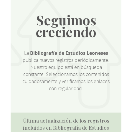
Seguimos
creciendo
La
Bibliografía de Estudios Leoneses
publica nuevos registros periódicamente.
Nuestro equipo está en búsqueda
constante. Seleccionamos los contenidos
cuidadosamente y verificamos los enlaces
con regularidad.
Última actualización de los registros
incluidos en Bibliografía de Estudios