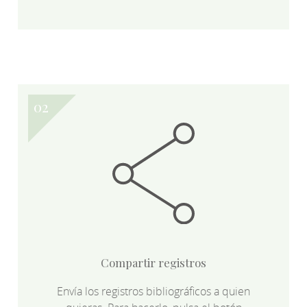
Compartir registros
Envía los registros bibliográficos a quien