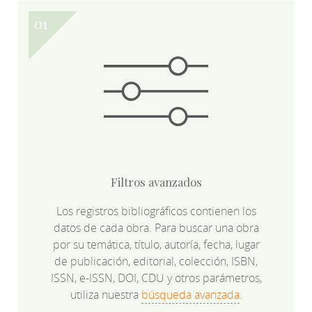
Filtros avanzados
Los registros bibliográficos contienen los
datos de cada obra. Para buscar una obra
por su temática, título, autoría, fecha, lugar
de publicación, editorial, colección, ISBN,
ISSN, e-ISSN, DOI, CDU y otros parámetros,
utiliza nuestra
búsqueda avanzada
.