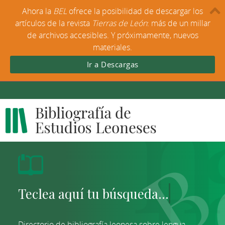
Ahora la
BEL
ofrece la posibilidad de descargar los
artículos de la revista
Tierras de León
: más de un millar
de archivos accesibles. Y próximamente, nuevos
materiales.
Ir a Descargas
Directorio de bibliografía leonesa sobre lengua,