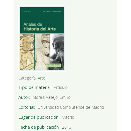
Categoría:
Arte
Tipo de material
Artículo
Autor
Morais Vallejo, Emilio
Editorial
Universidad Complutense de Madrid
Lugar de publicación
Madrid
Fecha de publicación
2013