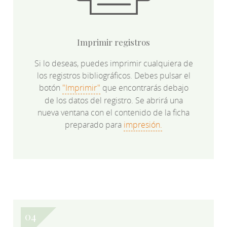
Imprimir registros
Si lo deseas, puedes imprimir cualquiera de
los registros bibliográficos. Debes pulsar el
botón
"Imprimir"
que encontrarás debajo
de los datos del registro. Se abrirá una
nueva ventana con el contenido de la ficha
preparado para
impresión.