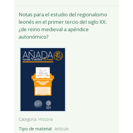
Notas para el estudio del regionalismo
leonés en el primer tercio del siglo XX:
¿de reino medieval a apéndice
autonómico?
Categoría:
Historia
Tipo de material
Artículo