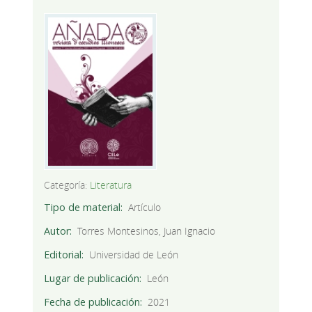
Categoría:
Literatura
Tipo de material
Artículo
Autor
Torres Montesinos, Juan Ignacio
Editorial
Universidad de León
Lugar de publicación
León
Fecha de publicación
2021