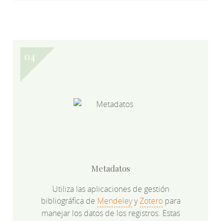
Metadatos
Utiliza las aplicaciones de gestión
bibliográfica de
Mendeley
y
Zotero
para
manejar los datos de los registros. Estas