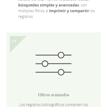
búsquedas simples y avanzadas
, con
múltiples filtros, e
imprimir y compartir
los
registros.
Filtros avanzados
Los registros bibliográficos contienen los