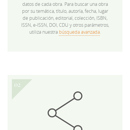
datos de cada obra. Para buscar una obra
por su temática, título, autoría, fecha, lugar
de publicación, editorial, colección, ISBN,
ISSN, e-ISSN, DOI, CDU y otros parámetros,
utiliza nuestra
búsqueda avanzada
.