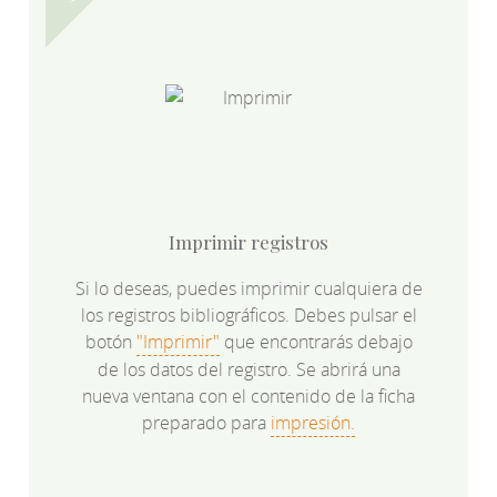
Imprimir registros
Si lo deseas, puedes imprimir cualquiera de
los registros bibliográficos. Debes pulsar el
botón
"Imprimir"
que encontrarás debajo
de los datos del registro. Se abrirá una
nueva ventana con el contenido de la ficha
preparado para
impresión.