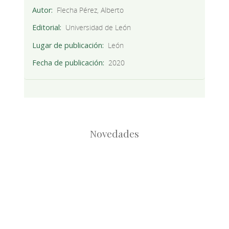
Autor
Flecha Pérez, Alberto
Editorial
Universidad de León
Lugar de publicación
León
Fecha de publicación
2020
Novedades
Root