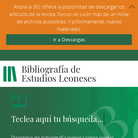
Ahora la
BEL
ofrece la posibilidad de descargar los
artículos de la revista
Tierras de León
: más de un millar
de archivos accesibles. Y próximamente, nuevos
materiales.
Ir a Descargas
Directorio de bibliografía leonesa sobre lengua,