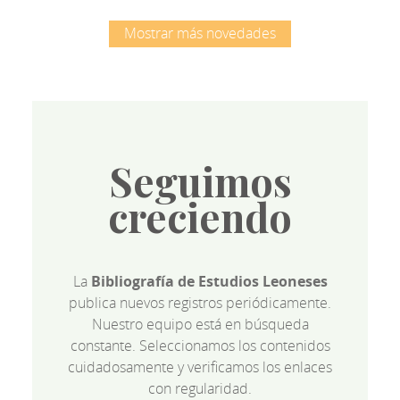
Mostrar más novedades
Seguimos
creciendo
La
Bibliografía de Estudios Leoneses
publica nuevos registros periódicamente.
Nuestro equipo está en búsqueda
constante. Seleccionamos los contenidos
cuidadosamente y verificamos los enlaces
con regularidad.