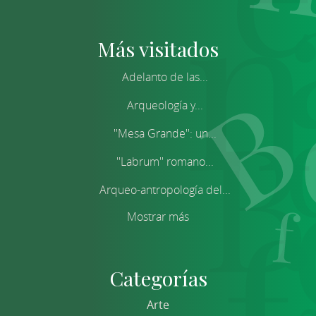
Más visitados
Adelanto de las...
Arqueología y...
''Mesa Grande'': un...
''Labrum'' romano...
Arqueo-antropología del...
Mostrar más
Categorías
Arte