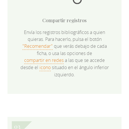
Compartir registros
Envía los registros bibliográficos a quien
quieras. Para hacerlo, pulsa el botón
"Recomendar"
que verás debajo de cada
ficha, o usa las opciones de
compartir en redes
a las que se accede
desde el
icono
situado en el ángulo inferior
izquierdo.