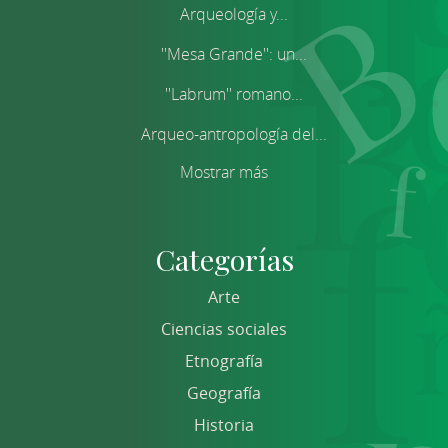
Arqueología y...
''Mesa Grande'': un...
''Labrum'' romano...
Arqueo-antropología del...
Mostrar más
Categorías
Arte
Ciencias sociales
Etnografía
Geografía
Historia