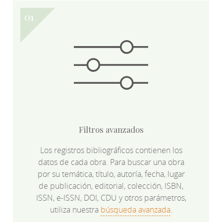
Filtros avanzados
Los registros bibliográficos contienen los
datos de cada obra. Para buscar una obra
por su temática, título, autoría, fecha, lugar
de publicación, editorial, colección, ISBN,
ISSN, e-ISSN, DOI, CDU y otros parámetros,
utiliza nuestra
búsqueda avanzada
.