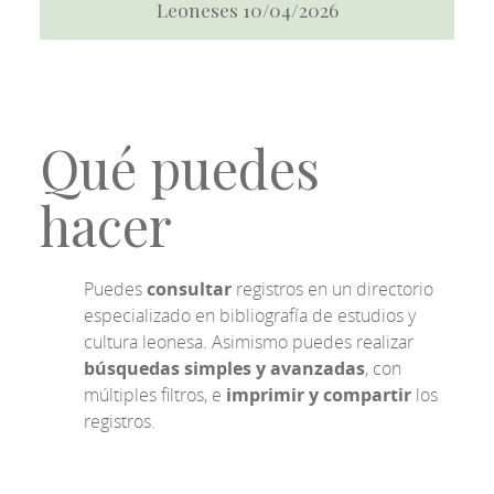
Leoneses 10/04/2026
Qué puedes
hacer
Puedes
consultar
registros en un directorio
especializado en bibliografía de estudios y
cultura leonesa. Asimismo puedes realizar
búsquedas simples y avanzadas
, con
múltiples filtros, e
imprimir y compartir
los
registros.