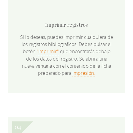
Imprimir registros
Si lo deseas, puedes imprimir cualquiera de
los registros bibliográficos. Debes pulsar el
botón
"Imprimir"
que encontrarás debajo
de los datos del registro. Se abrirá una
nueva ventana con el contenido de la ficha
preparado para
impresión.