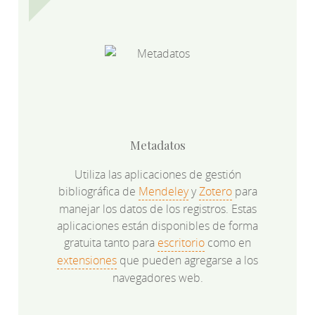
Metadatos
Utiliza las aplicaciones de gestión
bibliográfica de
Mendeley
y
Zotero
para
manejar los datos de los registros. Estas
aplicaciones están disponibles de forma
gratuita tanto para
escritorio
como en
extensiones
que pueden agregarse a los
navegadores web.