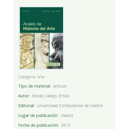
Categoría:
Arte
Tipo de material
Artículo
Autor
Morais Vallejo, Emilio
Editorial
Universidad Complutense de Madrid
Lugar de publicación
Madrid
Fecha de publicación
2013