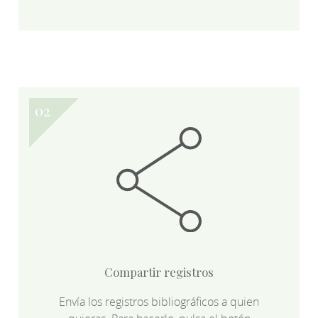
Compartir registros
Envía los registros bibliográficos a quien