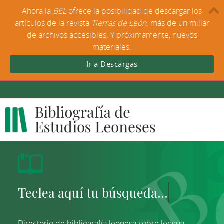
Ahora la
BEL
ofrece la posibilidad de descargar los
artículos de la revista
Tierras de León
: más de un millar
de archivos accesibles. Y próximamente, nuevos
materiales.
Ir a Descargas
Directorio de bibliografía leonesa sobre lengua,