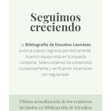
Seguimos
creciendo
La
Bibliografía de Estudios Leoneses
publica nuevos registros periódicamente.
Nuestro equipo está en búsqueda
constante. Seleccionamos los contenidos
cuidadosamente y verificamos los enlaces
con regularidad.
Última actualización de los registros
incluidos en Bibliografía de Estudios