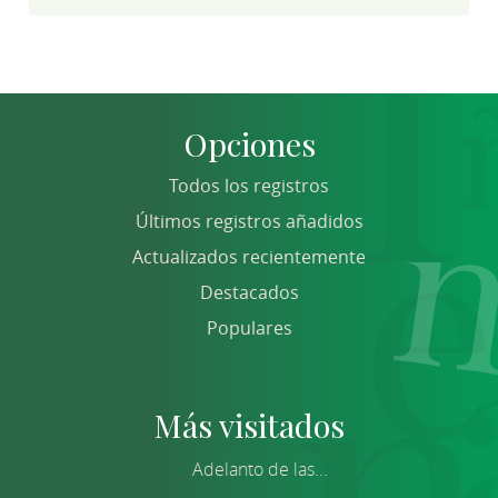
Opciones
Todos los registros
Últimos registros añadidos
Actualizados recientemente
Destacados
Populares
Más visitados
Adelanto de las...