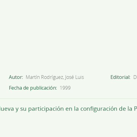
Autor
Martín Rodríguez, José Luis
Editorial
D
Fecha de publicación
1999
Nueva y su participación en la configuración de l