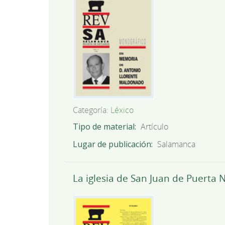
Categoría:
Léxico
Tipo de material
Artículo
Lugar de publicación
Salamanca
La iglesia de San Juan de Puerta 