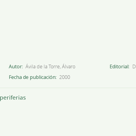
Autor
Ávila de la Torre, Álvaro
Editorial
D
Fecha de publicación
2000
periferias