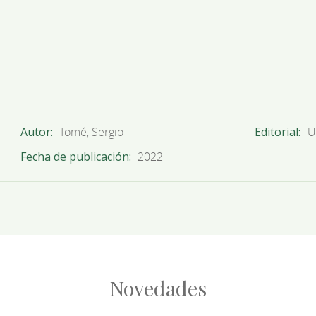
Autor
Tomé, Sergio
Editorial
U
Fecha de publicación
2022
Novedades