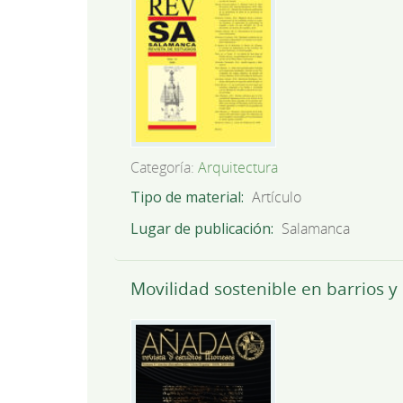
Categoría:
Arquitectura
Tipo de material
Artículo
Lugar de publicación
Salamanca
Movilidad sostenible en barrios y 