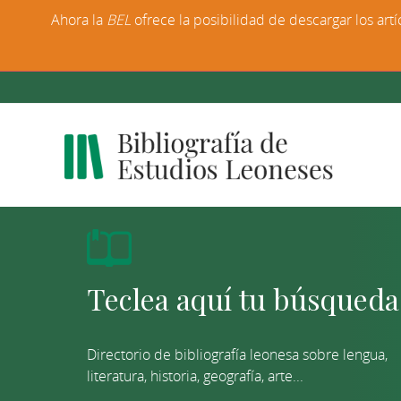
Ahora la
BEL
ofrece la posibilidad de descargar los artí
Directorio de bibliografía leonesa sobre lengua,
literatura, historia, geografía, arte...