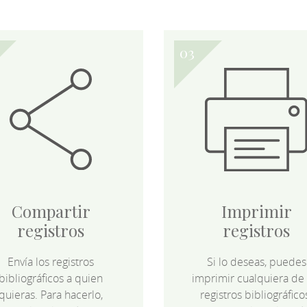
Compartir
Imprimir
registros
registros
Envía los registros
Si lo deseas, puedes
bibliográficos a quien
imprimir cualquiera de 
quieras. Para hacerlo,
registros bibliográfico