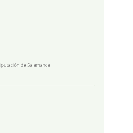
iputación de Salamanca