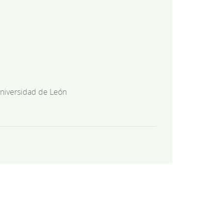
niversidad de León