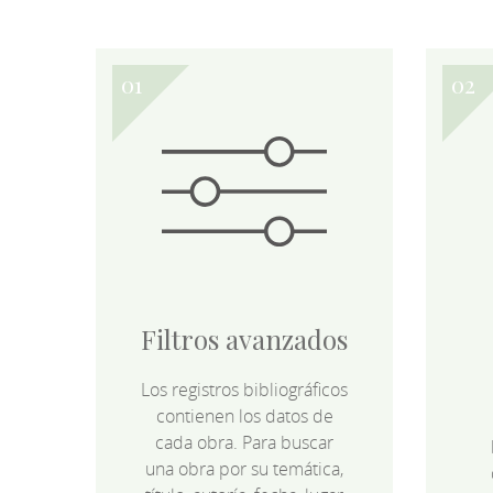
Filtros avanzados
Los registros bibliográficos
contienen los datos de
cada obra. Para buscar
una obra por su temática,