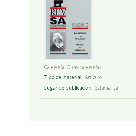
Categoría:
Otras categorías
Tipo de material
Artículo
Lugar de publicación
Salamanca