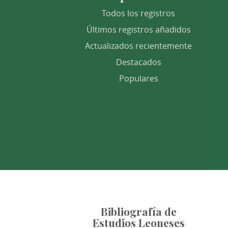
Todos los registros
Últimos registros añadidos
Actualizados recientemente
Destacados
Populares
Bibliografía de
Estudios Leoneses