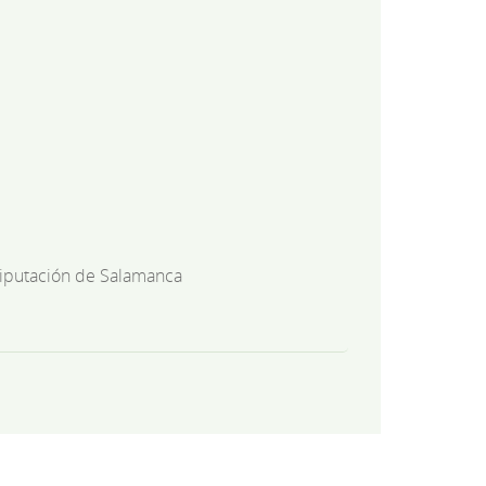
iputación de Salamanca