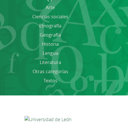
Arte
Ciencias sociales
Etnografía
Geografía
Historia
Lengua
Literatura
Otras categorías
Textos