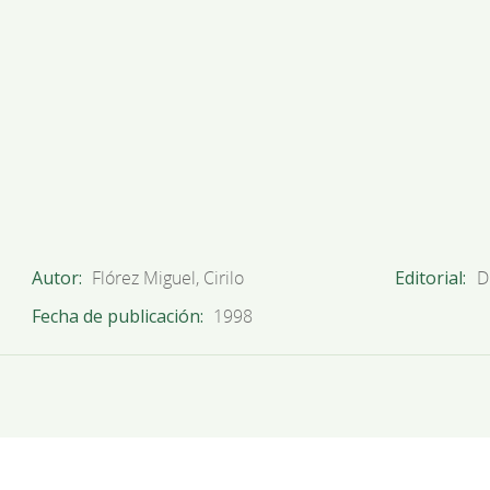
Autor
Flórez Miguel, Cirilo
Editorial
D
Fecha de publicación
1998