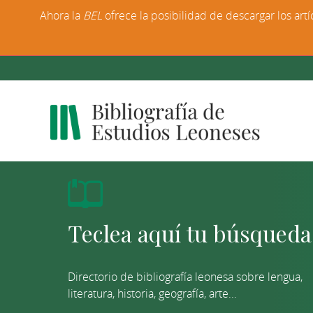
Ahora la
BEL
ofrece la posibilidad de descargar los artí
Directorio de bibliografía leonesa sobre lengua,
literatura, historia, geografía, arte...