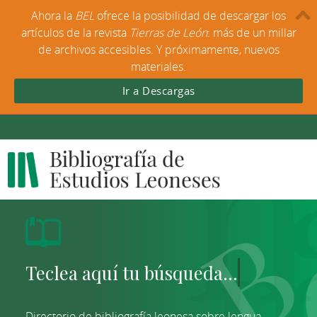
Ahora la
BEL
ofrece la posibilidad de descargar los
artículos de la revista
Tierras de León
: más de un millar
de archivos accesibles. Y próximamente, nuevos
materiales.
Ir a Descargas
Directorio de bibliografía leonesa sobre lengua,