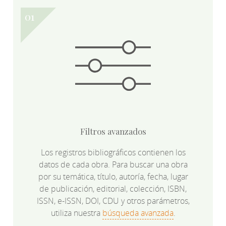
Filtros avanzados
Los registros bibliográficos contienen los
datos de cada obra. Para buscar una obra
por su temática, título, autoría, fecha, lugar
de publicación, editorial, colección, ISBN,
ISSN, e-ISSN, DOI, CDU y otros parámetros,
utiliza nuestra
búsqueda avanzada
.