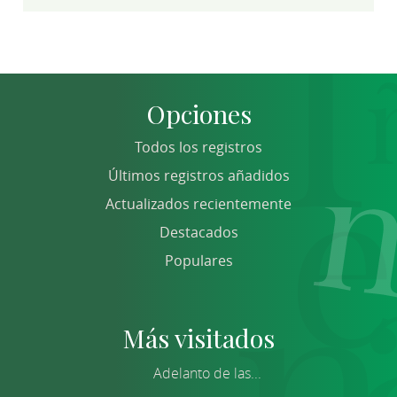
Opciones
Todos los registros
Últimos registros añadidos
Actualizados recientemente
Destacados
Populares
Más visitados
Adelanto de las...