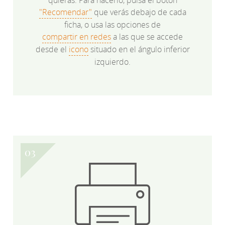
"Recomendar"
que verás debajo de cada
ficha, o usa las opciones de
compartir en redes
a las que se accede
desde el
icono
situado en el ángulo inferior
izquierdo.