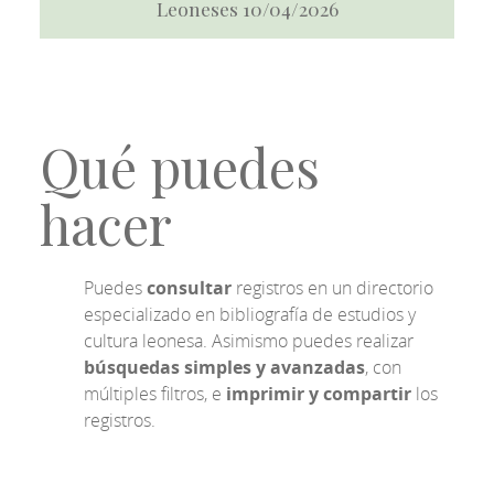
Leoneses 10/04/2026
Qué puedes
hacer
Puedes
consultar
registros en un directorio
especializado en bibliografía de estudios y
cultura leonesa. Asimismo puedes realizar
búsquedas simples y avanzadas
, con
múltiples filtros, e
imprimir y compartir
los
registros.