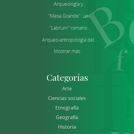
Arqueología y...
''Mesa Grande'': un...
''Labrum'' romano...
Arqueo-antropología del...
Mostrar más
Categorías
Arte
Ciencias sociales
Etnografía
Geografía
Historia