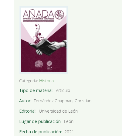
Categoría:
Historia
Tipo de material
Artículo
Autor
Fernández Chapman, Christian
Editorial
Universidad de León
Lugar de publicación
León
Fecha de publicación
2021