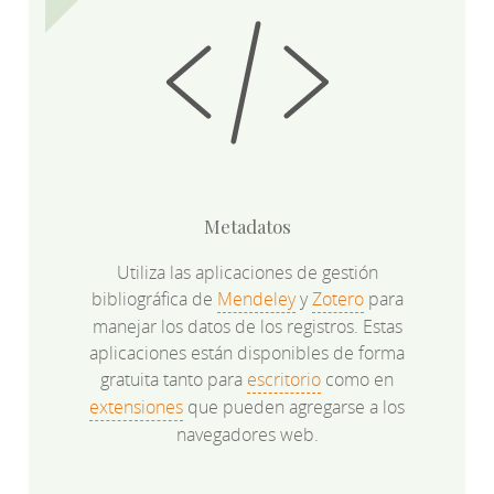
Metadatos
Utiliza las aplicaciones de gestión
bibliográfica de
Mendeley
y
Zotero
para
manejar los datos de los registros. Estas
aplicaciones están disponibles de forma
gratuita tanto para
escritorio
como en
extensiones
que pueden agregarse a los
navegadores web.