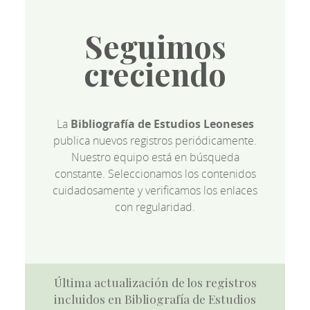
Seguimos
creciendo
La
Bibliografía de Estudios Leoneses
publica nuevos registros periódicamente.
Nuestro equipo está en búsqueda
constante. Seleccionamos los contenidos
cuidadosamente y verificamos los enlaces
con regularidad.
Última actualización de los registros
incluidos en Bibliografía de Estudios