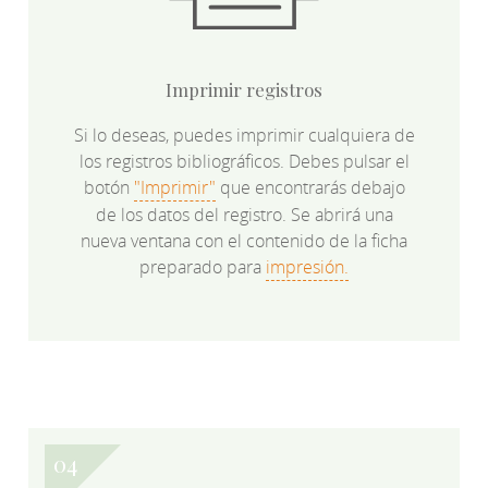
Imprimir registros
Si lo deseas, puedes imprimir cualquiera de
los registros bibliográficos. Debes pulsar el
botón
"Imprimir"
que encontrarás debajo
de los datos del registro. Se abrirá una
nueva ventana con el contenido de la ficha
preparado para
impresión.