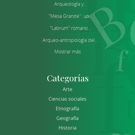
Arqueología y...
''Mesa Grande'': un...
''Labrum'' romano...
Arqueo-antropología del...
Mostrar más
Categorías
Arte
Ciencias sociales
Etnografía
Geografía
Historia