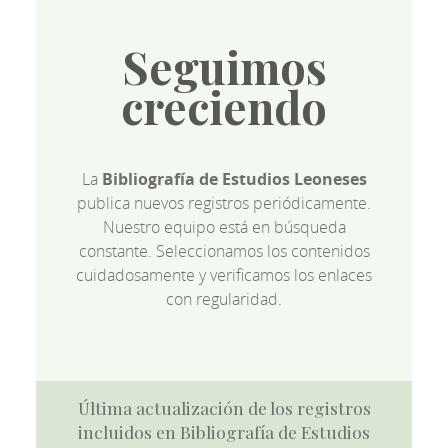
Seguimos
creciendo
La
Bibliografía de Estudios Leoneses
publica nuevos registros periódicamente.
Nuestro equipo está en búsqueda
constante. Seleccionamos los contenidos
cuidadosamente y verificamos los enlaces
con regularidad.
Última actualización de los registros
incluidos en Bibliografía de Estudios