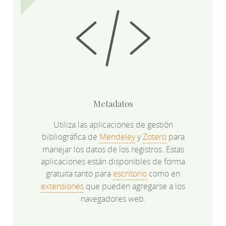
Metadatos
Utiliza las aplicaciones de gestión
bibliográfica de
Mendeley
y
Zotero
para
manejar los datos de los registros. Estas
aplicaciones están disponibles de forma
gratuita tanto para
escritorio
como en
extensiones
que pueden agregarse a los
navegadores web.