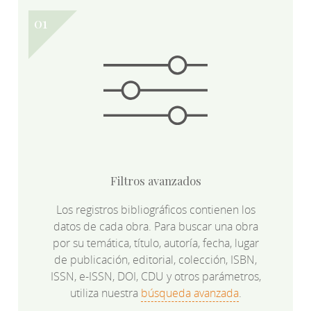
Filtros avanzados
Los registros bibliográficos contienen los
datos de cada obra. Para buscar una obra
por su temática, título, autoría, fecha, lugar
de publicación, editorial, colección, ISBN,
ISSN, e-ISSN, DOI, CDU y otros parámetros,
utiliza nuestra
búsqueda avanzada
.