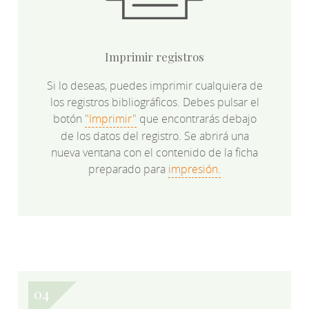
Imprimir registros
Si lo deseas, puedes imprimir cualquiera de
los registros bibliográficos. Debes pulsar el
botón
"Imprimir"
que encontrarás debajo
de los datos del registro. Se abrirá una
nueva ventana con el contenido de la ficha
preparado para
impresión.