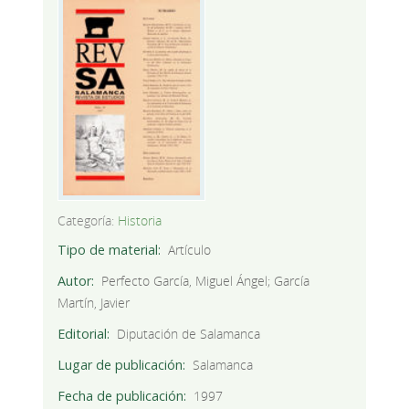
Categoría:
Historia
Tipo de material
Artículo
Autor
Perfecto García, Miguel Ángel; García
Martín, Javier
Editorial
Diputación de Salamanca
Lugar de publicación
Salamanca
Fecha de publicación
1997