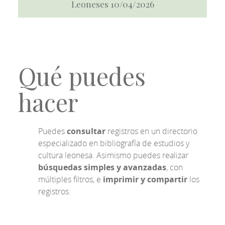
Leoneses 10/04/2026
Qué puedes
hacer
Puedes
consultar
registros en un directorio
especializado en bibliografía de estudios y
cultura leonesa. Asimismo puedes realizar
búsquedas simples y avanzadas
, con
múltiples filtros, e
imprimir y compartir
los
registros.