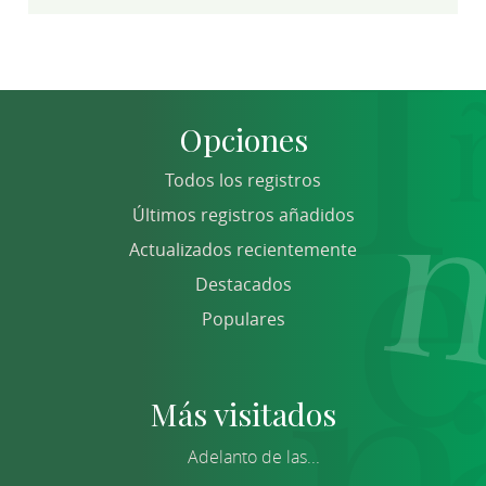
Opciones
Todos los registros
Últimos registros añadidos
Actualizados recientemente
Destacados
Populares
Más visitados
Adelanto de las...