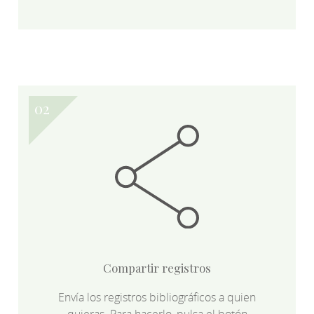
Compartir registros
Envía los registros bibliográficos a quien