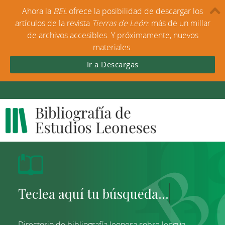
Ahora la
BEL
ofrece la posibilidad de descargar los
artículos de la revista
Tierras de León
: más de un millar
de archivos accesibles. Y próximamente, nuevos
materiales.
Ir a Descargas
Directorio de bibliografía leonesa sobre lengua,