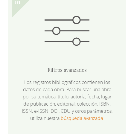
Filtros avanzados
Los registros bibliográficos contienen los
datos de cada obra. Para buscar una obra
por su temática, título, autoría, fecha, lugar
de publicación, editorial, colección, ISBN,
ISSN, e-ISSN, DOI, CDU y otros parámetros,
utiliza nuestra
búsqueda avanzada
.