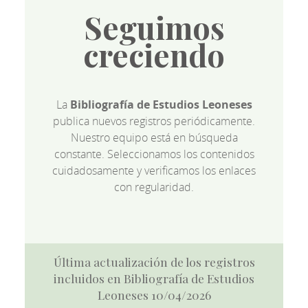
Seguimos
creciendo
La
Bibliografía de Estudios Leoneses
publica nuevos registros periódicamente.
Nuestro equipo está en búsqueda
constante. Seleccionamos los contenidos
cuidadosamente y verificamos los enlaces
con regularidad.
Última actualización de los registros
incluidos en Bibliografía de Estudios
Leoneses 10/04/2026