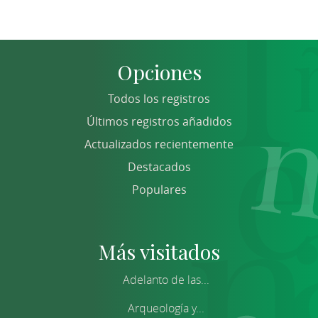
Opciones
Todos los registros
Últimos registros añadidos
Actualizados recientemente
Destacados
Populares
Más visitados
Adelanto de las...
Arqueología y...