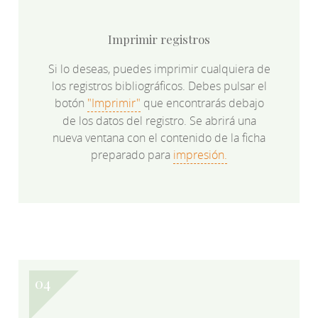
Imprimir registros
Si lo deseas, puedes imprimir cualquiera de
los registros bibliográficos. Debes pulsar el
botón
"Imprimir"
que encontrarás debajo
de los datos del registro. Se abrirá una
nueva ventana con el contenido de la ficha
preparado para
impresión.