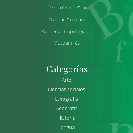
''Mesa Grande'': un...
''Labrum'' romano...
Arqueo-antropología del...
Mostrar más
Categorías
Arte
Ciencias sociales
Etnografía
Geografía
Historia
Lengua