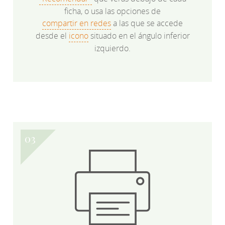
ficha, o usa las opciones de
compartir en redes
a las que se accede
desde el
icono
situado en el ángulo inferior
izquierdo.