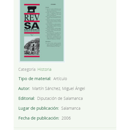
Categoría:
Historia
Tipo de material
Artículo
Autor
Martín Sánchez, Miguel Ángel
Editorial
Diputación de Salamanca
Lugar de publicación
Salamanca
Fecha de publicación
2006