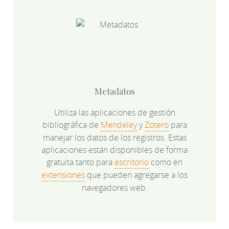
Metadatos
Utiliza las aplicaciones de gestión
bibliográfica de
Mendeley
y
Zotero
para
manejar los datos de los registros. Estas
aplicaciones están disponibles de forma
gratuita tanto para
escritorio
como en
extensiones
que pueden agregarse a los
navegadores web.