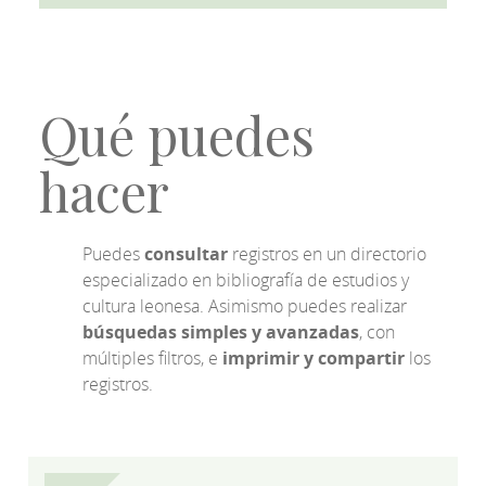
Qué puedes
hacer
Puedes
consultar
registros en un directorio
especializado en bibliografía de estudios y
cultura leonesa. Asimismo puedes realizar
búsquedas simples y avanzadas
, con
múltiples filtros, e
imprimir y compartir
los
registros.