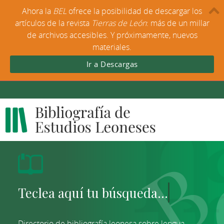
Ahora la
BEL
ofrece la posibilidad de descargar los
artículos de la revista
Tierras de León
: más de un millar
de archivos accesibles. Y próximamente, nuevos
materiales.
Ir a Descargas
Directorio de bibliografía leonesa sobre lengua,