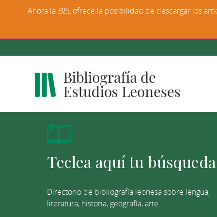
Ahora la
BEL
ofrece la posibilidad de descargar los artí
Directorio de bibliografía leonesa sobre lengua,
literatura, historia, geografía, arte...