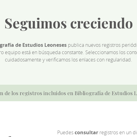
Seguimos creciendo
ografía de Estudios Leoneses
publica nuevos registros perió
ro equipo está en búsqueda constante. Seleccionamos los cont
cuidadosamente y verificamos los enlaces con regularidad.
n de los registros incluidos en Bibliografía de Estudios
Puedes
consultar
registros en un d