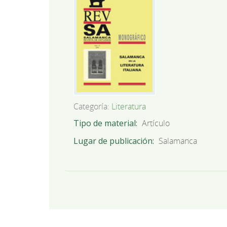
Categoría:
Literatura
Tipo de material
Artículo
Lugar de publicación
Salamanca