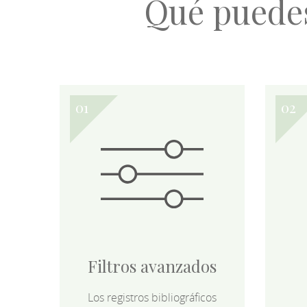
Qué puede
Filtros avanzados
Los registros bibliográficos