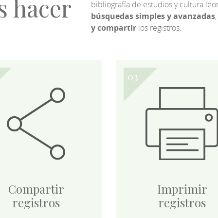
s hacer
bibliografía de estudios y cultura l
búsquedas simples y avanzadas
,
y compartir
los registros.
Compartir
Imprimir
registros
registros