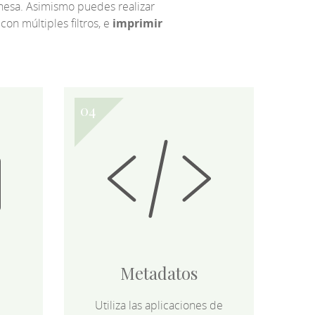
eonesa. Asimismo puedes realizar
 con múltiples filtros, e
imprimir
Metadatos
Utiliza las aplicaciones de