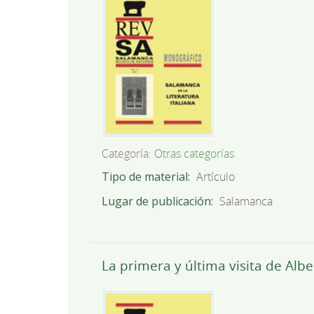
Categoría:
Otras categorías
Tipo de material
Artículo
Lugar de publicación
Salamanca
La primera y última visita de Al