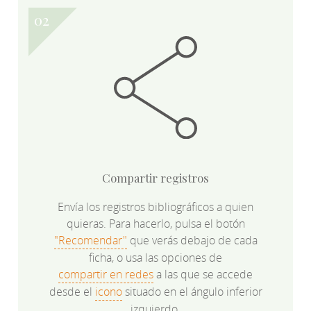
Compartir registros
Envía los registros bibliográficos a quien
quieras. Para hacerlo, pulsa el botón
"Recomendar"
que verás debajo de cada
ficha, o usa las opciones de
compartir en redes
a las que se accede
desde el
icono
situado en el ángulo inferior
izquierdo.