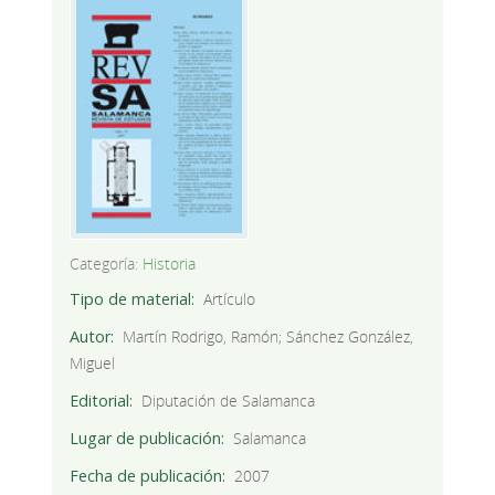
Categoría:
Historia
Tipo de material
Artículo
Autor
Martín Rodrigo, Ramón; Sánchez González,
Miguel
Editorial
Diputación de Salamanca
Lugar de publicación
Salamanca
Fecha de publicación
2007