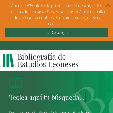
Ahora la
BEL
ofrece la posibilidad de descargar los
artículos de la revista
Tierras de León
: más de un millar
de archivos accesibles. Y próximamente, nuevos
materiales.
Ir a Descargas
Directorio de bibliografía leonesa sobre lengua,