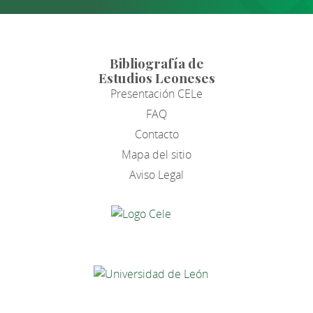
Bibliografía de
Estudios Leoneses
Presentación CELe
FAQ
Contacto
Mapa del sitio
Aviso Legal