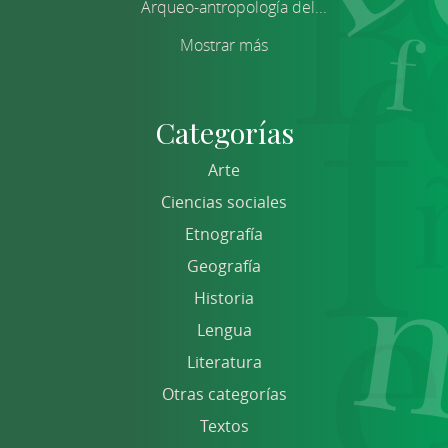
Arqueo-antropología del...
Mostrar más
Categorías
Arte
Ciencias sociales
Etnografía
Geografía
Historia
Lengua
Literatura
Otras categorías
Textos