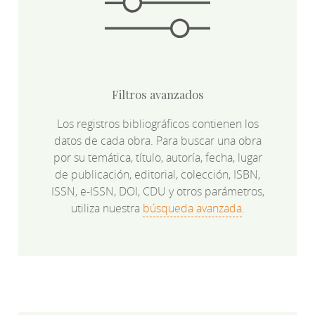
Filtros avanzados
Los registros bibliográficos contienen los
datos de cada obra. Para buscar una obra
por su temática, título, autoría, fecha, lugar
de publicación, editorial, colección, ISBN,
ISSN, e-ISSN, DOI, CDU y otros parámetros,
utiliza nuestra
búsqueda avanzada
.