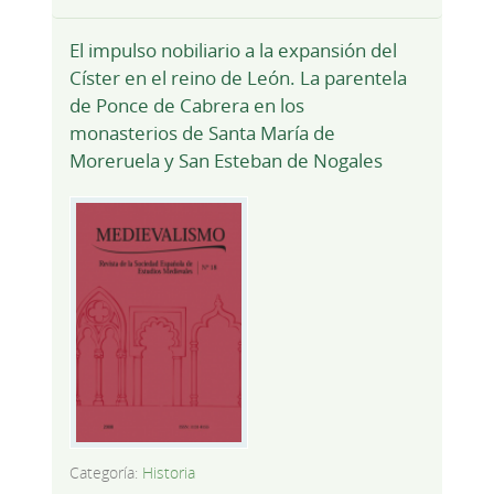
El impulso nobiliario a la expansión del
Císter en el reino de León. La parentela
de Ponce de Cabrera en los
monasterios de Santa María de
Moreruela y San Esteban de Nogales
Categoría:
Historia