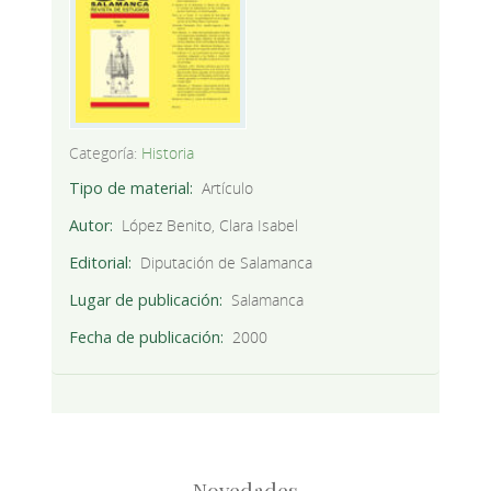
Categoría:
Historia
Tipo de material
Artículo
Autor
López Benito, Clara Isabel
Editorial
Diputación de Salamanca
Lugar de publicación
Salamanca
Fecha de publicación
2000
Novedades