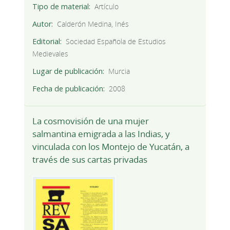
Tipo de material
Artículo
Autor
Calderón Medina, Inés
Editorial
Sociedad Española de Estudios
Medievales
Lugar de publicación
Murcia
Fecha de publicación
2008
La cosmovisión de una mujer
salmantina emigrada a las Indias, y
vinculada con los Montejo de Yucatán, a
través de sus cartas privadas