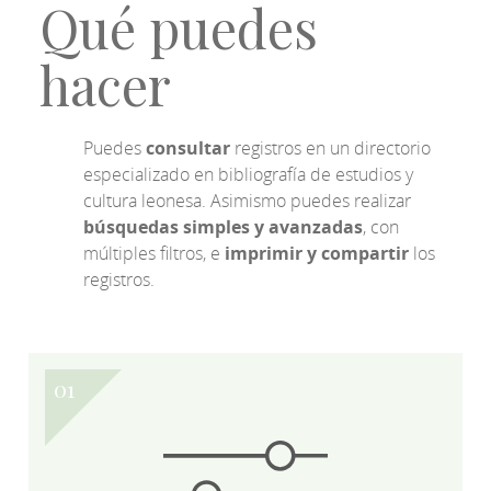
Qué puedes
hacer
Puedes
consultar
registros en un directorio
especializado en bibliografía de estudios y
cultura leonesa. Asimismo puedes realizar
búsquedas simples y avanzadas
, con
múltiples filtros, e
imprimir y compartir
los
registros.