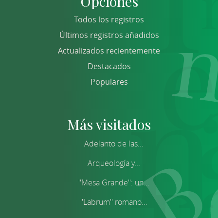
Opciones
Todos los registros
Últimos registros añadidos
Actualizados recientemente
Destacados
Populares
Más visitados
Adelanto de las...
Arqueología y...
''Mesa Grande'': un...
''Labrum'' romano...