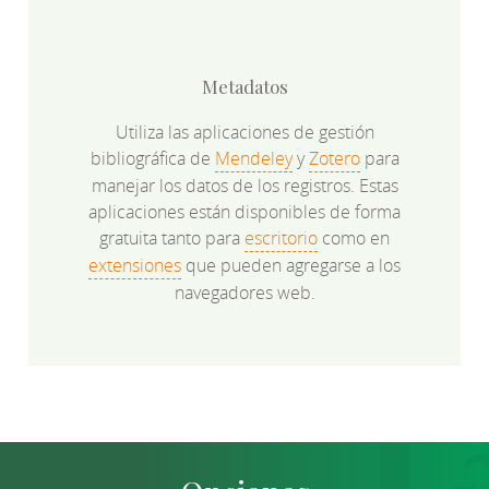
Metadatos
Utiliza las aplicaciones de gestión
bibliográfica de
Mendeley
y
Zotero
para
manejar los datos de los registros. Estas
aplicaciones están disponibles de forma
gratuita tanto para
escritorio
como en
extensiones
que pueden agregarse a los
navegadores web.