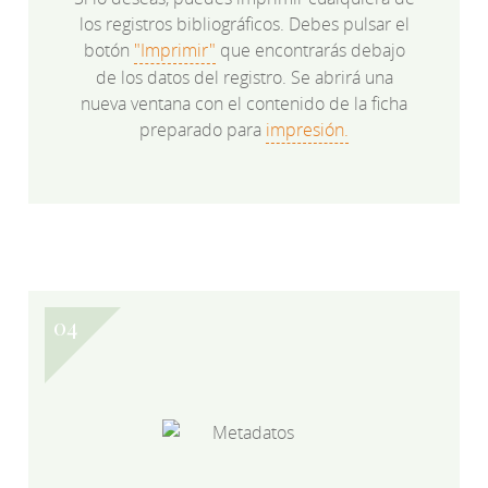
los registros bibliográficos. Debes pulsar el
botón
"Imprimir"
que encontrarás debajo
de los datos del registro. Se abrirá una
nueva ventana con el contenido de la ficha
preparado para
impresión.