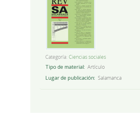
Categoría:
Ciencias sociales
Tipo de material
Artículo
Lugar de publicación
Salamanca