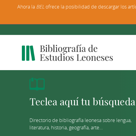
Ahora la
BEL
ofrece la posibilidad de descargar los artí
Directorio de bibliografía leonesa sobre lengua,
literatura, historia, geografía, arte...