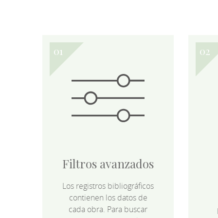
Filtros avanzados
Los registros bibliográficos
contienen los datos de
cada obra. Para buscar