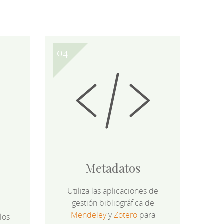
Metadatos
Utiliza las aplicaciones de
gestión bibliográfica de
Mendeley
y
Zotero
para
los