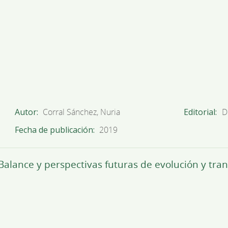
Autor
Corral Sánchez, Nuria
Editorial
D
Fecha de publicación
2019
Balance y perspectivas futuras de evolución y tr