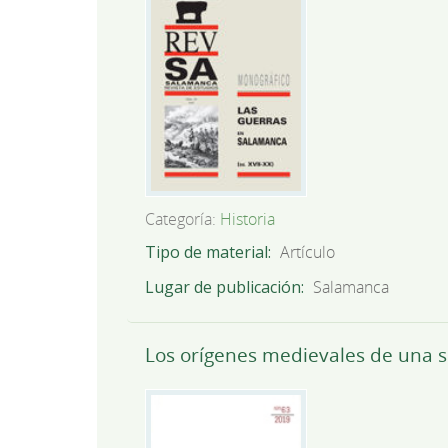
Categoría:
Historia
Tipo de material
Artículo
Lugar de publicación
Salamanca
Los orígenes medievales de una s