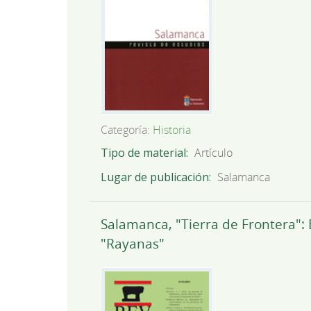
Categoría:
Historia
Tipo de material
Artículo
Lugar de publicación
Salamanca
Salamanca, "Tierra de Frontera": 
"Rayanas"