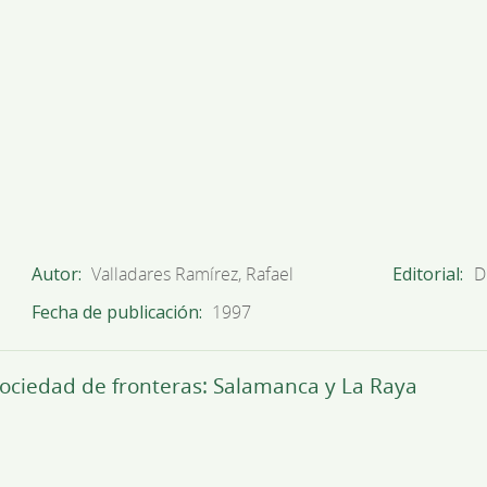
Autor
Valladares Ramírez, Rafael
Editorial
D
Fecha de publicación
1997
ociedad de fronteras: Salamanca y La Raya