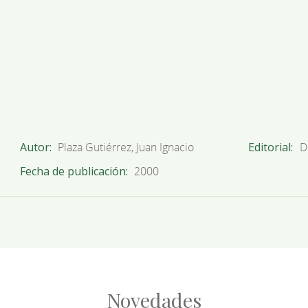
Autor
Plaza Gutiérrez, Juan Ignacio
Editorial
D
Fecha de publicación
2000
Novedades