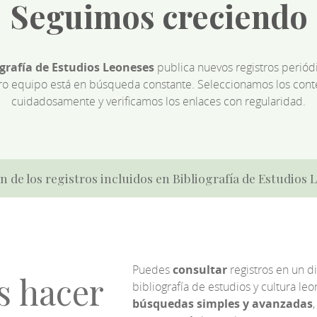
Seguimos creciendo
ografía de Estudios Leoneses
publica nuevos registros perió
ro equipo está en búsqueda constante. Seleccionamos los cont
cuidadosamente y verificamos los enlaces con regularidad.
n de los registros incluidos en Bibliografía de Estudios
Puedes
consultar
registros en un d
s hacer
bibliografía de estudios y cultura l
búsquedas simples y avanzadas
,