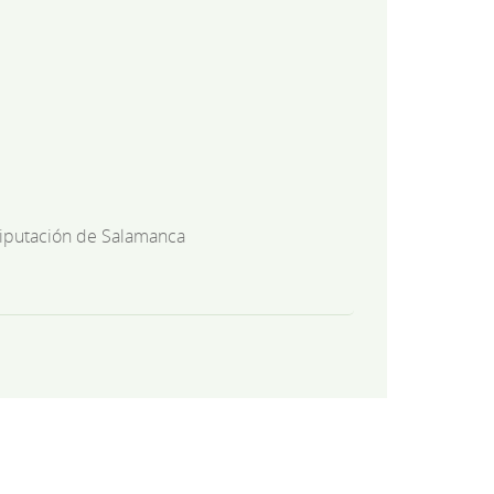
iputación de Salamanca