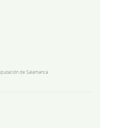
iputación de Salamanca