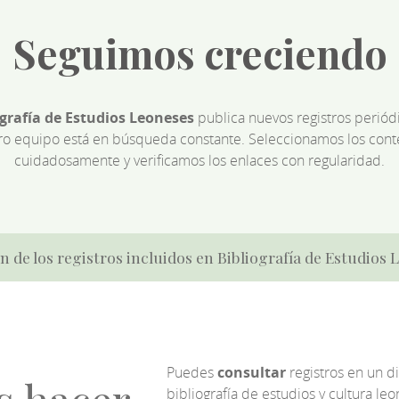
Seguimos creciendo
ografía de Estudios Leoneses
publica nuevos registros perió
ro equipo está en búsqueda constante. Seleccionamos los cont
cuidadosamente y verificamos los enlaces con regularidad.
n de los registros incluidos en Bibliografía de Estudios
Puedes
consultar
registros en un d
bibliografía de estudios y cultura l