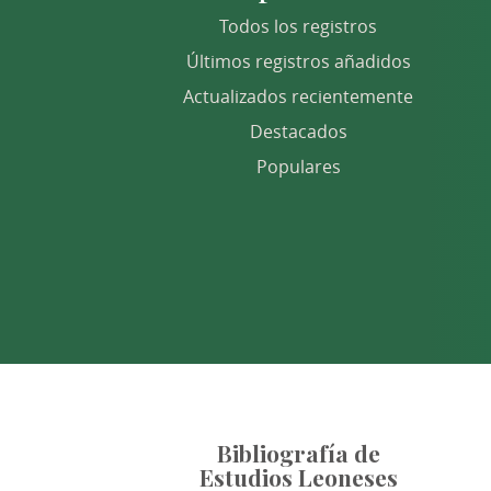
Todos los registros
Últimos registros añadidos
Actualizados recientemente
Destacados
Populares
Bibliografía de
Estudios Leoneses