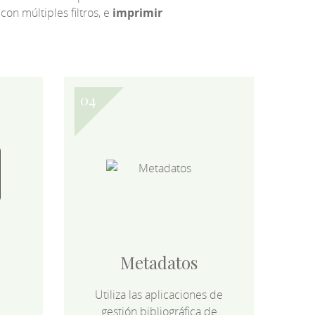
 con múltiples filtros, e
imprimir
Metadatos
Utiliza las aplicaciones de
gestión bibliográfica de