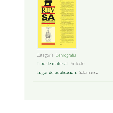
Categoría:
Demografía
Tipo de material
Artículo
Lugar de publicación
Salamanca