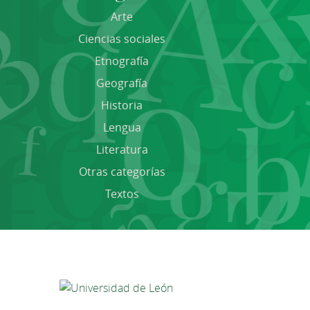
Arte
Ciencias sociales
Etnografía
Geografía
Historia
Lengua
Literatura
Otras categorías
Textos