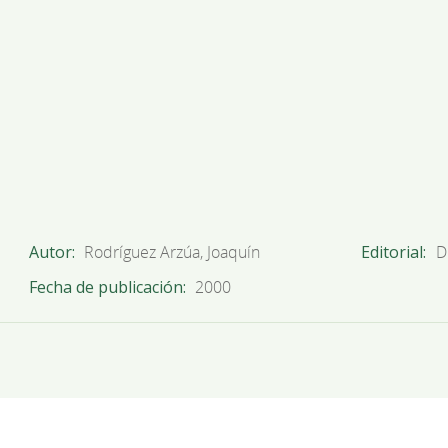
Autor
Rodríguez Arzúa, Joaquín
Editorial
D
Fecha de publicación
2000