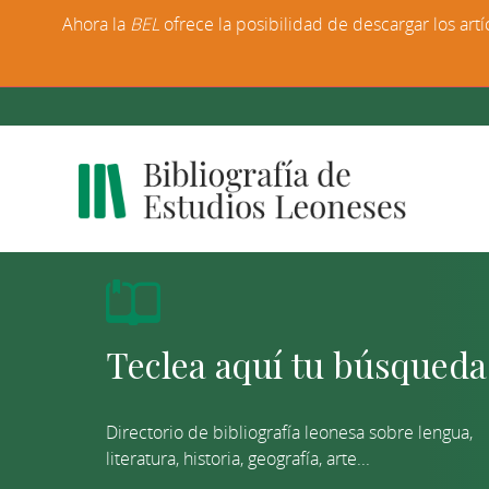
Ahora la
BEL
ofrece la posibilidad de descargar los artí
Directorio de bibliografía leonesa sobre lengua,
literatura, historia, geografía, arte...