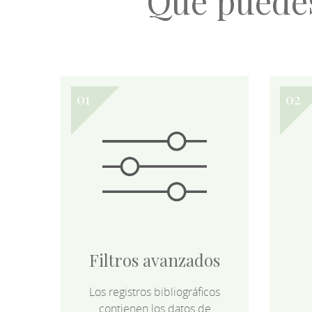
Qué puede
Filtros avanzados
Los registros bibliográficos
contienen los datos de