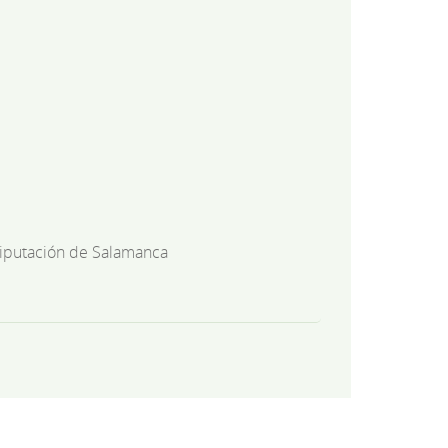
iputación de Salamanca