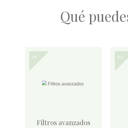
Qué puede
Filtros avanzados