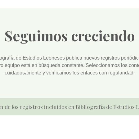
Seguimos creciendo
iografía de Estudios Leoneses
publica nuevos registros periódi
ro equipo está en búsqueda constante. Seleccionamos los cont
cuidadosamente y verificamos los enlaces con regularidad.
n de los registros incluidos en Bibliografía de Estudios