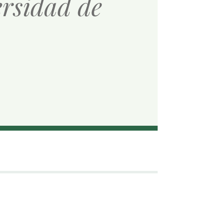
ersidad de