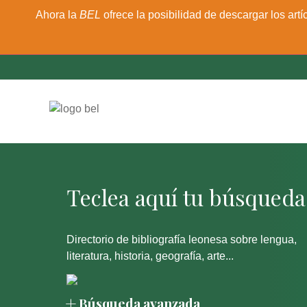
Ahora la
BEL
ofrece la posibilidad de descargar los artí
Directorio de bibliografía leonesa sobre lengua,
literatura, historia, geografía, arte...
Búsqueda avanzada