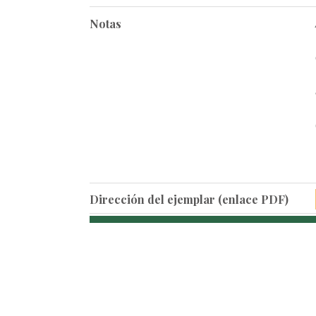
Notas
Dirección del ejemplar (enlace PDF)