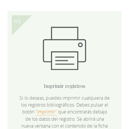
Imprimir registros
Si lo deseas, puedes imprimir cualquiera de
los registros bibliográficos. Debes pulsar el
botón
"Imprimir"
que encontrarás debajo
de los datos del registro. Se abrirá una
nueva ventana con el contenido de la ficha