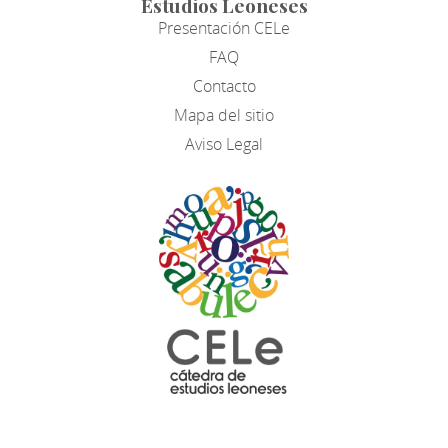
Estudios Leoneses
Presentación CELe
FAQ
Contacto
Mapa del sitio
Aviso Legal