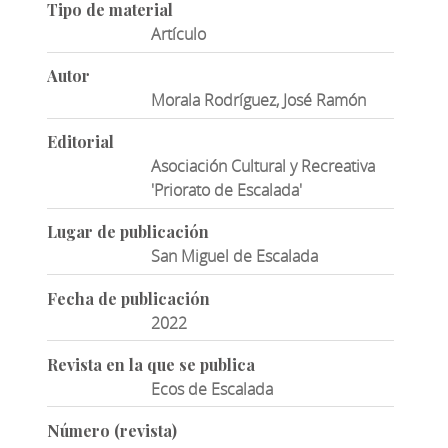
Tipo de material
Artículo
Autor
Morala Rodríguez, José Ramón
Editorial
Asociación Cultural y Recreativa
'Priorato de Escalada'
Lugar de publicación
San Miguel de Escalada
Fecha de publicación
2022
Revista en la que se publica
Ecos de Escalada
Número (revista)