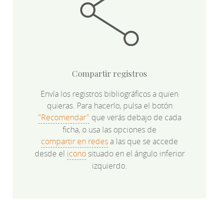
Compartir registros
Envía los registros bibliográficos a quien
quieras. Para hacerlo, pulsa el botón
"Recomendar"
que verás debajo de cada
ficha, o usa las opciones de
compartir en redes
a las que se accede
desde el
icono
situado en el ángulo inferior
izquierdo.