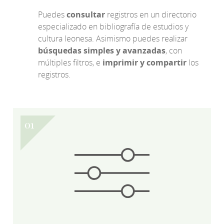
Puedes
consultar
registros en un directorio
especializado en bibliografía de estudios y
cultura leonesa. Asimismo puedes realizar
búsquedas simples y avanzadas
, con
múltiples filtros, e
imprimir y compartir
los
registros.