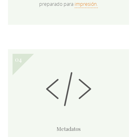
preparado para
impresión.
Metadatos