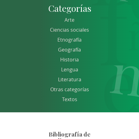
Categorías
Arte
Ciencias sociales
Etnografía
Geografía
Historia
Lengua
Literatura
Otras categorías
Textos
Bibliografía de