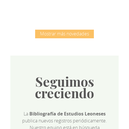
Mostrar más novedades
Seguimos
creciendo
La
Bibliografía de Estudios Leoneses
publica nuevos registros periódicamente.
Nuestro equipo está en búsqueda