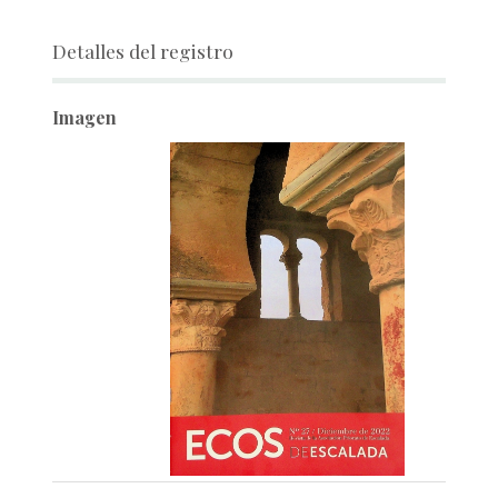
Detalles del registro
Imagen