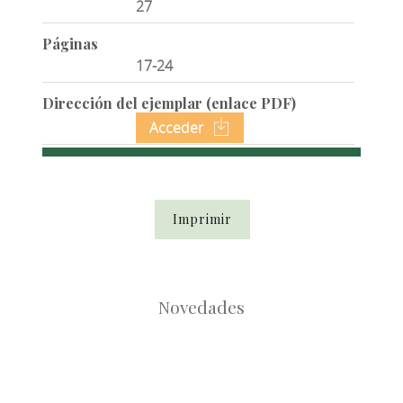
27
Páginas
17-24
Dirección del ejemplar (enlace PDF)
Acceder
Imprimir
Novedades