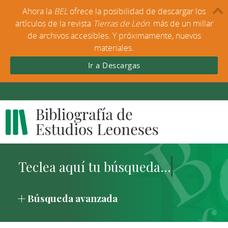
Ahora la
BEL
ofrece la posibilidad de descargar los
artículos de la revista
Tierras de León
: más de un millar
de archivos accesibles. Y próximamente, nuevos
materiales.
Ir a Descargas
Búsqueda avanzada