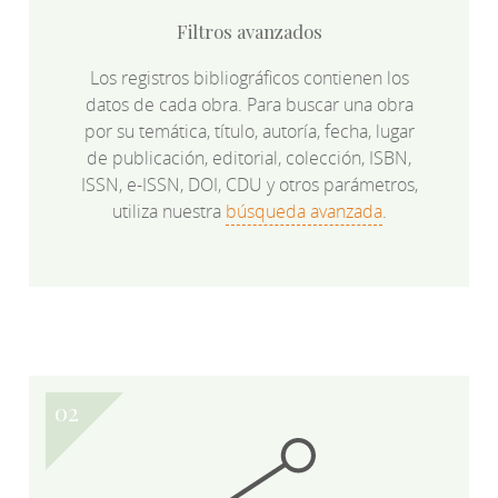
Filtros avanzados
Los registros bibliográficos contienen los
datos de cada obra. Para buscar una obra
por su temática, título, autoría, fecha, lugar
de publicación, editorial, colección, ISBN,
ISSN, e-ISSN, DOI, CDU y otros parámetros,
utiliza nuestra
búsqueda avanzada
.