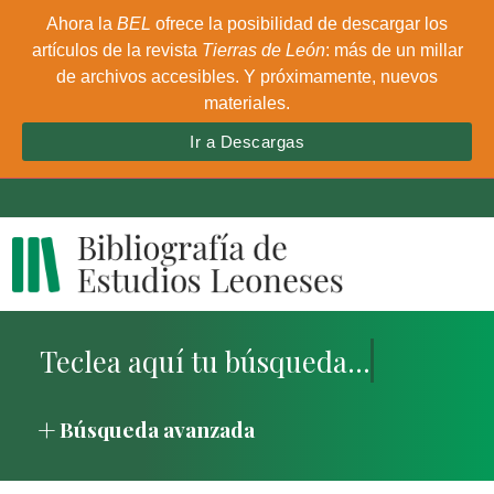
Ahora la
BEL
ofrece la posibilidad de descargar los
artículos de la revista
Tierras de León
: más de un millar
de archivos accesibles. Y próximamente, nuevos
materiales.
Ir a Descargas
Búsqueda avanzada