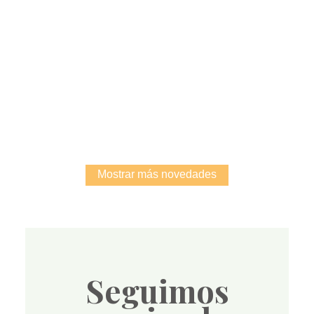
Root
Mostrar más novedades
Seguimos