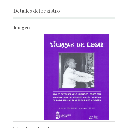
Detalles del registro
Imagen