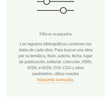
Filtros avanzados
Los registros bibliográficos contienen los
datos de cada obra. Para buscar una obra
por su temática, título, autoría, fecha, lugar
de publicación, editorial, colección, ISBN,
ISSN, e-ISSN, DOI, CDU y otros
parámetros, utiliza nuestra
búsqueda avanzada
.