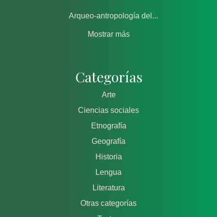
Arqueo-antropología del...
Mostrar más
Categorías
Arte
Ciencias sociales
Etnografía
Geografía
Historia
Lengua
Literatura
Otras categorías