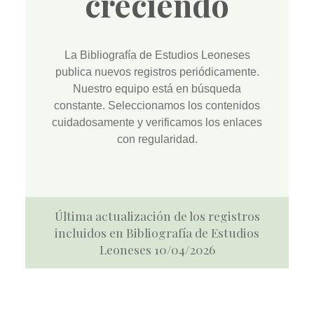
creciendo
La
Bibliografía de Estudios Leoneses
publica nuevos registros periódicamente.
Nuestro equipo está en búsqueda
constante. Seleccionamos los contenidos
cuidadosamente y verificamos los enlaces
con regularidad.
Última actualización de los registros
incluidos en Bibliografía de Estudios
Leoneses 10/04/2026