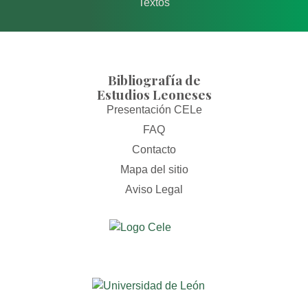
Textos
Bibliografía de
Estudios Leoneses
Presentación CELe
FAQ
Contacto
Mapa del sitio
Aviso Legal