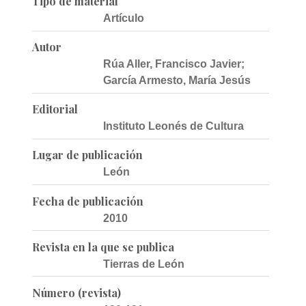
Tipo de material
Artículo
Autor
Rúa Aller, Francisco Javier;
García Armesto, María Jesús
Editorial
Instituto Leonés de Cultura
Lugar de publicación
León
Fecha de publicación
2010
Revista en la que se publica
Tierras de León
Número (revista)