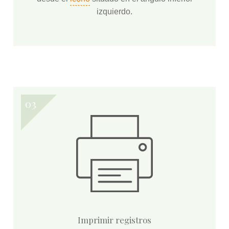
izquierdo.
Imprimir registros