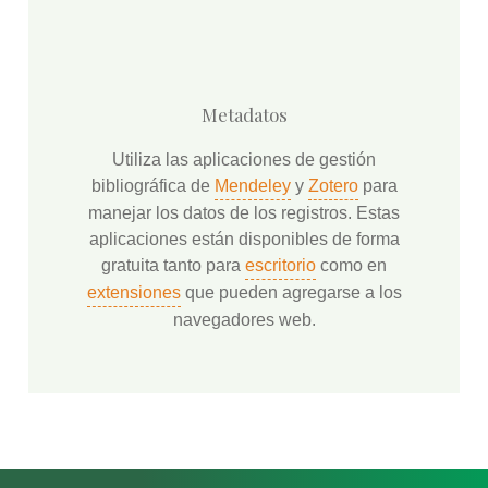
Metadatos
Utiliza las aplicaciones de gestión
bibliográfica de
Mendeley
y
Zotero
para
manejar los datos de los registros. Estas
aplicaciones están disponibles de forma
gratuita tanto para
escritorio
como en
extensiones
que pueden agregarse a los
navegadores web.