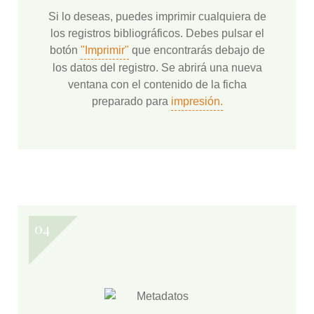
Si lo deseas, puedes imprimir cualquiera de
los registros bibliográficos. Debes pulsar el
botón
"Imprimir"
que encontrarás debajo de
los datos del registro. Se abrirá una nueva
ventana con el contenido de la ficha
preparado para
impresión.