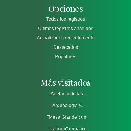
Opciones
Todos los registros
Últimos registros añadidos
Actualizados recientemente
Destacados
Populares
Más visitados
Adelanto de las...
Arqueología y...
''Mesa Grande'': un...
''Labrum'' romano...