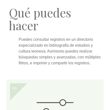
Qué puedes
hacer
Puedes
consultar
registros en un directorio
especializado en bibliografía de estudios y
cultura leonesa. Asimismo puedes realizar
búsquedas simples y avanzadas
, con múltiples
filtros, e
imprimir y compartir
los registros.