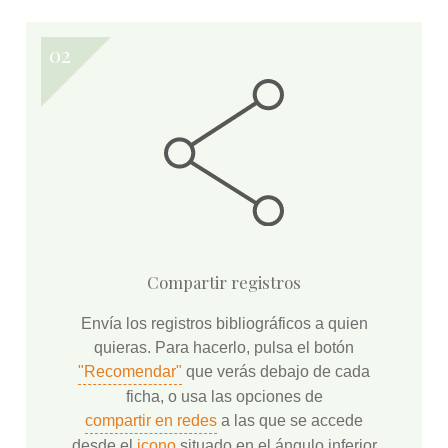
Compartir registros
Envía los registros bibliográficos a quien
quieras. Para hacerlo, pulsa el botón
"Recomendar"
que verás debajo de cada
ficha, o usa las opciones de
compartir en redes
a las que se accede
desde el
icono
situado en el ángulo inferior