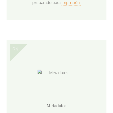
preparado para
impresión.
Metadatos