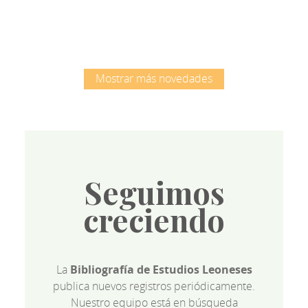
Mostrar más novedades
Seguimos
creciendo
La
Bibliografía de Estudios Leoneses
publica nuevos registros periódicamente.
Nuestro equipo está en búsqueda