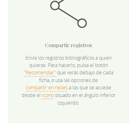
Compartir registros
Envía los registros bibliográficos a quien
quieras. Para hacerlo, pulsa el botón
"Recomendar"
que verás debajo de cada
ficha, o usa las opciones de
compartir en redes
a las que se accede
desde el
icono
situado en el ángulo inferior
izquierdo.