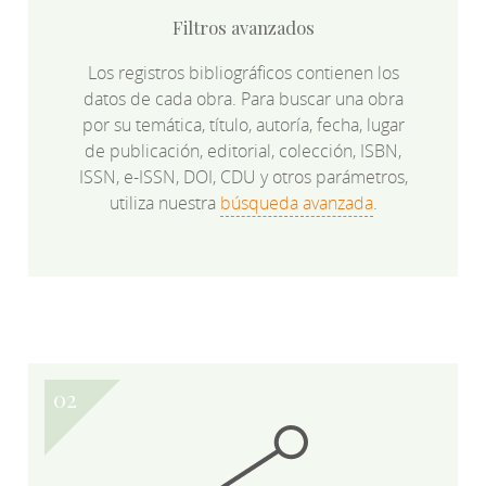
Filtros avanzados
Los registros bibliográficos contienen los
datos de cada obra. Para buscar una obra
por su temática, título, autoría, fecha, lugar
de publicación, editorial, colección, ISBN,
ISSN, e-ISSN, DOI, CDU y otros parámetros,
utiliza nuestra
búsqueda avanzada
.