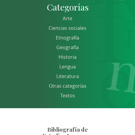
Categorías
Arte
Ciencias sociales
Etnografía
Geografía
Historia
Lengua
Literatura
Otras categorías
Textos
Bibliografía de