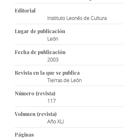
Editorial
Instituto Leonés de Cultura
Lugar de publicación
León
Fecha de publicación
2003
Revista en la que se publica
Tierras de León
Número (revista)
117
Volumen (revista)
Año XLI
Páginas