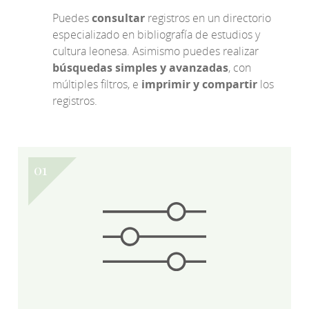
Puedes
consultar
registros en un directorio
especializado en bibliografía de estudios y
cultura leonesa. Asimismo puedes realizar
búsquedas simples y avanzadas
, con
múltiples filtros, e
imprimir y compartir
los
registros.