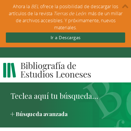
Ahora la
BEL
ofrece la posibilidad de descargar los
artículos de la revista
Tierras de León
: más de un millar
de archivos accesibles. Y próximamente, nuevos
materiales.
Ir a Descargas
Búsqueda avanzada