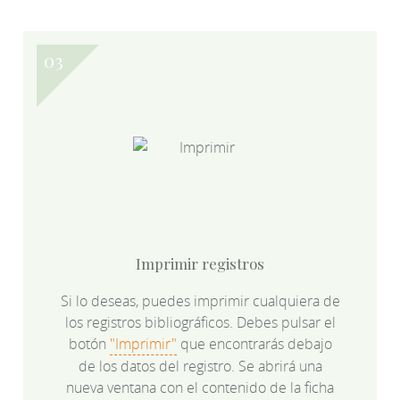
Imprimir registros
Si lo deseas, puedes imprimir cualquiera de
los registros bibliográficos. Debes pulsar el
botón
"Imprimir"
que encontrarás debajo
de los datos del registro. Se abrirá una
nueva ventana con el contenido de la ficha