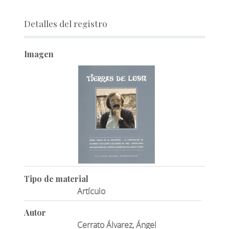
Detalles del registro
Imagen
Tipo de material
Artículo
Autor
Cerrato Álvarez, Ángel