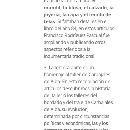
tradicional de Zamora:
el
mandil, la blusa, el calzado, la
joyería, la capa y el teñido de
telas
. Si faltaban detalles en el
libro del año 84, en estos artículos
Francisco Rodríguez Pascual fue
ampliando y publicando otros
aspectos referidos a la
indumentaria tradicional.
3. La tercera parte es un
homenaje al taller de Carbajales
de Alba. En esta recopilación de
artículos descubrimos la historia
del taller o los talleres del
bordado y del traje de Carbajales
de Alba, su evolución,
determinada por circunstancias
políticas y económicas, las y los