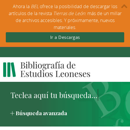
Ahora la
BEL
ofrece la posibilidad de descargar los
artículos de la revista
Tierras de León
: más de un millar
de archivos accesibles. Y próximamente, nuevos
materiales.
Ir a Descargas
Búsqueda avanzada