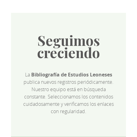
Seguimos
creciendo
La
Bibliografía de Estudios Leoneses
publica nuevos registros periódicamente.
Nuestro equipo está en búsqueda
constante. Seleccionamos los contenidos
cuidadosamente y verificamos los enlaces
con regularidad.