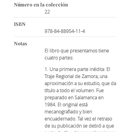
Número en la colección
22
ISBN
978-84-88954-11-4
Notas
El libro que presentamos tiene
cuatro partes:
1. Una primera parte inédita: El
Traje Regional de Zamora, una
aproximación a su estudio, que da
título a todo el volumen. Fue
preparado en Salamanca en
1984. El original está
mecanografiado y bien
encuadernado. Tal vez el retraso
de su publicación se debió a que