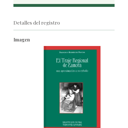
Detalles del registro
Imagen