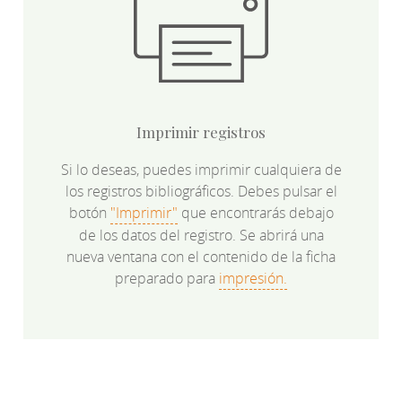
Imprimir registros
Si lo deseas, puedes imprimir cualquiera de
los registros bibliográficos. Debes pulsar el
botón
"Imprimir"
que encontrarás debajo
de los datos del registro. Se abrirá una
nueva ventana con el contenido de la ficha
preparado para
impresión.