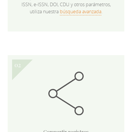
ISSN, e-ISSN, DOI, CDU y otros parámetros,
utiliza nuestra
búsqueda avanzada
.
Compartir registros