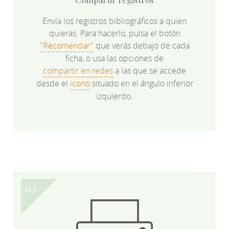
Envía los registros bibliográficos a quien
quieras. Para hacerlo, pulsa el botón
"Recomendar"
que verás debajo de cada
ficha, o usa las opciones de
compartir en redes
a las que se accede
desde el
icono
situado en el ángulo inferior
izquierdo.