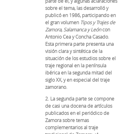
parte de él, y algunas aclaraciones
sobre el tema, las desarrolló y
publicó en 1986, participando en
el gran volumen
Tipos y Trajes de
Zamora, Salamanca y León
con
Antonio Cea y Concha Casado.
Esta primera parte presenta una
visión clara y sintética de la
situación de los estudios sobre el
traje regional en la península
ibérica en la segunda mitad del
siglo XX, y en especial del traje
zamorano.
2. La segunda parte se compone
de casi una docena de artículos
publicados en el periódico de
Zamora sobre temas
complementarios al traje