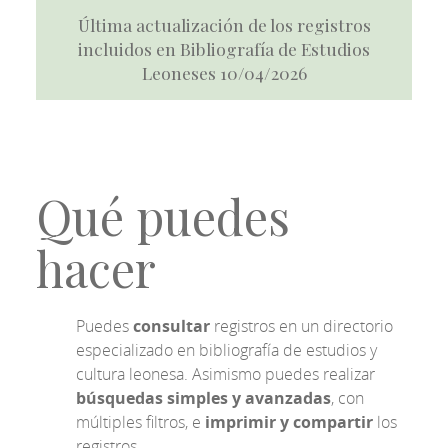
Última actualización de los registros
incluidos en Bibliografía de Estudios
Leoneses 10/04/2026
Qué puedes
hacer
Puedes
consultar
registros en un directorio
especializado en bibliografía de estudios y
cultura leonesa. Asimismo puedes realizar
búsquedas simples y avanzadas
, con
múltiples filtros, e
imprimir y compartir
los
registros.