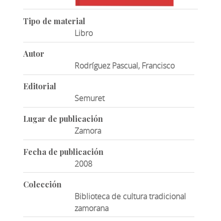
Tipo de material
Libro
Autor
Rodríguez Pascual, Francisco
Editorial
Semuret
Lugar de publicación
Zamora
Fecha de publicación
2008
Colección
Biblioteca de cultura tradicional
zamorana