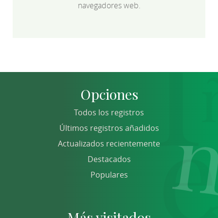
navegadores web.
Opciones
Todos los registros
Últimos registros añadidos
Actualizados recientemente
Destacados
Populares
Más visitados