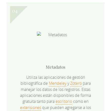
Metadatos
Utiliza las aplicaciones de gestión
bibliográfica de
Mendeley
y
Zotero
para
manejar los datos de los registros. Estas
aplicaciones están disponibles de forma
gratuita tanto para
escritorio
como en
extensiones
que pueden agregarse a los