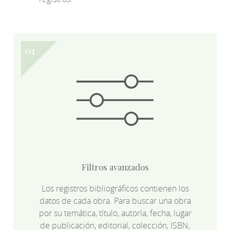
Filtros avanzados
Los registros bibliográficos contienen los
datos de cada obra. Para buscar una obra
por su temática, título, autoría, fecha, lugar
de publicación, editorial, colección, ISBN,