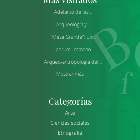
Adelanto de las...
Arqueología y...
''Mesa Grande'': un...
''Labrum'' romano...
Arqueo-antropología del...
Mostrar más
Categorías
Arte
Ciencias sociales
Etnografía