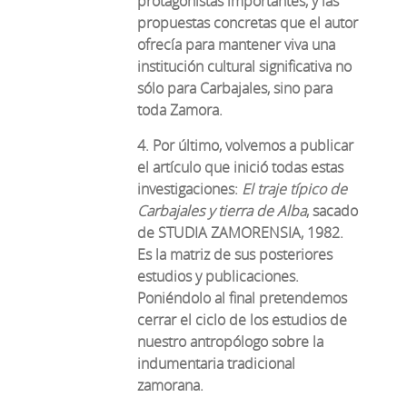
protagonistas importantes, y las
propuestas concretas que el autor
ofrecía para mantener viva una
institución cultural significativa no
sólo para Carbajales, sino para
toda Zamora.
4. Por último, volvemos a publicar
el artículo que inició todas estas
investigaciones:
El traje típico de
Carbajales y tierra de Alba
, sacado
de STUDIA ZAMORENSIA, 1982.
Es la matriz de sus posteriores
estudios y publicaciones.
Poniéndolo al final pretendemos
cerrar el ciclo de los estudios de
nuestro antropólogo sobre la
indumentaria tradicional
zamorana.