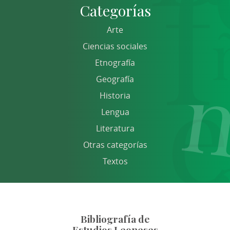
Categorías
Arte
Ciencias sociales
Etnografía
Geografía
Historia
Lengua
Literatura
Otras categorías
Textos
Bibliografía de
Estudios Leoneses