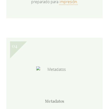
preparado para
impresión.
Metadatos