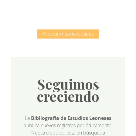
Mostrar más novedades
Seguimos
creciendo
La
Bibliografía de Estudios Leoneses
publica nuevos registros periódicamente.
Nuestro equipo está en búsqueda