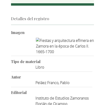
Detalles del registro
Imagen
Tipo de material
Libro
Autor
Peláez Franco, Pablo
Editorial
Instituto de Estudios Zamoranos
Florián de Ocampo