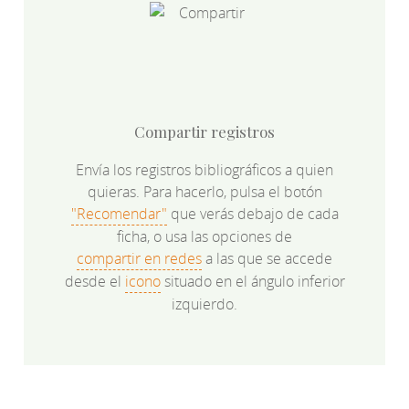
Compartir registros
Envía los registros bibliográficos a quien
quieras. Para hacerlo, pulsa el botón
"Recomendar"
que verás debajo de cada
ficha, o usa las opciones de
compartir en redes
a las que se accede
desde el
icono
situado en el ángulo inferior
izquierdo.