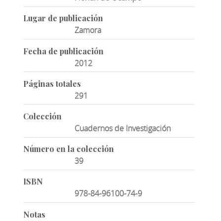
Lugar de publicación
Zamora
Fecha de publicación
2012
Páginas totales
291
Colección
Cuadernos de Investigación
Número en la colección
39
ISBN
978-84-96100-74-9
Notas