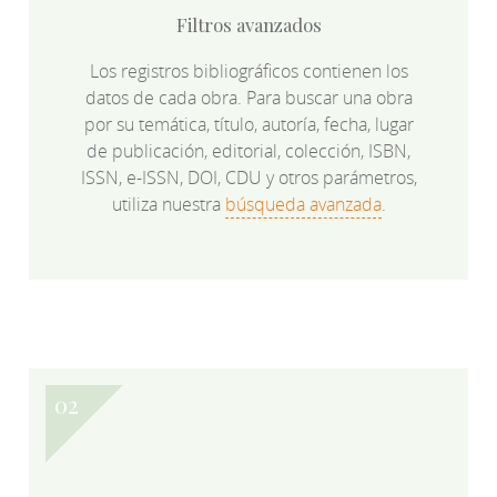
Filtros avanzados
Los registros bibliográficos contienen los
datos de cada obra. Para buscar una obra
por su temática, título, autoría, fecha, lugar
de publicación, editorial, colección, ISBN,
ISSN, e-ISSN, DOI, CDU y otros parámetros,
utiliza nuestra
búsqueda avanzada
.