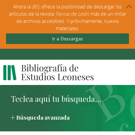
Ahora la
BEL
ofrece la posibilidad de descargar los
artículos de la revista
Tierras de León
: más de un millar
de archivos accesibles. Y próximamente, nuevos
materiales.
Ir a Descargas
Búsqueda avanzada