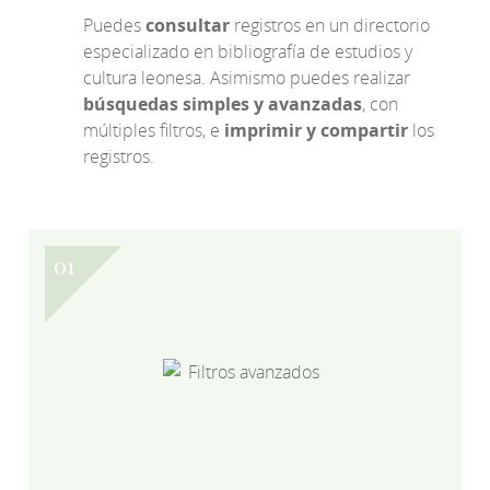
Puedes
consultar
registros en un directorio
especializado en bibliografía de estudios y
cultura leonesa. Asimismo puedes realizar
búsquedas simples y avanzadas
, con
múltiples filtros, e
imprimir y compartir
los
registros.