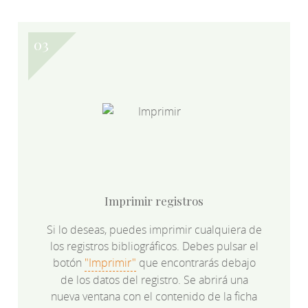
Imprimir registros
Si lo deseas, puedes imprimir cualquiera de
los registros bibliográficos. Debes pulsar el
botón
"Imprimir"
que encontrarás debajo
de los datos del registro. Se abrirá una
nueva ventana con el contenido de la ficha