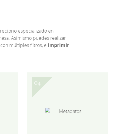
irectorio especializado en
eonesa. Asimismo puedes realizar
 con múltiples filtros, e
imprimir