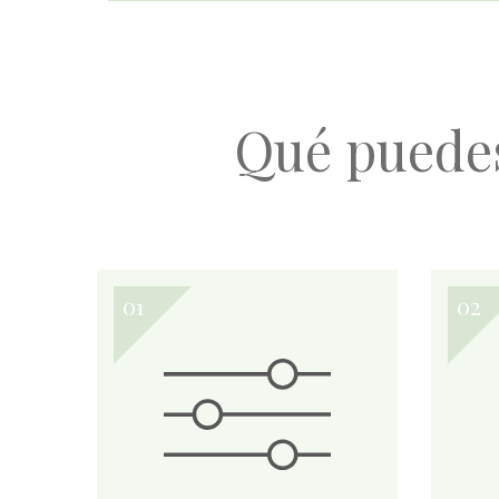
Qué puede