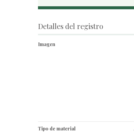
Detalles del registro
Imagen
Tipo de material