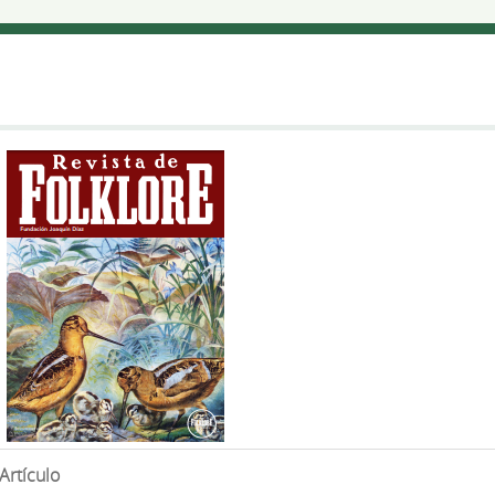
Artículo