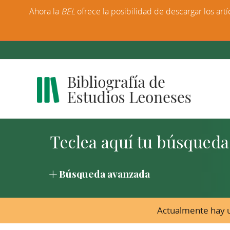
Ahora la
BEL
ofrece la posibilidad de descargar los artí
Búsqueda avanzada
Actualmente hay u