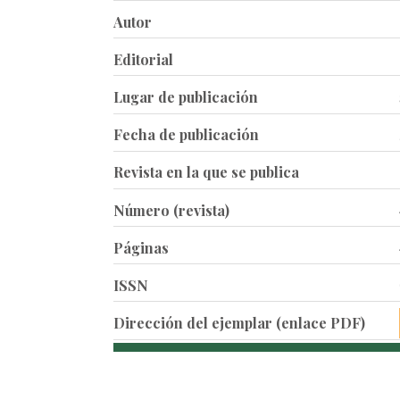
Autor
Editorial
Lugar de publicación
Fecha de publicación
Revista en la que se publica
Número (revista)
Páginas
ISSN
Dirección del ejemplar (enlace PDF)