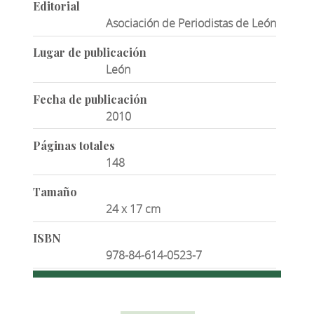
Editorial
Asociación de Periodistas de León
Lugar de publicación
León
Fecha de publicación
2010
Páginas totales
148
Tamaño
24 x 17 cm
ISBN
978-84-614-0523-7