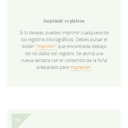
Imprimir registros
Si lo deseas, puedes imprimir cualquiera de
los registros bibliográficos. Debes pulsar el
botón
"Imprimir"
que encontrarás debajo
de los datos del registro. Se abrirá una
nueva ventana con el contenido de la ficha
preparado para
impresión.