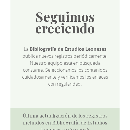
Seguimos
creciendo
La
Bibliografía de Estudios Leoneses
publica nuevos registros periódicamente.
Nuestro equipo está en búsqueda
constante. Seleccionamos los contenidos
cuidadosamente y verificamos los enlaces
con regularidad.
Última actualización de los registros
incluidos en Bibliografía de Estudios
Leoneses 10/04/2026