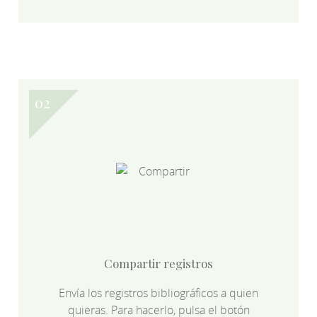
Compartir registros
Envía los registros bibliográficos a quien
quieras. Para hacerlo, pulsa el botón