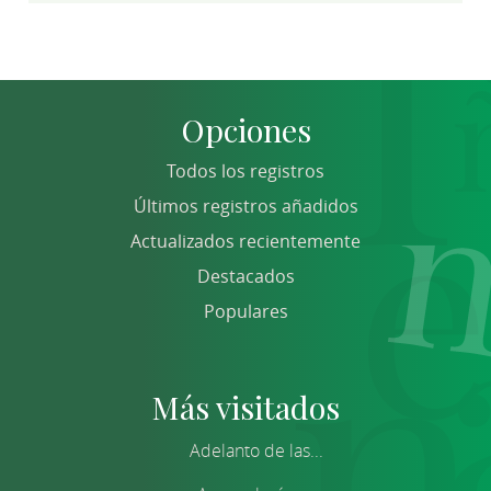
Opciones
Todos los registros
Últimos registros añadidos
Actualizados recientemente
Destacados
Populares
Más visitados
Adelanto de las...