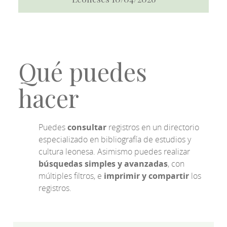
Qué puedes
hacer
Puedes
consultar
registros en un directorio
especializado en bibliografía de estudios y
cultura leonesa. Asimismo puedes realizar
búsquedas simples y avanzadas
, con
múltiples filtros, e
imprimir y compartir
los
registros.