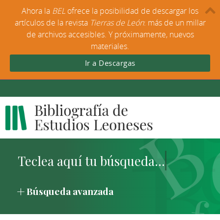
Ahora la
BEL
ofrece la posibilidad de descargar los
artículos de la revista
Tierras de León
: más de un millar
de archivos accesibles. Y próximamente, nuevos
materiales.
Ir a Descargas
Búsqueda avanzada