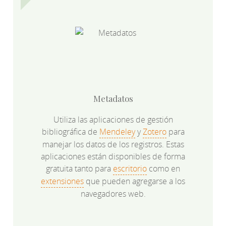
Metadatos
Utiliza las aplicaciones de gestión
bibliográfica de
Mendeley
y
Zotero
para
manejar los datos de los registros. Estas
aplicaciones están disponibles de forma
gratuita tanto para
escritorio
como en
extensiones
que pueden agregarse a los
navegadores web.