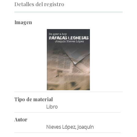
Detalles del registro
Imagen
Tipo de material
Libro
Autor
Nieves López, Joaquín