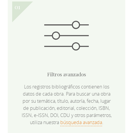
Filtros avanzados
Los registros bibliográficos contienen los
datos de cada obra. Para buscar una obra
por su temática, título, autoría, fecha, lugar
de publicación, editorial, colección, ISBN,
ISSN, e-ISSN, DOI, CDU y otros parámetros,
utiliza nuestra
búsqueda avanzada
.