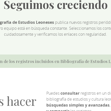
Seguimos creciendo
ografía de Estudios Leoneses
publica nuevos registros perió
ro equipo está en búsqueda constante. Seleccionamos los cont
cuidadosamente y verificamos los enlaces con regularidad.
n de los registros incluidos en Bibliografía de Estudios
Puedes
consultar
registros en un d
s hacer
bibliografía de estudios y cultura l
búsquedas simples y avanzadas
,