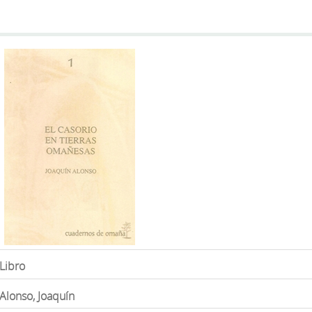
Libro
Alonso, Joaquín