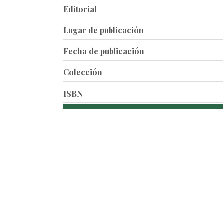
Editorial
Lugar de publicación
Fecha de publicación
Colección
ISBN