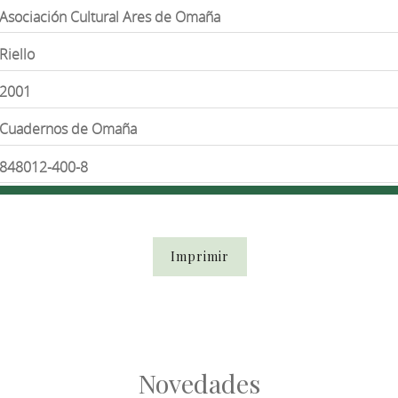
Asociación Cultural Ares de Omaña
Riello
2001
Cuadernos de Omaña
848012-400-8
Imprimir
Novedades