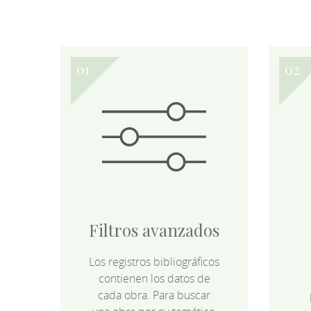
Filtros avanzados
Los registros bibliográficos
contienen los datos de
cada obra. Para buscar