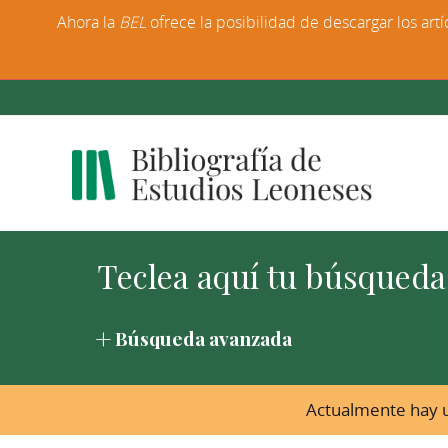
Ahora la
BEL
ofrece la posibilidad de descargar los artí
Búsqueda avanzada
Actualmente hay u