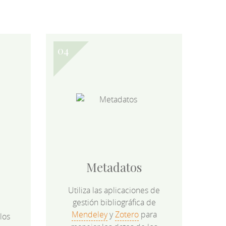
Metadatos
Utiliza las aplicaciones de
gestión bibliográfica de
Mendeley
y
Zotero
para
los