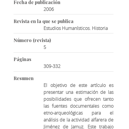
Fecha de publicación
2006
Revista en la que se publica
Estudios Humanísticos. Historia
Número (revista)
5
Páginas
309-332
Resumen
El objetivo de este artículo es
presentar una estimación de las
posibilidades que ofrecen tanto
las fuentes documentales como
etno-arqueológicas para el
análisis de la actividad alfarera de
Jiménez de Jamuz. Este trabajo