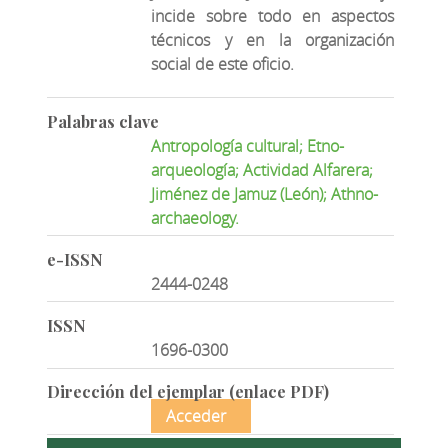
incide sobre todo en aspectos
técnicos y en la organización
social de este oficio.
Palabras clave
Antropología cultural; Etno-
arqueología; Actividad Alfarera;
Jiménez de Jamuz (León); Athno-
archaeology.
e-ISSN
2444-0248
ISSN
1696-0300
Dirección del ejemplar (enlace PDF)
Acceder