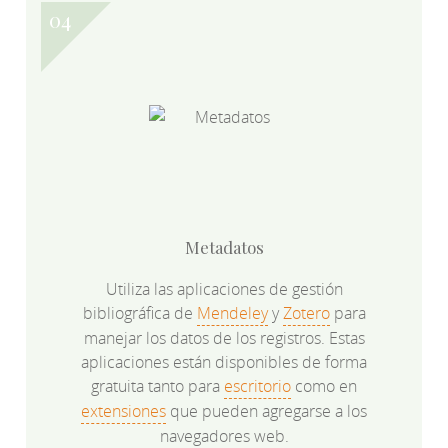
Metadatos
Utiliza las aplicaciones de gestión
bibliográfica de
Mendeley
y
Zotero
para
manejar los datos de los registros. Estas
aplicaciones están disponibles de forma
gratuita tanto para
escritorio
como en
extensiones
que pueden agregarse a los
navegadores web.