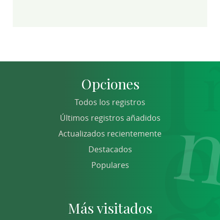
Opciones
Todos los registros
Últimos registros añadidos
Actualizados recientemente
Destacados
Populares
Más visitados