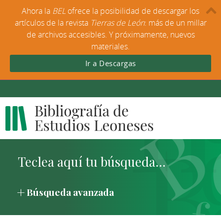
Ahora la
BEL
ofrece la posibilidad de descargar los
artículos de la revista
Tierras de León
: más de un millar
de archivos accesibles. Y próximamente, nuevos
materiales.
Ir a Descargas
Búsqueda avanzada