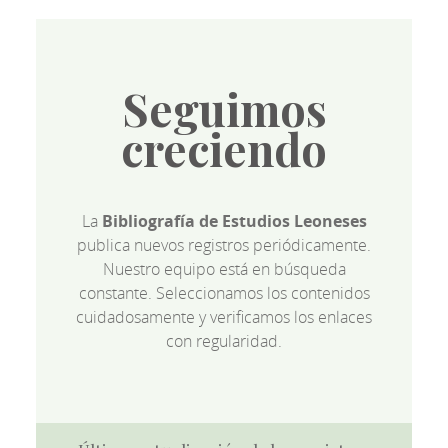
Seguimos
creciendo
La
Bibliografía de Estudios Leoneses
publica nuevos registros periódicamente.
Nuestro equipo está en búsqueda
constante. Seleccionamos los contenidos
cuidadosamente y verificamos los enlaces
con regularidad.