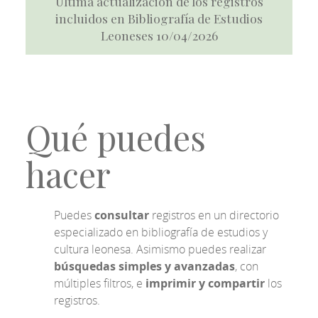
Última actualización de los registros
incluidos en Bibliografía de Estudios
Leoneses 10/04/2026
Qué puedes
hacer
Puedes
consultar
registros en un directorio
especializado en bibliografía de estudios y
cultura leonesa. Asimismo puedes realizar
búsquedas simples y avanzadas
, con
múltiples filtros, e
imprimir y compartir
los
registros.