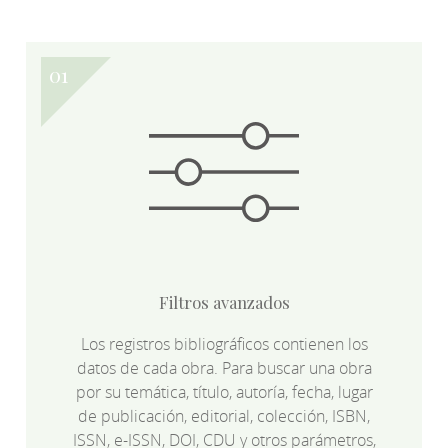
Filtros avanzados
Los registros bibliográficos contienen los
datos de cada obra. Para buscar una obra
por su temática, título, autoría, fecha, lugar
de publicación, editorial, colección, ISBN,
ISSN, e-ISSN, DOI, CDU y otros parámetros,