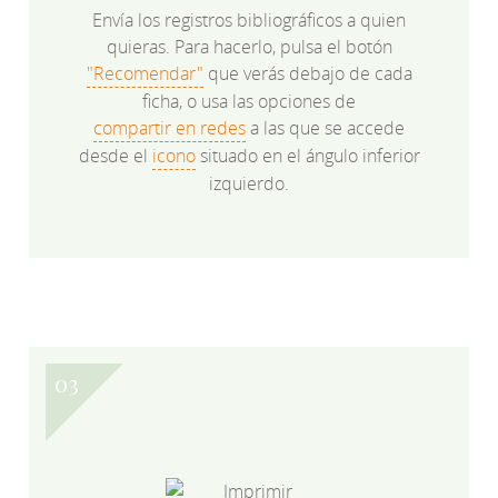
Envía los registros bibliográficos a quien
quieras. Para hacerlo, pulsa el botón
"Recomendar"
que verás debajo de cada
ficha, o usa las opciones de
compartir en redes
a las que se accede
desde el
icono
situado en el ángulo inferior
izquierdo.