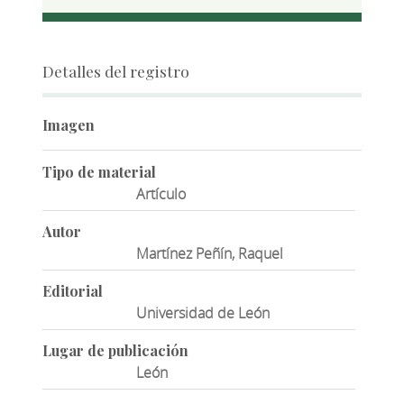
Detalles del registro
Imagen
Tipo de material
Artículo
Autor
Martínez Peñín, Raquel
Editorial
Universidad de León
Lugar de publicación
León