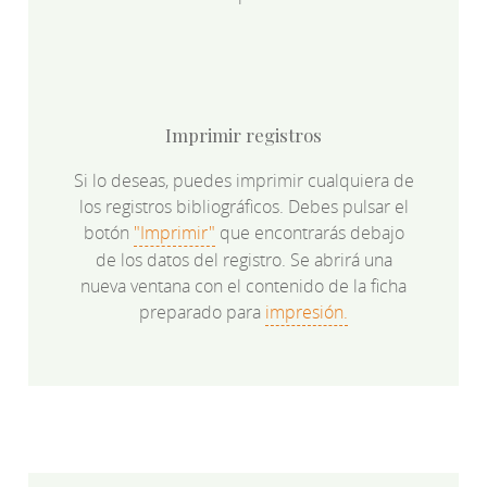
Imprimir registros
Si lo deseas, puedes imprimir cualquiera de
los registros bibliográficos. Debes pulsar el
botón
"Imprimir"
que encontrarás debajo
de los datos del registro. Se abrirá una
nueva ventana con el contenido de la ficha
preparado para
impresión.