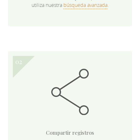
utiliza nuestra
búsqueda avanzada
.
Compartir registros