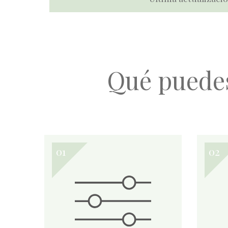
Qué puede