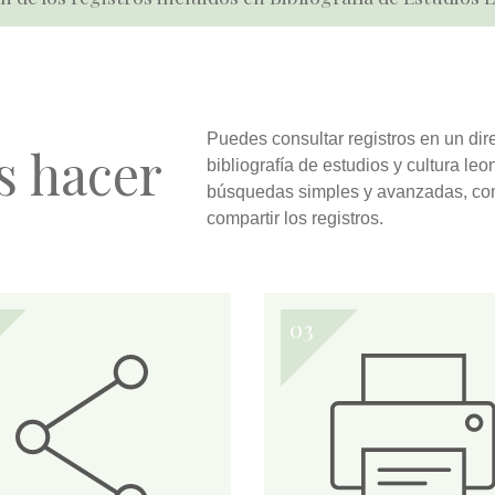
Puedes
consultar
registros en un dir
s hacer
bibliografía de estudios y cultura l
búsquedas simples y avanzadas
, co
compartir
los registros.