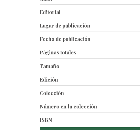
Editorial
Lugar de publicación
Fecha de publicación
Páginas totales
Tamaño
Edición
Colección
Número en la colección
ISBN