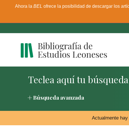
Ahora la
BEL
ofrece la posibilidad de descargar los artí
Búsqueda avanzada
Actualmente hay 