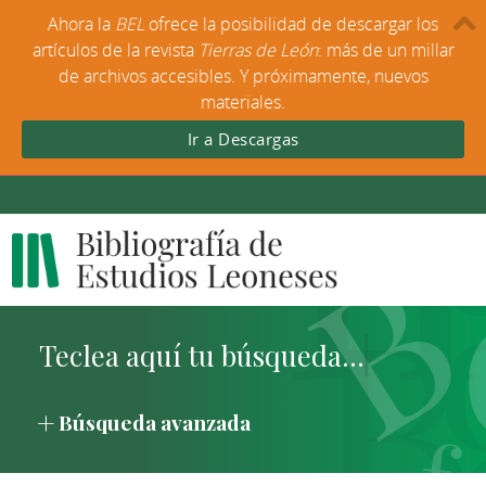
Ahora la
BEL
ofrece la posibilidad de descargar los
artículos de la revista
Tierras de León
: más de un millar
de archivos accesibles. Y próximamente, nuevos
materiales.
Ir a Descargas
Búsqueda avanzada