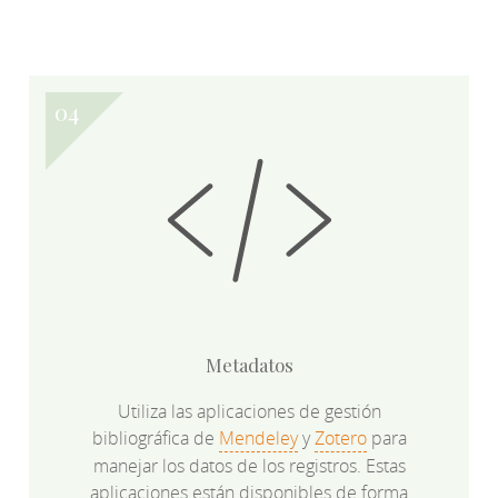
Metadatos
Utiliza las aplicaciones de gestión
bibliográfica de
Mendeley
y
Zotero
para
manejar los datos de los registros. Estas
aplicaciones están disponibles de forma