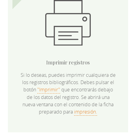
Imprimir registros
Si lo deseas, puedes imprimir cualquiera de
los registros bibliográficos. Debes pulsar el
botón
"Imprimir"
que encontrarás debajo
de los datos del registro. Se abrirá una
nueva ventana con el contenido de la ficha
preparado para
impresión.