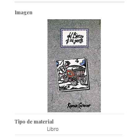
Imagen
Tipo de material
Libro