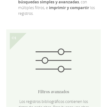
búsquedas simples y avanzadas
, con
múltiples filtros, e
imprimir y compartir
los
registros.
Filtros avanzados
Los registros bibliográficos contienen los