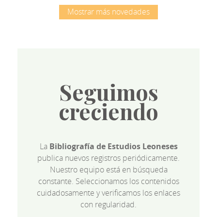
Mostrar más novedades
Seguimos
creciendo
La
Bibliografía de Estudios Leoneses
publica nuevos registros periódicamente.
Nuestro equipo está en búsqueda
constante. Seleccionamos los contenidos
cuidadosamente y verificamos los enlaces
con regularidad.