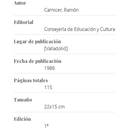
Autor
Carnicer, Ramón
Editorial
Consejería de Educación y Cultura
Lugar de publicación
[Valladolid]
Fecha de publicación
1986
Páginas totales
115
Tamaño
22x15 cm
Edición
1ª