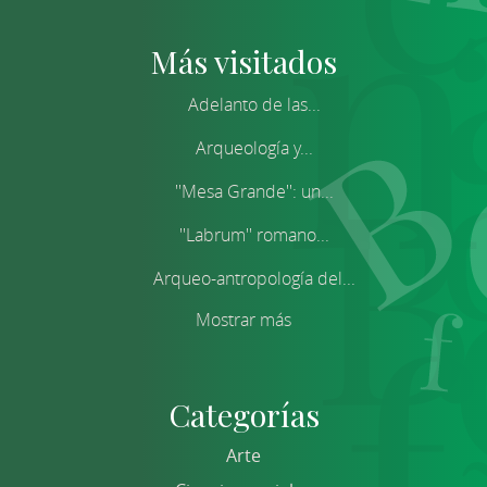
Más visitados
Adelanto de las...
Arqueología y...
''Mesa Grande'': un...
''Labrum'' romano...
Arqueo-antropología del...
Mostrar más
Categorías
Arte