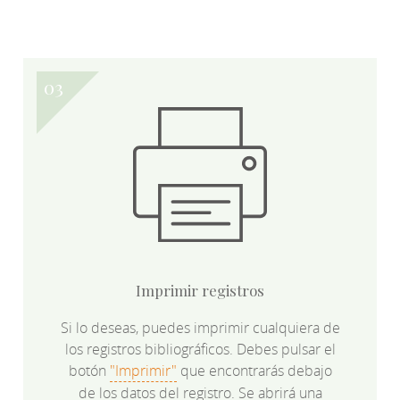
Imprimir registros
Si lo deseas, puedes imprimir cualquiera de
los registros bibliográficos. Debes pulsar el
botón
"Imprimir"
que encontrarás debajo
de los datos del registro. Se abrirá una