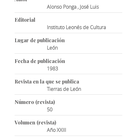
Alonso Ponga , José Luis
Editorial
Instituto Leonés de Cultura
Lugar de publicación
León
Fecha de publicación
1983
Revista en la que se publica
Tierras de León
Número (revista)
50
Volumen (revista)
Año XXIII