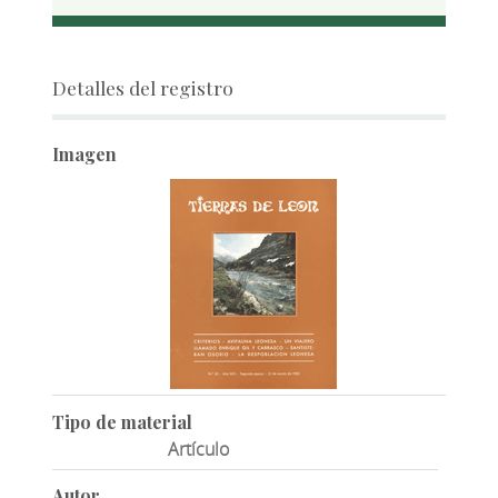
Detalles del registro
Imagen
Tipo de material
Artículo
Autor