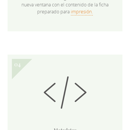
nueva ventana con el contenido de la ficha
preparado para
impresión.