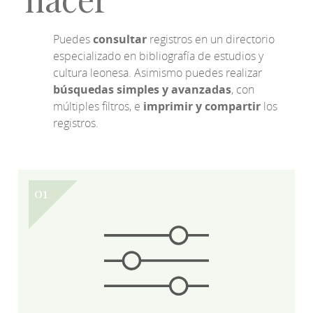
Puedes
consultar
registros en un directorio
especializado en bibliografía de estudios y
cultura leonesa. Asimismo puedes realizar
búsquedas simples y avanzadas
, con
múltiples filtros, e
imprimir y compartir
los
registros.