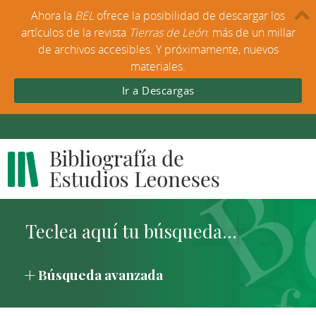
Ahora la
BEL
ofrece la posibilidad de descargar los
artículos de la revista
Tierras de León
: más de un millar
de archivos accesibles. Y próximamente, nuevos
materiales.
Ir a Descargas
Búsqueda avanzada