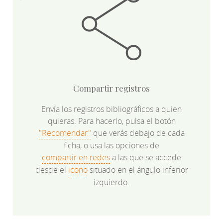
Compartir registros
Envía los registros bibliográficos a quien
quieras. Para hacerlo, pulsa el botón
"Recomendar"
que verás debajo de cada
ficha, o usa las opciones de
compartir en redes
a las que se accede
desde el
icono
situado en el ángulo inferior
izquierdo.