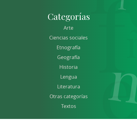
Categorías
Arte
Ciencias sociales
Etnografía
Geografía
Historia
Lengua
Literatura
Otras categorías
Textos