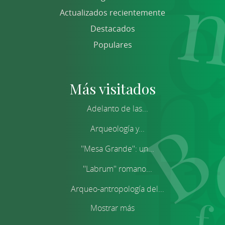
Actualizados recientemente
Destacados
Populares
Más visitados
Adelanto de las...
Arqueología y...
''Mesa Grande'': un...
''Labrum'' romano...
Arqueo-antropología del...
Mostrar más