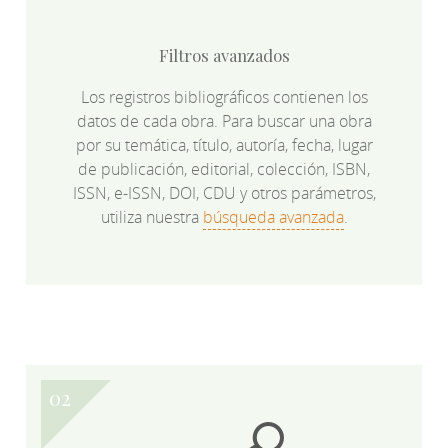
Filtros avanzados
Los registros bibliográficos contienen los
datos de cada obra. Para buscar una obra
por su temática, título, autoría, fecha, lugar
de publicación, editorial, colección, ISBN,
ISSN, e-ISSN, DOI, CDU y otros parámetros,
utiliza nuestra
búsqueda avanzada
.