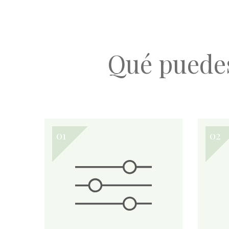
Qué puede