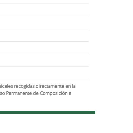
icales recogidas directamente en la
urso Permanente de Composición e