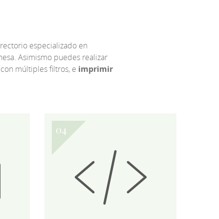
irectorio especializado en
eonesa. Asimismo puedes realizar
 con múltiples filtros, e
imprimir