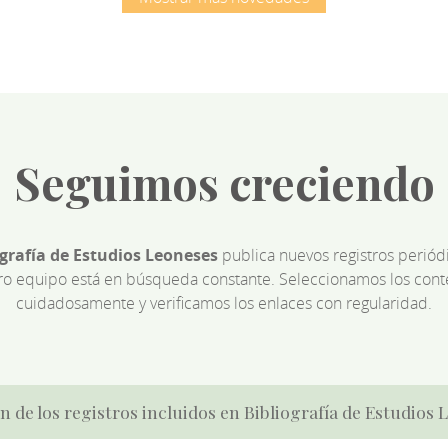
Seguimos creciendo
ografía de Estudios Leoneses
publica nuevos registros perió
ro equipo está en búsqueda constante. Seleccionamos los cont
cuidadosamente y verificamos los enlaces con regularidad.
n de los registros incluidos en Bibliografía de Estudios