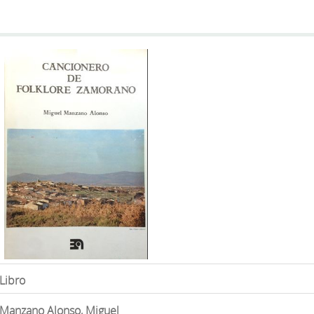
Libro
Manzano Alonso, Miguel