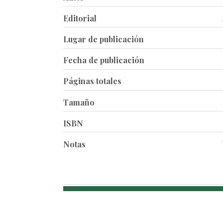
Editorial
Lugar de publicación
Fecha de publicación
Páginas totales
Tamaño
ISBN
Notas