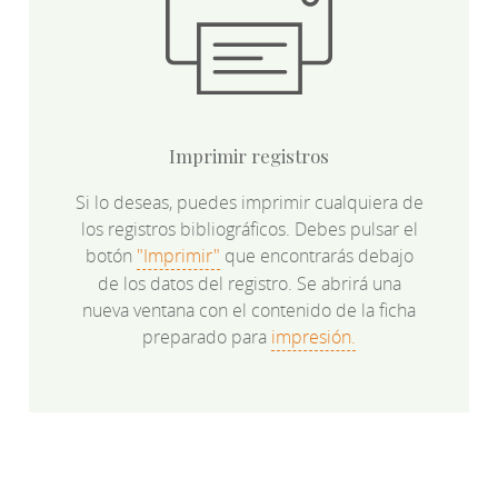
Imprimir registros
Si lo deseas, puedes imprimir cualquiera de
los registros bibliográficos. Debes pulsar el
botón
"Imprimir"
que encontrarás debajo
de los datos del registro. Se abrirá una
nueva ventana con el contenido de la ficha
preparado para
impresión.