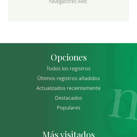
navegadores web.
Opciones
Todos los registros
Últimos registros añadidos
Actualizados recientemente
Destacados
Populares
Más visitados