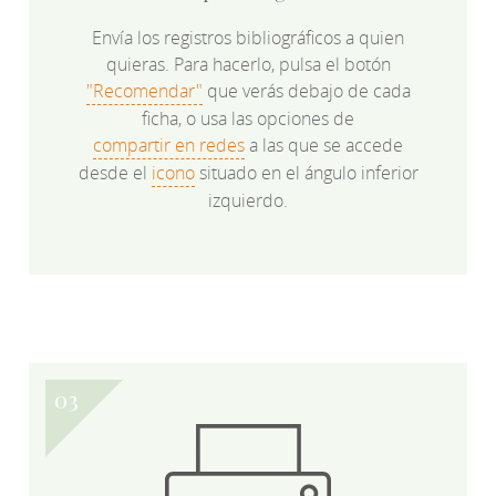
Envía los registros bibliográficos a quien
quieras. Para hacerlo, pulsa el botón
"Recomendar"
que verás debajo de cada
ficha, o usa las opciones de
compartir en redes
a las que se accede
desde el
icono
situado en el ángulo inferior
izquierdo.