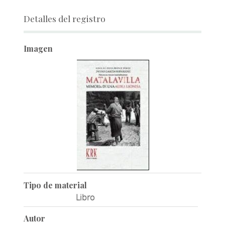
Detalles del registro
Imagen
Tipo de material
Libro
Autor