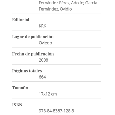
Fernández Pérez, Adolfo; García
Fernández, Ovidio
Editorial
KRK
Lugar de publicación
Oviedo
Fecha de publicación
2008
Páginas totales
664
Tamaño
17x12 cm
ISBN
978-84-8367-128-3