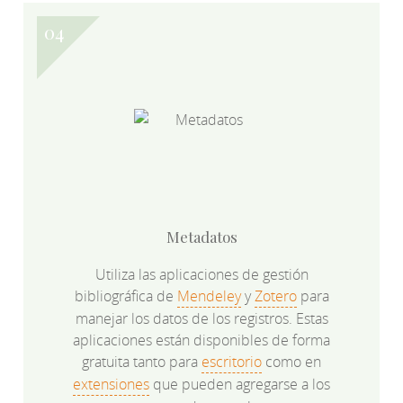
Metadatos
Utiliza las aplicaciones de gestión
bibliográfica de
Mendeley
y
Zotero
para
manejar los datos de los registros. Estas
aplicaciones están disponibles de forma
gratuita tanto para
escritorio
como en
extensiones
que pueden agregarse a los