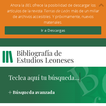
Ahora la
BEL
ofrece la posibilidad de descargar los
artículos de la revista
Tierras de León
: más de un millar
de archivos accesibles. Y próximamente, nuevos
materiales.
Ir a Descargas
Búsqueda avanzada