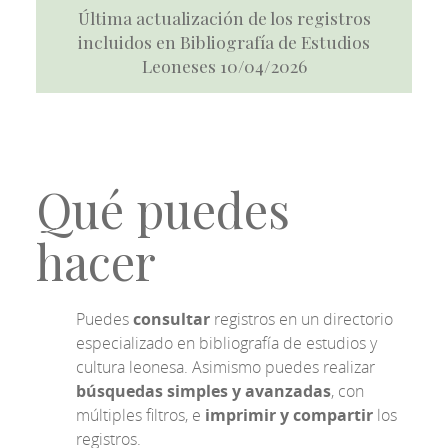
Última actualización de los registros
incluidos en Bibliografía de Estudios
Leoneses 10/04/2026
Qué puedes
hacer
Puedes
consultar
registros en un directorio
especializado en bibliografía de estudios y
cultura leonesa. Asimismo puedes realizar
búsquedas simples y avanzadas
, con
múltiples filtros, e
imprimir y compartir
los
registros.