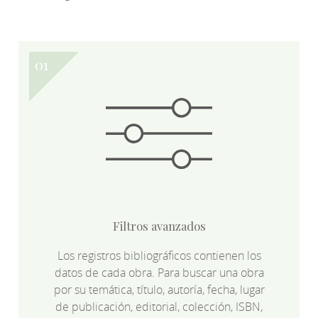
Filtros avanzados
Los registros bibliográficos contienen los
datos de cada obra. Para buscar una obra
por su temática, título, autoría, fecha, lugar
de publicación, editorial, colección, ISBN,