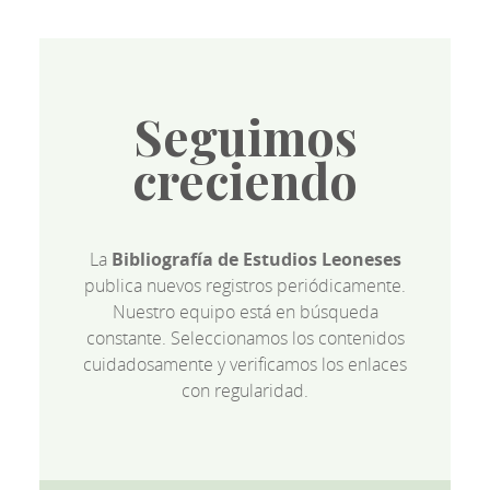
Seguimos
creciendo
La
Bibliografía de Estudios Leoneses
publica nuevos registros periódicamente.
Nuestro equipo está en búsqueda
constante. Seleccionamos los contenidos
cuidadosamente y verificamos los enlaces
con regularidad.