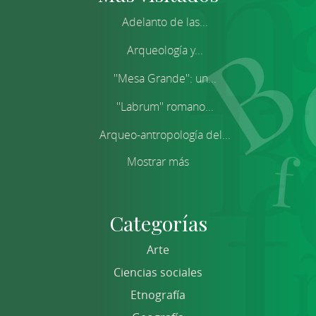
Adelanto de las...
Arqueología y...
''Mesa Grande'': un...
''Labrum'' romano...
Arqueo-antropología del...
Mostrar más
Categorías
Arte
Ciencias sociales
Etnografía