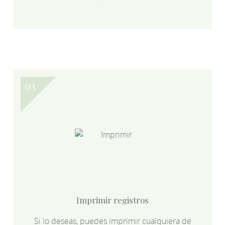
Imprimir registros
Si lo deseas, puedes imprimir cualquiera de