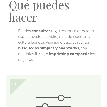
Qué puedes
hacer
Puedes
consultar
registros en un directorio
especializado en bibliografía de estudios y
cultura leonesa. Asimismo puedes realizar
búsquedas simples y avanzadas
, con
múltiples filtros, e
imprimir y compartir
los
registros.