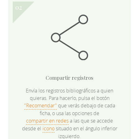
Compartir registros
Envía los registros bibliográficos a quien
quieras. Para hacerlo, pulsa el botón
"Recomendar"
que verás debajo de cada
ficha, o usa las opciones de
compartir en redes
a las que se accede
desde el
icono
situado en el ángulo inferior
izquierdo.