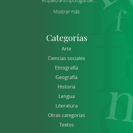
Arqueo-antropología del...
Mostrar más
Categorías
Arte
Ciencias sociales
Etnografía
Geografía
Historia
Lengua
Literatura
Otras categorías
Textos