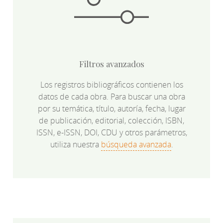
Filtros avanzados
Los registros bibliográficos contienen los
datos de cada obra. Para buscar una obra
por su temática, título, autoría, fecha, lugar
de publicación, editorial, colección, ISBN,
ISSN, e-ISSN, DOI, CDU y otros parámetros,
utiliza nuestra
búsqueda avanzada
.