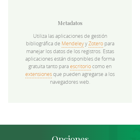
Metadatos
Utiliza las aplicaciones de gestión
bibliográfica de
Mendeley
y
Zotero
para
manejar los datos de los registros. Estas
aplicaciones están disponibles de forma
gratuita tanto para
escritorio
como en
extensiones
que pueden agregarse a los
navegadores web.
Opciones