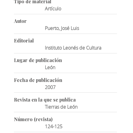
Tipo de material
Artículo
Autor
Puerto, José Luis
Editorial
Instituto Leonés de Cultura
Lugar de publicación
León
Fecha de publicación
2007
Revista en la que se publica
Tierras de León
Número (revista)
124-125