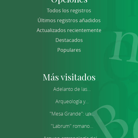
Todos los registros
Últimos registros añadidos
Actualizados recientemente
Destacados
Populares
Más visitados
Adelanto de las...
Arqueología y...
''Mesa Grande'': un...
''Labrum'' romano...