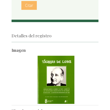
Citar
Detalles del registro
Imagen