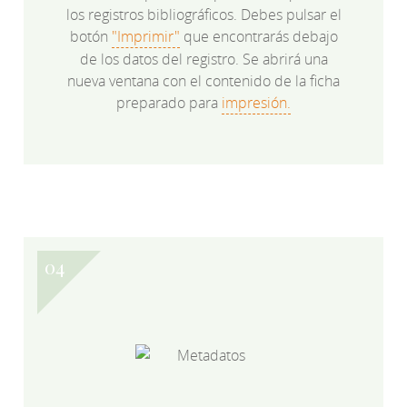
los registros bibliográficos. Debes pulsar el
botón
"Imprimir"
que encontrarás debajo
de los datos del registro. Se abrirá una
nueva ventana con el contenido de la ficha
preparado para
impresión.