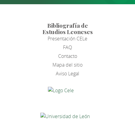
Bibliografía de
Estudios Leoneses
Presentación CELe
FAQ
Contacto
Mapa del sitio
Aviso Legal